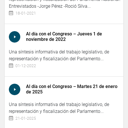
Entrevistados -Jorge Pérez -Roció Silva...
18-01-2021
Al día con el Congreso – Jueves 1 de
noviembre de 2022
Una síntesis informativa del trabajo legislativo, de
representación y fiscalización del Parlamento...
01-12-2022
Al día con el Congreso – Martes 21 de enero
de 2025
Una síntesis informativa del trabajo legislativo, de
representación y fiscalización del Parlamento...
21-01-2025