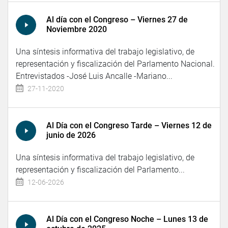
Al día con el Congreso – Viernes 27 de
Noviembre 2020
Una síntesis informativa del trabajo legislativo, de
representación y fiscalización del Parlamento Nacional.
Entrevistados -José Luis Ancalle -Mariano...
27-11-2020
Al Día con el Congreso Tarde – Viernes 12 de
junio de 2026
Una síntesis informativa del trabajo legislativo, de
representación y fiscalización del Parlamento...
12-06-2026
Al Día con el Congreso Noche – Lunes 13 de