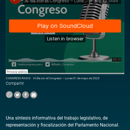
CONGRESO RADIO
·
Al día con el Congreso – Lunes 01 de mayo de 2023
Compartir
Una síntesis informativa del trabajo legislativo, de
representación y fiscalización del Parlamento Nacional.