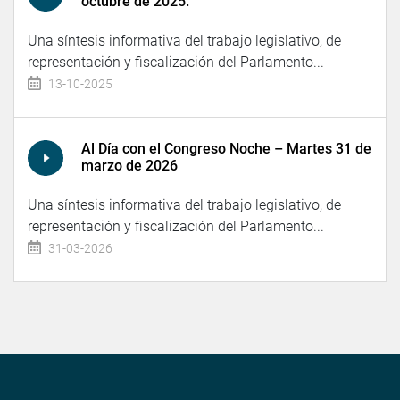
octubre de 2025.
Una síntesis informativa del trabajo legislativo, de
representación y fiscalización del Parlamento...
13-10-2025
Al Día con el Congreso Noche – Martes 31 de
marzo de 2026
Una síntesis informativa del trabajo legislativo, de
representación y fiscalización del Parlamento...
31-03-2026