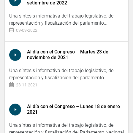
setiembre de 2022
Una síntesis informativa del trabajo legislativo, de
representación y fiscalización del parlamento...
09-09-2022
Al día con el Congreso – Martes 23 de
noviembre de 2021
Una síntesis informativa del trabajo legislativo, de
representación y fiscalización del parlamento...
23-11-2021
Al día con el Congreso – Lunes 18 de enero
2021
Una síntesis informativa del trabajo legislativo, de
representación y fiscalización del Parlamento Nacional.