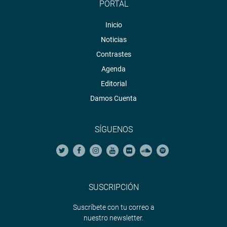
PORTAL
Inicio
Noticias
Contrastes
Agenda
Editorial
Damos Cuenta
SÍGUENOS
SUSCRIPCIÓN
Suscríbete con tu correo a
nuestro newsletter.