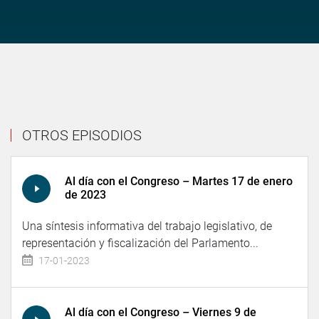
OTROS EPISODIOS
Al día con el Congreso – Martes 17 de enero
de 2023
Una síntesis informativa del trabajo legislativo, de
representación y fiscalización del Parlamento...
17-01-2023
Al día con el Congreso – Viernes 9 de