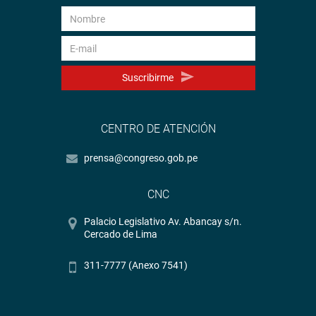
Suscribirme
CENTRO DE ATENCIÓN
prensa@congreso.gob.pe
CNC
Palacio Legislativo Av. Abancay s/n.
Cercado de Lima
311-7777 (Anexo 7541)