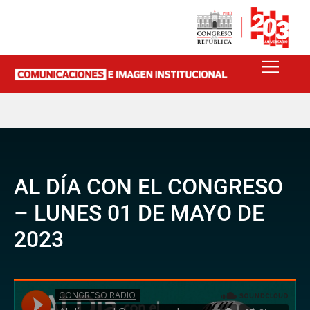
AL DÍA CON EL CONGRESO
– LUNES 01 DE MAYO DE
2023