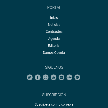
PORTAL
Inicio
Noticias
Contrastes
Agenda
Editorial
Damos Cuenta
SÍGUENOS
SUSCRIPCIÓN
Suscríbete con tu correo a