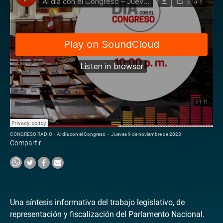
CONGRESO RADIO
·
Al día con el Congreso – Jueves 9 de noviembre de 2023
Compartir
Una síntesis informativa del trabajo legislativo, de
representación y fiscalización del Parlamento Nacional.