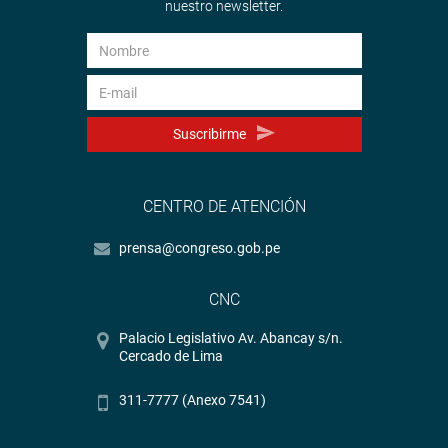
nuestro newsletter.
Suscribirme
CENTRO DE ATENCIÓN
prensa@congreso.gob.pe
CNC
Palacio Legislativo Av. Abancay s/n.
Cercado de Lima
311-7777 (Anexo 7541)