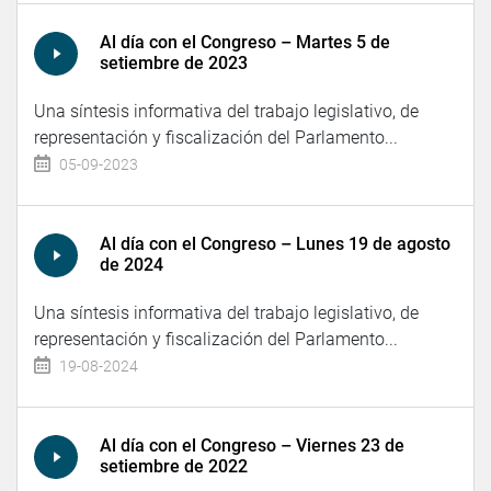
Al día con el Congreso – Martes 5 de
setiembre de 2023
Una síntesis informativa del trabajo legislativo, de
representación y fiscalización del Parlamento...
05-09-2023
Al día con el Congreso – Lunes 19 de agosto
de 2024
Una síntesis informativa del trabajo legislativo, de
representación y fiscalización del Parlamento...
19-08-2024
Al día con el Congreso – Viernes 23 de
setiembre de 2022