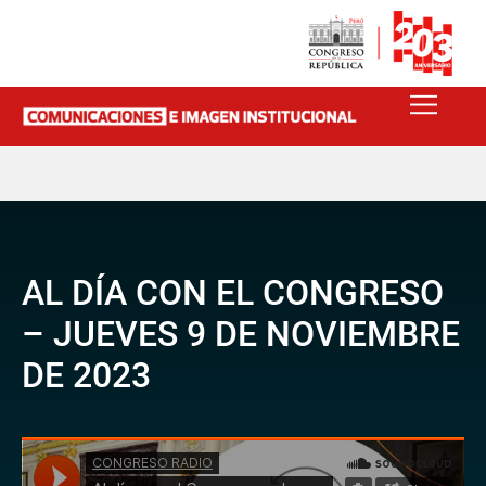
AL DÍA CON EL CONGRESO
– JUEVES 9 DE NOVIEMBRE
DE 2023