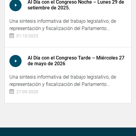
Al Día con el Congreso Noche – Lunes 29 de
setiembre de 2025.
Una síntesis informativa del trabajo legislativo, de
representación y fiscalización del Parlamento...
01-10-2025
Al Día con el Congreso Tarde – Miércoles 27
de mayo de 2026
Una síntesis informativa del trabajo legislativo, de
representación y fiscalización del Parlamento...
27-05-2026