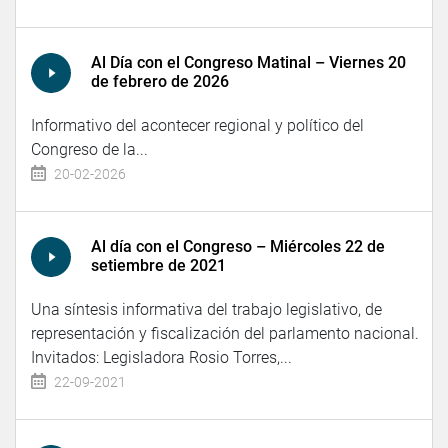
Al Día con el Congreso Matinal – Viernes 20
de febrero de 2026
Informativo del acontecer regional y político del
Congreso de la...
20-02-2026
Al día con el Congreso – Miércoles 22 de
setiembre de 2021
Una síntesis informativa del trabajo legislativo, de
representación y fiscalización del parlamento nacional.
Invitados: Legisladora Rosio Torres,...
22-09-2021