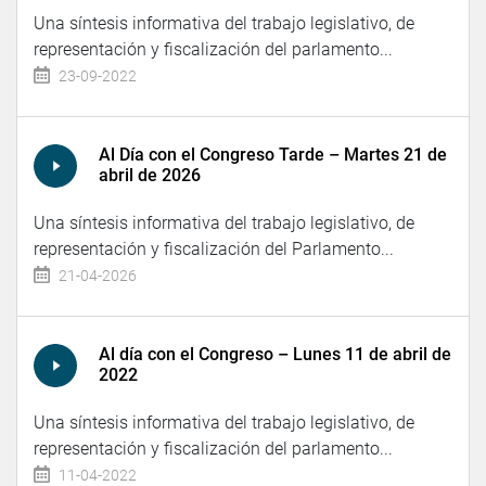
Una síntesis informativa del trabajo legislativo, de
representación y fiscalización del parlamento...
23-09-2022
Al Día con el Congreso Tarde – Martes 21 de
abril de 2026
Una síntesis informativa del trabajo legislativo, de
representación y fiscalización del Parlamento...
21-04-2026
Al día con el Congreso – Lunes 11 de abril de
2022
Una síntesis informativa del trabajo legislativo, de
representación y fiscalización del parlamento...
11-04-2022