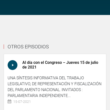
OTROS EPISODIOS
Al día con el Congreso – Jueves 15 de julio
de 2021
UNA SÍNTESIS INFORMATIVA DEL TRABAJO
LEGISLATIVO, DE REPRESENTACIÓN Y FISCALIZACIÓN
DEL PARLAMENTO NACIONAL. INVITADOS :
PARLAMENTARIA INDEPENDIENTE...
15-07-2021