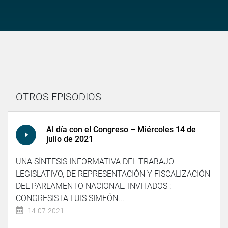
OTROS EPISODIOS
Al día con el Congreso – Miércoles 14 de
julio de 2021
UNA SÍNTESIS INFORMATIVA DEL TRABAJO
LEGISLATIVO, DE REPRESENTACIÓN Y FISCALIZACIÓN
DEL PARLAMENTO NACIONAL. INVITADOS :
CONGRESISTA LUIS SIMEÓN...
14-07-2021