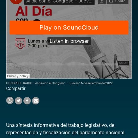
CONGRESO RADIO
·
Al día con el Congreso – Jueves 15 de setiembre de 2022
Compartir
Una síntesis informativa del trabajo legislativo, de
representación y fiscalización del parlamento nacional.