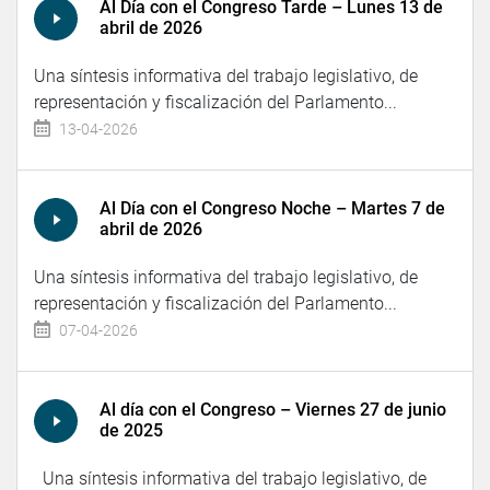
Al Día con el Congreso Tarde – Lunes 13 de
abril de 2026
Una síntesis informativa del trabajo legislativo, de
representación y fiscalización del Parlamento...
13-04-2026
Al Día con el Congreso Noche – Martes 7 de
abril de 2026
Una síntesis informativa del trabajo legislativo, de
representación y fiscalización del Parlamento...
07-04-2026
Al día con el Congreso – Viernes 27 de junio
de 2025
Una síntesis informativa del trabajo legislativo, de