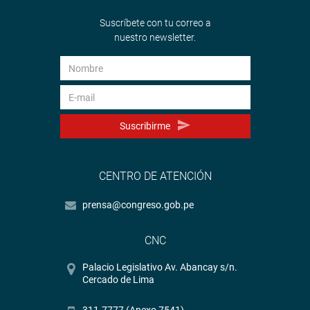
Suscríbete con tu correo a
nuestro newsletter.
Suscribirme
CENTRO DE ATENCIÓN
prensa@congreso.gob.pe
CNC
Palacio Legislativo Av. Abancay s/n.
Cercado de Lima