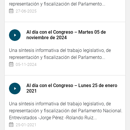
representación y fiscalización del Parlamento...
27-06-2025
Al día con el Congreso – Martes 05 de
noviembre de 2024
Una síntesis informativa del trabajo legislativo, de
representación y fiscalización del Parlamento...
05-11-2024
Al día con el Congreso – Lunes 25 de enero
2021
Una síntesis informativa del trabajo legislativo, de
representación y fiscalización del Parlamento Nacional.
Entrevistados -Jorge Pérez -Rolando Ruiz...
25-01-2021