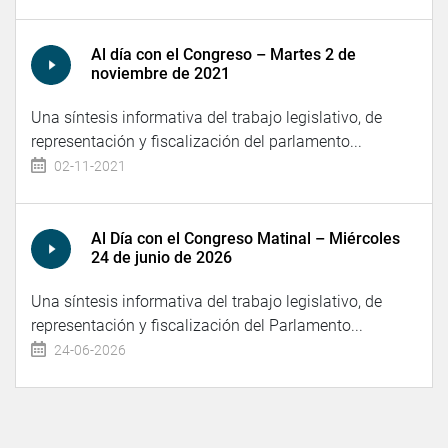
Al día con el Congreso – Martes 2 de
noviembre de 2021
Una síntesis informativa del trabajo legislativo, de
representación y fiscalización del parlamento...
02-11-2021
Al Día con el Congreso Matinal – Miércoles
24 de junio de 2026
Una síntesis informativa del trabajo legislativo, de
representación y fiscalización del Parlamento...
24-06-2026