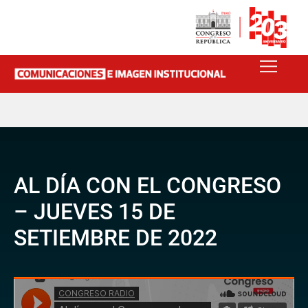
AL DÍA CON EL CONGRESO
– JUEVES 15 DE
SETIEMBRE DE 2022