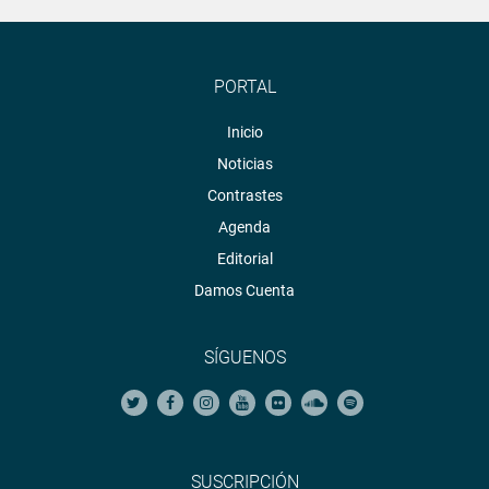
PORTAL
Inicio
Noticias
Contrastes
Agenda
Editorial
Damos Cuenta
SÍGUENOS
SUSCRIPCIÓN