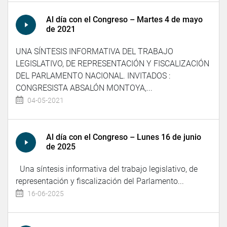
Al día con el Congreso – Martes 4 de mayo
de 2021
UNA SÍNTESIS INFORMATIVA DEL TRABAJO
LEGISLATIVO, DE REPRESENTACIÓN Y FISCALIZACIÓN
DEL PARLAMENTO NACIONAL. INVITADOS :
CONGRESISTA ABSALÓN MONTOYA,...
04-05-2021
Al día con el Congreso – Lunes 16 de junio
de 2025
Una síntesis informativa del trabajo legislativo, de
representación y fiscalización del Parlamento...
16-06-2025