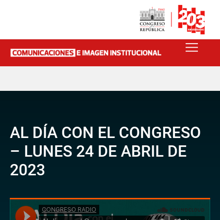
AL DÍA CON EL CONGRESO
– LUNES 24 DE ABRIL DE
2023