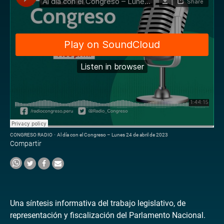
CONGRESO RADIO
·
Al día con el Congreso – Lunes 24 de abril de 2023
Compartir
Una síntesis informativa del trabajo legislativo, de
representación y fiscalización del Parlamento Nacional.