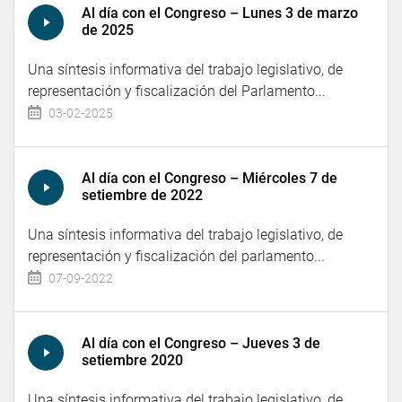
Al día con el Congreso – Lunes 3 de marzo
de 2025
Una síntesis informativa del trabajo legislativo, de
representación y fiscalización del Parlamento...
03-02-2025
Al día con el Congreso – Miércoles 7 de
setiembre de 2022
Una síntesis informativa del trabajo legislativo, de
representación y fiscalización del parlamento...
07-09-2022
Al día con el Congreso – Jueves 3 de
setiembre 2020
Una síntesis informativa del trabajo legislativo, de