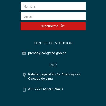
Suscribirme
CENTRO DE ATENCIÓN
prensa@congreso.gob.pe
CNC
Palacio Legislativo Av. Abancay s/n.
Cercado de Lima
311-7777 (Anexo 7541)