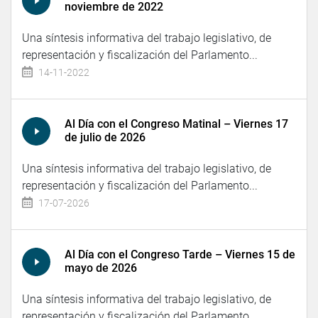
noviembre de 2022
Una síntesis informativa del trabajo legislativo, de
representación y fiscalización del Parlamento...
14-11-2022
Al Día con el Congreso Matinal – Viernes 17
de julio de 2026
Una síntesis informativa del trabajo legislativo, de
representación y fiscalización del Parlamento...
17-07-2026
Al Día con el Congreso Tarde – Viernes 15 de
mayo de 2026
Una síntesis informativa del trabajo legislativo, de
representación y fiscalización del Parlamento...