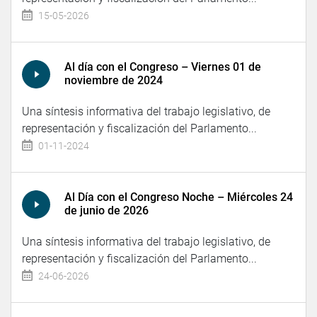
15-05-2026
Al día con el Congreso – Viernes 01 de
noviembre de 2024
Una síntesis informativa del trabajo legislativo, de
representación y fiscalización del Parlamento...
01-11-2024
Al Día con el Congreso Noche – Miércoles 24
de junio de 2026
Una síntesis informativa del trabajo legislativo, de
representación y fiscalización del Parlamento...
24-06-2026