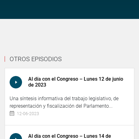
OTROS EPISODIOS
Al día con el Congreso – Lunes 12 de junio
de 2023
Una síntesis informativa del trabajo legislativo, de
representación y fiscalización del Parlamento...
12-06-2023
Al día con el Congreso – Lunes 14 de