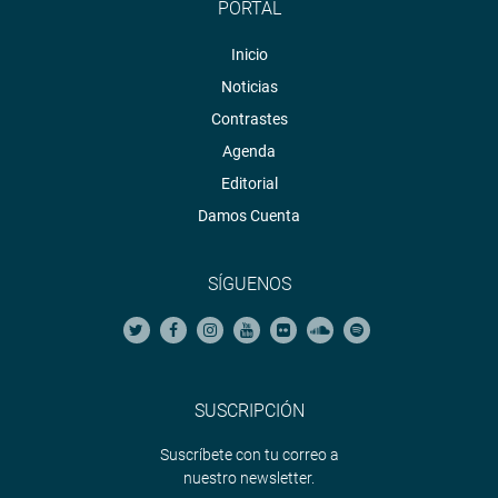
PORTAL
Inicio
Noticias
Contrastes
Agenda
Editorial
Damos Cuenta
SÍGUENOS
SUSCRIPCIÓN
Suscríbete con tu correo a
nuestro newsletter.