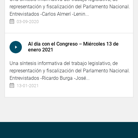
representación y fiscalización del Parlamento Nacional.
Entrevistados -Carlos Almerí -Lenin...
03-09-2020
Al día con el Congreso – Miércoles 13 de
enero 2021
Una síntesis informativa del trabajo legislativo, de
representación y fiscalización del Parlamento Nacional.
Entrevistados -Ricardo Burga -José...
13-01-2021