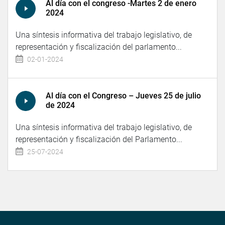
Al día con el congreso -Martes 2 de enero
2024
Una síntesis informativa del trabajo legislativo, de
representación y fiscalización del parlamento...
02-01-2024
Al día con el Congreso – Jueves 25 de julio
de 2024
Una síntesis informativa del trabajo legislativo, de
representación y fiscalización del Parlamento...
25-07-2024