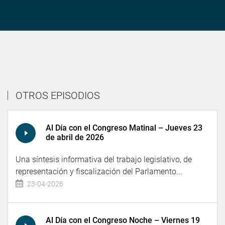
OTROS EPISODIOS
Al Día con el Congreso Matinal – Jueves 23
de abril de 2026
Una síntesis informativa del trabajo legislativo, de
representación y fiscalización del Parlamento...
23-04-2026
Al Día con el Congreso Noche – Viernes 19