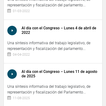
representación y fiscalización del parlamento...
01-03-2022
Al día con el Congreso – Lunes 4 de abril de
2022
Una síntesis informativa del trabajo legislativo, de
representación y fiscalización del parlamento...
04-04-2022
Al día con el Congreso – Lunes 11 de agosto
de 2025
Una síntesis informativa del trabajo legislativo, de
representación y fiscalización del Parlamento...
11-08-2025