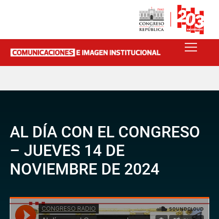
AL DÍA CON EL CONGRESO
– JUEVES 14 DE
NOVIEMBRE DE 2024