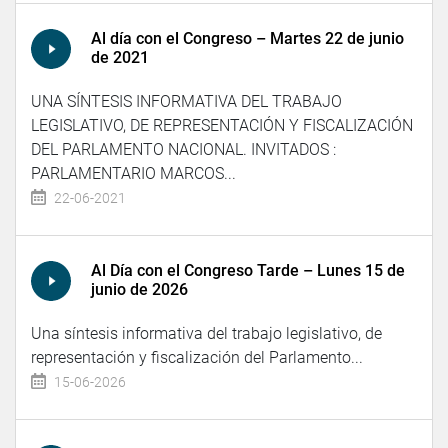
Al día con el Congreso – Martes 22 de junio
de 2021
UNA SÍNTESIS INFORMATIVA DEL TRABAJO
LEGISLATIVO, DE REPRESENTACIÓN Y FISCALIZACIÓN
DEL PARLAMENTO NACIONAL. INVITADOS :
PARLAMENTARIO MARCOS...
22-06-2021
Al Día con el Congreso Tarde – Lunes 15 de
junio de 2026
Una síntesis informativa del trabajo legislativo, de
representación y fiscalización del Parlamento...
15-06-2026