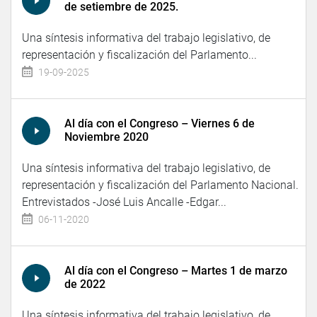
de setiembre de 2025.
Una síntesis informativa del trabajo legislativo, de
representación y fiscalización del Parlamento...
19-09-2025
Al día con el Congreso – Viernes 6 de
Noviembre 2020
Una síntesis informativa del trabajo legislativo, de
representación y fiscalización del Parlamento Nacional.
Entrevistados -José Luis Ancalle -Edgar...
06-11-2020
Al día con el Congreso – Martes 1 de marzo
de 2022
Una síntesis informativa del trabajo legislativo, de