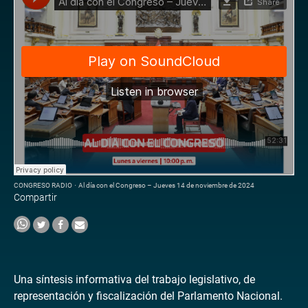
CONGRESO RADIO
·
Al día con el Congreso – Jueves 14 de noviembre de 2024
Compartir
Una síntesis informativa del trabajo legislativo, de
representación y fiscalización del Parlamento Nacional.