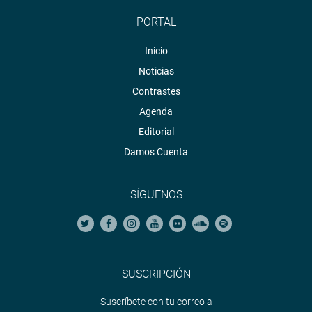
PORTAL
Inicio
Noticias
Contrastes
Agenda
Editorial
Damos Cuenta
SÍGUENOS
SUSCRIPCIÓN
Suscríbete con tu correo a