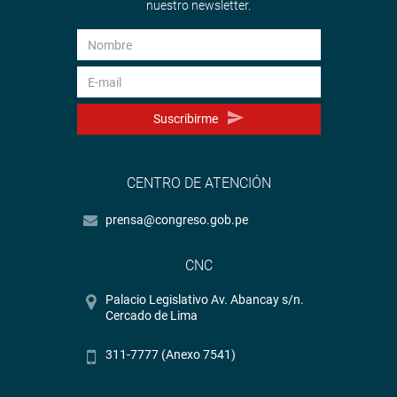
nuestro newsletter.
Suscribirme
CENTRO DE ATENCIÓN
prensa@congreso.gob.pe
CNC
Palacio Legislativo Av. Abancay s/n.
Cercado de Lima
311-7777 (Anexo 7541)