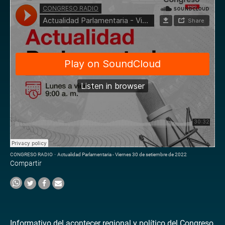
CONGRESO RADIO
·
Actualidad Parlamentaria - Viernes 30 de setiembre de 2022
Compartir
Informativo del acontecer regional y político del Congreso