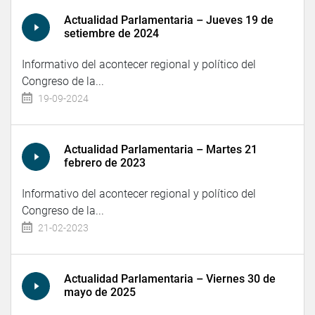
Actualidad Parlamentaria – Jueves 19 de
setiembre de 2024
Informativo del acontecer regional y político del
Congreso de la...
19-09-2024
Actualidad Parlamentaria – Martes 21
febrero de 2023
Informativo del acontecer regional y político del
Congreso de la...
21-02-2023
Actualidad Parlamentaria – Viernes 30 de
mayo de 2025