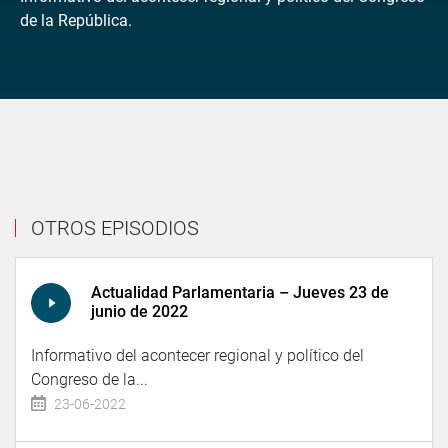
de la República.
OTROS EPISODIOS
Actualidad Parlamentaria – Jueves 23 de
junio de 2022
Informativo del acontecer regional y político del
Congreso de la...
23-06-2022