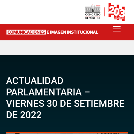
ACTUALIDAD
PARLAMENTARIA –
VIERNES 30 DE SETIEMBRE
DE 2022