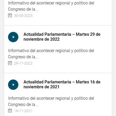
Informativo del acontecer regional y político del
Congreso de la...
30-05-2025
Actualidad Parlamentaria – Martes 29 de
noviembre de 2022
Informativo del acontecer regional y político del
Congreso de la...
29-11-2022
Actualidad Parlamentaria – Martes 16 de
noviembre de 2021
Informativo del acontecer regional y político del
Congreso de la...
16-11-2021