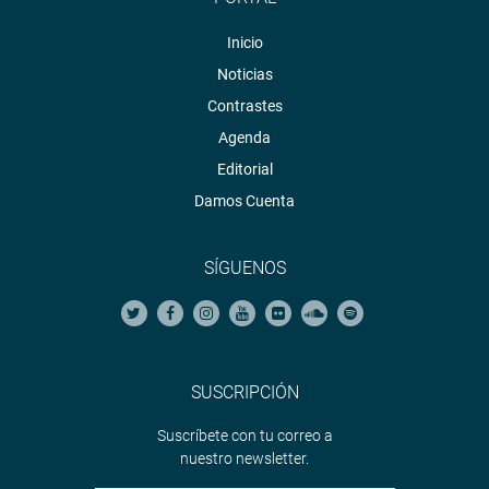
Inicio
Noticias
Contrastes
Agenda
Editorial
Damos Cuenta
SÍGUENOS
SUSCRIPCIÓN
Suscríbete con tu correo a
nuestro newsletter.