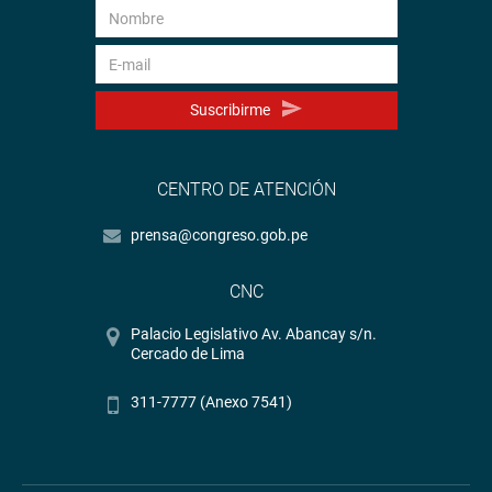
Suscribirme
CENTRO DE ATENCIÓN
prensa@congreso.gob.pe
CNC
Palacio Legislativo Av. Abancay s/n.
Cercado de Lima
311-7777 (Anexo 7541)