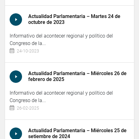
Actualidad Parlamentaria – Martes 24 de
octubre de 2023
Informativo del acontecer regional y político del
Congreso de la...
24-10-2023
Actualidad Parlamentaria – Miércoles 26 de
febrero de 2025
Informativo del acontecer regional y político del
Congreso de la...
26-02-2025
Actualidad Parlamentaria – Miércoles 25 de
setiembre de 2024