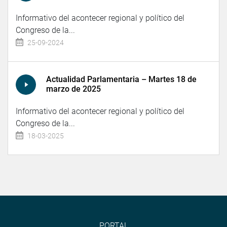
Informativo del acontecer regional y político del
Congreso de la...
25-09-2024
Actualidad Parlamentaria – Martes 18 de
marzo de 2025
Informativo del acontecer regional y político del
Congreso de la...
18-03-2025
PORTAL