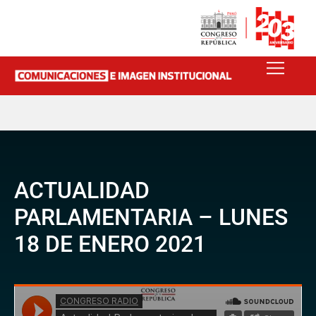
ACTUALIDAD
PARLAMENTARIA – LUNES
18 DE ENERO 2021