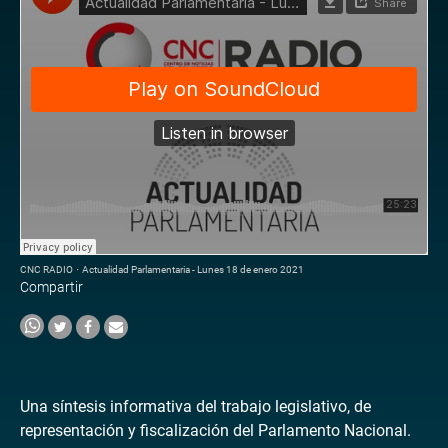
CNC RADIO
·
Actualidad Parlamentaria - Lunes 18 de enero 2021
Compartir
Una síntesis informativa del trabajo legislativo, de
representación y fiscalización del Parlamento Nacional.