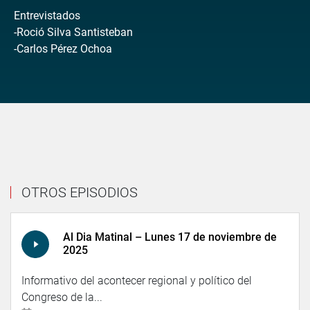
Entrevistados
-Roció Silva Santisteban
-Carlos Pérez Ochoa
OTROS EPISODIOS
Al Dia Matinal – Lunes 17 de noviembre de
2025
Informativo del acontecer regional y político del
Congreso de la...