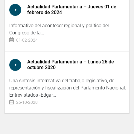
Actualidad Parlamentaria – Jueves 01 de
febrero de 2024
Informativo del acontecer regional y político del
Congreso de la...
01-02-2024
Actualidad Parlamentaria – Lunes 26 de
octubre 2020
Una síntesis informativa del trabajo legislativo, de
representación y fiscalización del Parlamento Nacional.
Entrevistados -Edgar...
26-10-2020