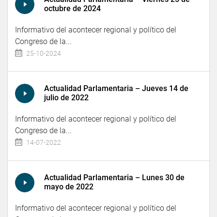
octubre de 2024
Informativo del acontecer regional y político del
Congreso de la...
25-10-2024
Actualidad Parlamentaria – Jueves 14 de
julio de 2022
Informativo del acontecer regional y político del
Congreso de la...
14-07-2022
Actualidad Parlamentaria – Lunes 30 de
mayo de 2022
Informativo del acontecer regional y político del