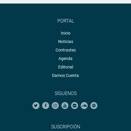
PORTAL
Inicio
Noticias
Contrastes
Agenda
Editorial
Damos Cuenta
SÍGUENOS
SUSCRIPCIÓN