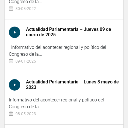
Congreso de la...
30-05-2022
Actualidad Parlamentaria – Jueves 09 de
enero de 2025
Informativo del acontecer regional y político del
Congreso de la...
09-01-2025
Actualidad Parlamentaria – Lunes 8 mayo de
2023
Informativo del acontecer regional y político del
Congreso de la...
08-05-2023