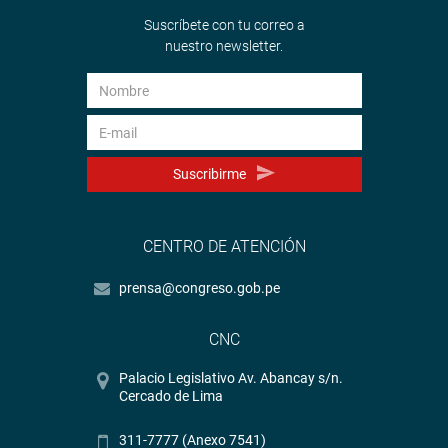
Suscríbete con tu correo a
nuestro newsletter.
Suscribirme
CENTRO DE ATENCIÓN
prensa@congreso.gob.pe
CNC
Palacio Legislativo Av. Abancay s/n.
Cercado de Lima
311-7777 (Anexo 7541)