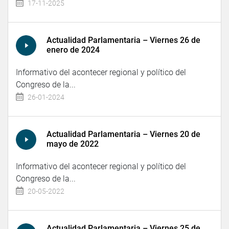
17-11-2025
Actualidad Parlamentaria – Viernes 26 de
enero de 2024
Informativo del acontecer regional y político del
Congreso de la...
26-01-2024
Actualidad Parlamentaria – Viernes 20 de
mayo de 2022
Informativo del acontecer regional y político del
Congreso de la...
20-05-2022
Actualidad Parlamentaria – Viernes 25 de