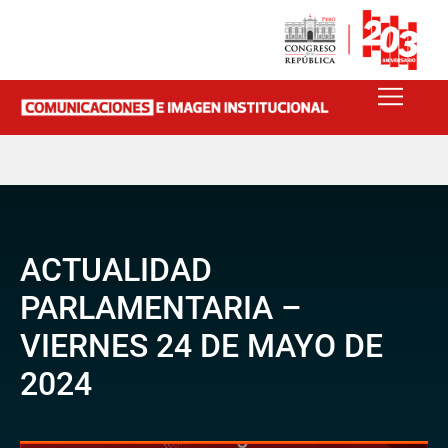
ACTUALIDAD
PARLAMENTARIA –
VIERNES 24 DE MAYO DE
2024