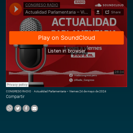
CONGRESO RADIO
·
Actualidad Parlamentaria – Viernes 24 de mayo de 2024
Compartir