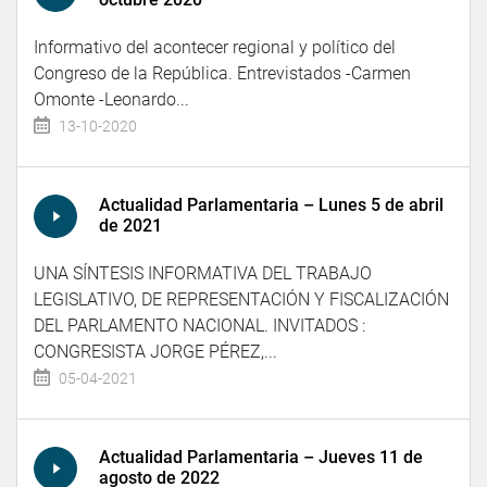
Informativo del acontecer regional y político del
Congreso de la República. Entrevistados -Carmen
Omonte -Leonardo...
13-10-2020
Actualidad Parlamentaria – Lunes 5 de abril
de 2021
UNA SÍNTESIS INFORMATIVA DEL TRABAJO
LEGISLATIVO, DE REPRESENTACIÓN Y FISCALIZACIÓN
DEL PARLAMENTO NACIONAL. INVITADOS :
CONGRESISTA JORGE PÉREZ,...
05-04-2021
Actualidad Parlamentaria – Jueves 11 de
agosto de 2022