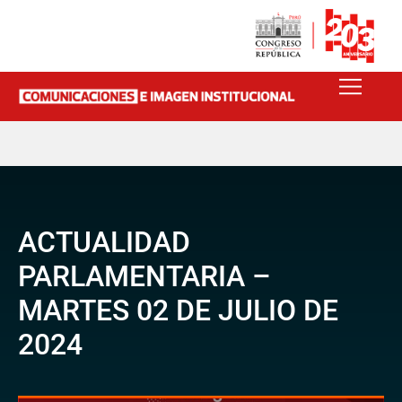
ACTUALIDAD
PARLAMENTARIA –
MARTES 02 DE JULIO DE
2024