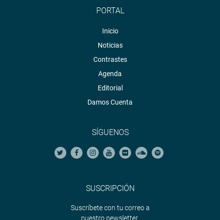
PORTAL
Inicio
Noticias
Contrastes
Agenda
Editorial
Damos Cuenta
SÍGUENOS
SUSCRIPCIÓN
Suscríbete con tu correo a
nuestro newsletter.