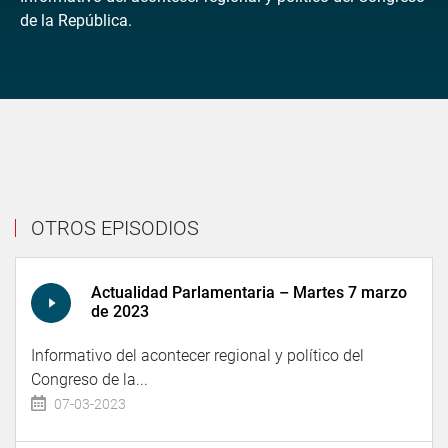
de la República.
OTROS EPISODIOS
Actualidad Parlamentaria – Martes 7 marzo
de 2023
Informativo del acontecer regional y político del
Congreso de la...
07-03-2023