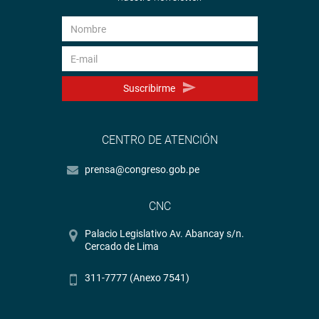
Suscribirme
CENTRO DE ATENCIÓN
prensa@congreso.gob.pe
CNC
Palacio Legislativo Av. Abancay s/n.
Cercado de Lima
311-7777 (Anexo 7541)