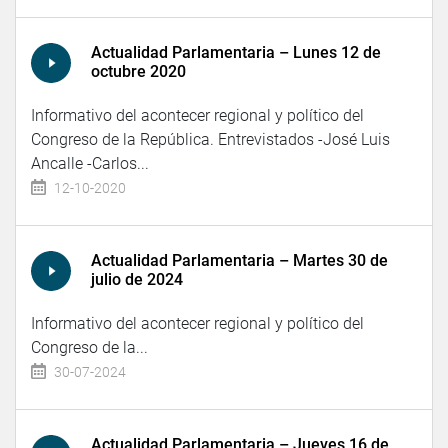
Actualidad Parlamentaria – Lunes 12 de
octubre 2020
Informativo del acontecer regional y político del
Congreso de la República. Entrevistados -José Luis
Ancalle -Carlos...
12-10-2020
Actualidad Parlamentaria – Martes 30 de
julio de 2024
Informativo del acontecer regional y político del
Congreso de la...
30-07-2024
Actualidad Parlamentaria – Jueves 16 de