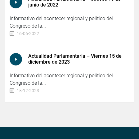
junio de 2022
Informativo del acontecer regional y político del
Congreso de la...
16-06-2022
Actualidad Parlamentaria – Viernes 15 de
diciembre de 2023
Informativo del acontecer regional y político del
Congreso de la...
15-12-2023