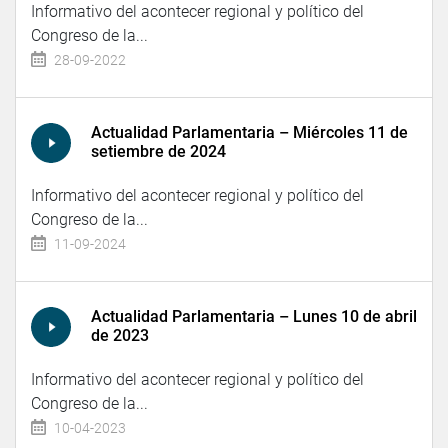
Informativo del acontecer regional y político del
Congreso de la...
28-09-2022
Actualidad Parlamentaria – Miércoles 11 de
setiembre de 2024
Informativo del acontecer regional y político del
Congreso de la...
11-09-2024
Actualidad Parlamentaria – Lunes 10 de abril
de 2023
Informativo del acontecer regional y político del
Congreso de la...
10-04-2023