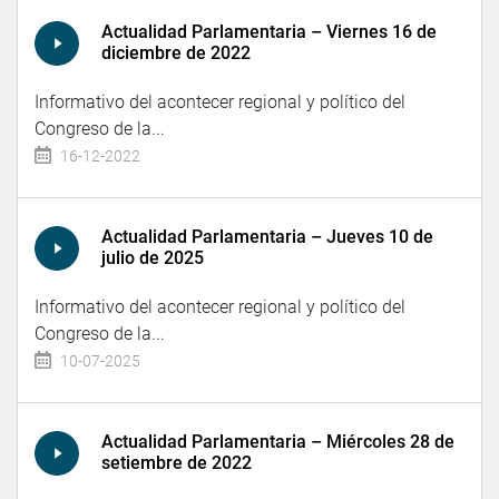
Actualidad Parlamentaria – Viernes 16 de
diciembre de 2022
Informativo del acontecer regional y político del
Congreso de la...
16-12-2022
Actualidad Parlamentaria – Jueves 10 de
julio de 2025
Informativo del acontecer regional y político del
Congreso de la...
10-07-2025
Actualidad Parlamentaria – Miércoles 28 de
setiembre de 2022