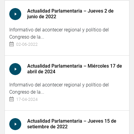
Actualidad Parlamentaria – Jueves 2 de
junio de 2022
Informativo del acontecer regional y político del
Congreso de la...
02-06-2022
Actualidad Parlamentaria – Miércoles 17 de
abril de 2024
Informativo del acontecer regional y político del
Congreso de la...
17-04-2024
Actualidad Parlamentaria – Jueves 15 de
setiembre de 2022