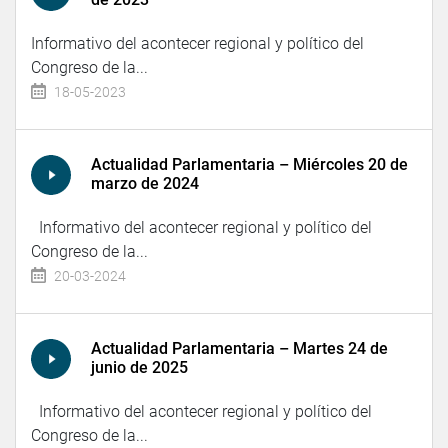
Informativo del acontecer regional y político del
Congreso de la...
18-05-2023
Actualidad Parlamentaria – Miércoles 20 de
marzo de 2024
Informativo del acontecer regional y político del
Congreso de la...
20-03-2024
Actualidad Parlamentaria – Martes 24 de
junio de 2025
Informativo del acontecer regional y político del
Congreso de la...