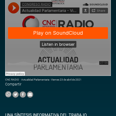
CNC RADIO
·
Actualidad Parlamentaria - Viernes 23 de abril de 2021
Compartir
UNA SÍNTESIS INFORMATIVA DEL TRABAJO