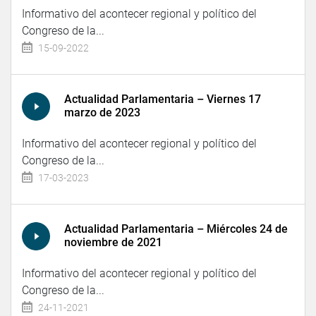
Informativo del acontecer regional y político del
Congreso de la...
15-09-2022
Actualidad Parlamentaria – Viernes 17
marzo de 2023
Informativo del acontecer regional y político del
Congreso de la...
17-03-2023
Actualidad Parlamentaria – Miércoles 24 de
noviembre de 2021
Informativo del acontecer regional y político del
Congreso de la...
24-11-2021