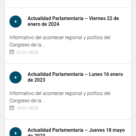
Actualidad Parlamentaria – Viernes 22 de
enero de 2024
Informativo del acontecer regional y político del
Congreso de la...
22-01-2024
Actualidad Parlamentaria – Lunes 16 enero
de 2023
Informativo del acontecer regional y político del
Congreso de la...
16-01-2023
Actualidad Parlamentaria – Jueves 18 mayo
de 2023