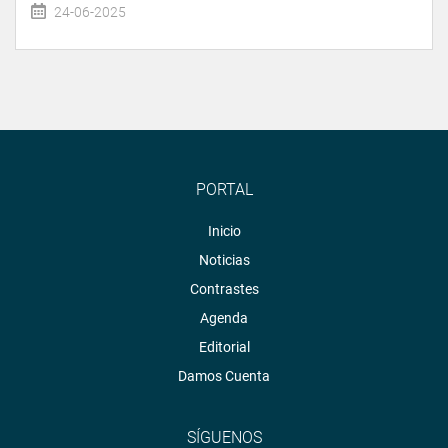
24-06-2025
PORTAL
Inicio
Noticias
Contrastes
Agenda
Editorial
Damos Cuenta
SÍGUENOS