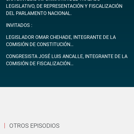
LEGISLATIVO, DE REPRESENTACIÓN Y FISCALIZACIÓN
DEL PARLAMENTO NACIONAL.
INVITADOS :
LEGISLADOR OMAR CHEHADE, INTEGRANTE DE LA
COMISIÓN DE CONSTITUCIÓN…
CONGRESISTA JOSÉ LUIS ANCALLE, INTEGRANTE DE LA
COMISIÓN DE FISCALIZACIÓN…
OTROS EPISODIOS