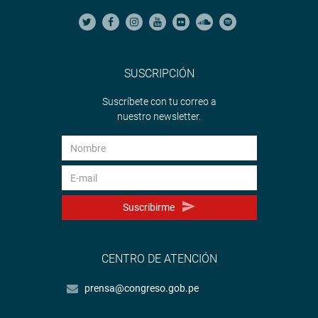
SUSCRIPCIÓN
Suscríbete con tu correo a
nuestro newsletter.
Suscribirme
CENTRO DE ATENCIÓN
prensa@congreso.gob.pe