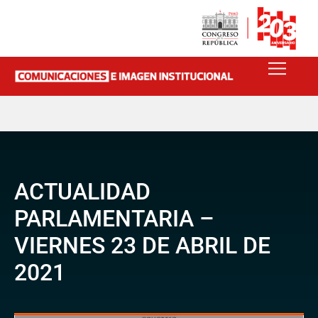
ACTUALIDAD
PARLAMENTARIA –
VIERNES 23 DE ABRIL DE
2021