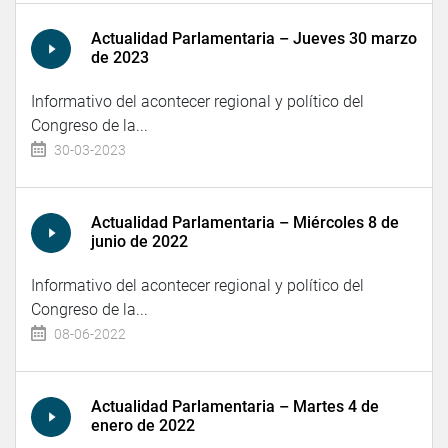
Actualidad Parlamentaria – Jueves 30 marzo
de 2023
Informativo del acontecer regional y político del
Congreso de la...
30-03-2023
Actualidad Parlamentaria – Miércoles 8 de
junio de 2022
Informativo del acontecer regional y político del
Congreso de la...
08-06-2022
Actualidad Parlamentaria – Martes 4 de
enero de 2022