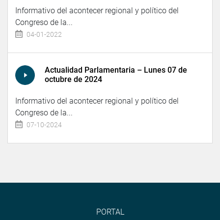
Informativo del acontecer regional y político del
Congreso de la...
04-01-2022
Actualidad Parlamentaria – Lunes 07 de
octubre de 2024
Informativo del acontecer regional y político del
Congreso de la...
07-10-2024
PORTAL