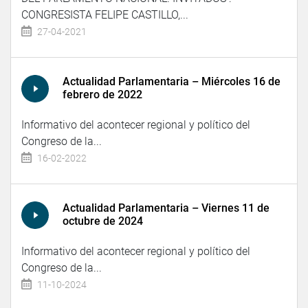
CONGRESISTA FELIPE CASTILLO,...
27-04-2021
Actualidad Parlamentaria – Miércoles 16 de
febrero de 2022
Informativo del acontecer regional y político del
Congreso de la...
16-02-2022
Actualidad Parlamentaria – Viernes 11 de
octubre de 2024
Informativo del acontecer regional y político del
Congreso de la...
11-10-2024