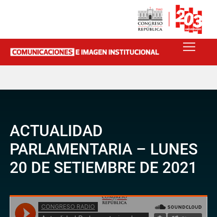
ACTUALIDAD
PARLAMENTARIA – LUNES
20 DE SETIEMBRE DE 2021