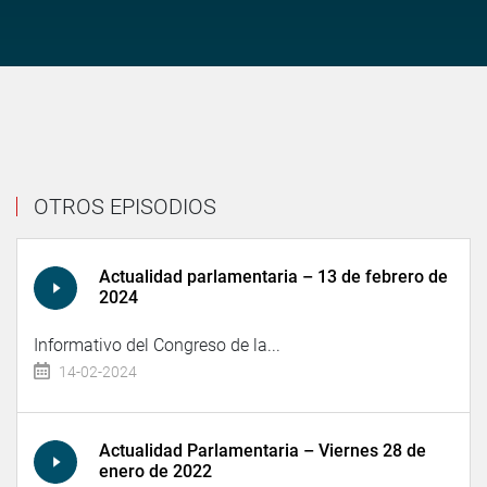
OTROS EPISODIOS
Actualidad parlamentaria – 13 de febrero de
2024
Informativo del Congreso de la...
14-02-2024
Actualidad Parlamentaria – Viernes 28 de
enero de 2022