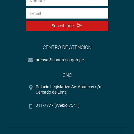
Suscribirme
CENTRO DE ATENCIÓN
prensa@congreso.gob.pe
CNC
Palacio Legislativo Av. Abancay s/n.
Cercado de Lima
311-7777 (Anexo 7541)