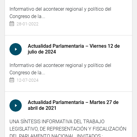
Informativo del acontecer regional y político del
Congreso de la...
28-01-2022
Actualidad Parlamentaria – Viernes 12 de
julio de 2024
Informativo del acontecer regional y político del
Congreso de la...
12-07-2024
Actualidad Parlamentaria – Martes 27 de
abril de 2021
UNA SÍNTESIS INFORMATIVA DEL TRABAJO
LEGISLATIVO, DE REPRESENTACIÓN Y FISCALIZACIÓN
DEL PARLAMENTO NACIONAL. INVITADOS :