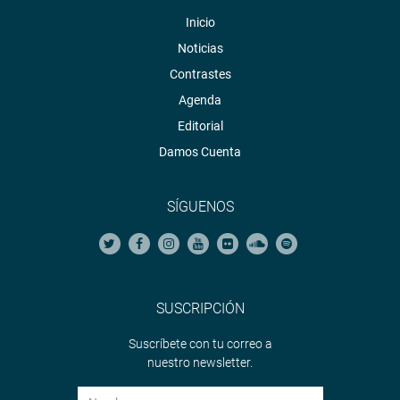
Inicio
Noticias
Contrastes
Agenda
Editorial
Damos Cuenta
SÍGUENOS
SUSCRIPCIÓN
Suscríbete con tu correo a
nuestro newsletter.