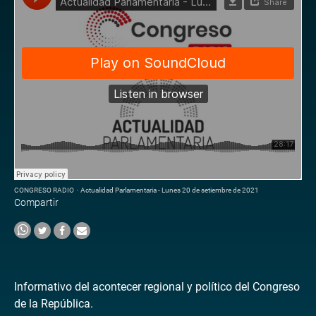
CONGRESO RADIO
·
Actualidad Parlamentaria - Lunes 20 de setiembre de 2021
Compartir
Informativo del acontecer regional y político del Congreso
de la República.