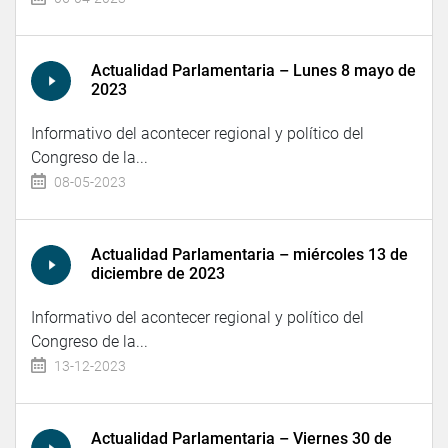
Actualidad Parlamentaria – Lunes 8 mayo de
2023
Informativo del acontecer regional y político del
Congreso de la...
08-05-2023
Actualidad Parlamentaria – miércoles 13 de
diciembre de 2023
Informativo del acontecer regional y político del
Congreso de la...
13-12-2023
Actualidad Parlamentaria – Viernes 30 de