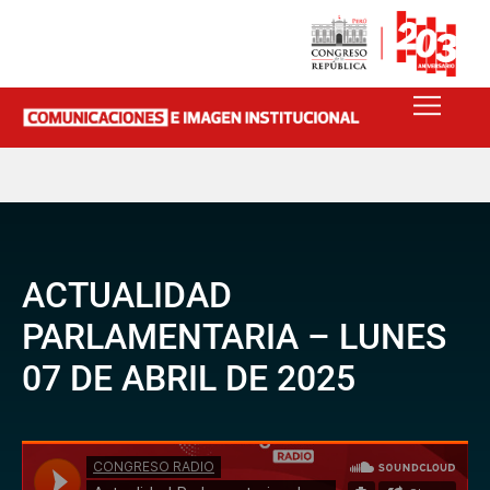
ACTUALIDAD
PARLAMENTARIA – LUNES
07 DE ABRIL DE 2025