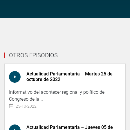
OTROS EPISODIOS
Actualidad Parlamentaria – Martes 25 de
octubre de 2022
Informativo del acontecer regional y político del
Congreso de la...
25-10-2022
Actualidad Parlamentaria – Jueves 05 de