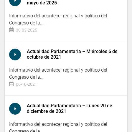
mayo de 2025
Informativo del acontecer regional y político del
Congreso de la...
30-05-2025
Actualidad Parlamentaria – Miércoles 6 de
octubre de 2021
Informativo del acontecer regional y político del
Congreso de la...
06-10-2021
Actualidad Parlamentaria – Lunes 20 de
diciembre de 2021
Informativo del acontecer regional y político del
Congreso de la...