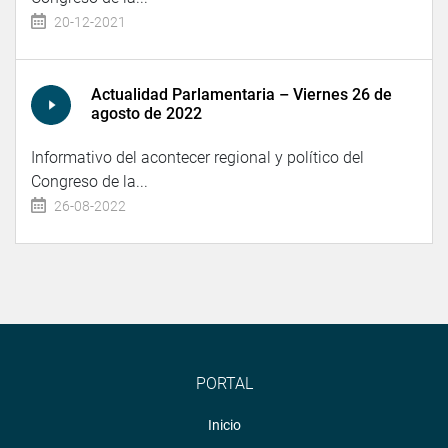
20-12-2021
Actualidad Parlamentaria – Viernes 26 de
agosto de 2022
Informativo del acontecer regional y político del
Congreso de la...
26-08-2022
PORTAL
Inicio