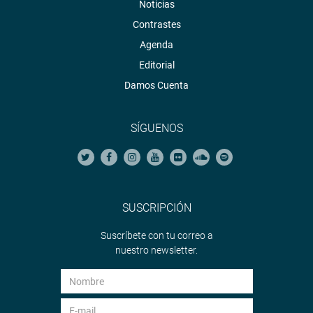
Noticias
Contrastes
Agenda
Editorial
Damos Cuenta
SÍGUENOS
SUSCRIPCIÓN
Suscríbete con tu correo a
nuestro newsletter.