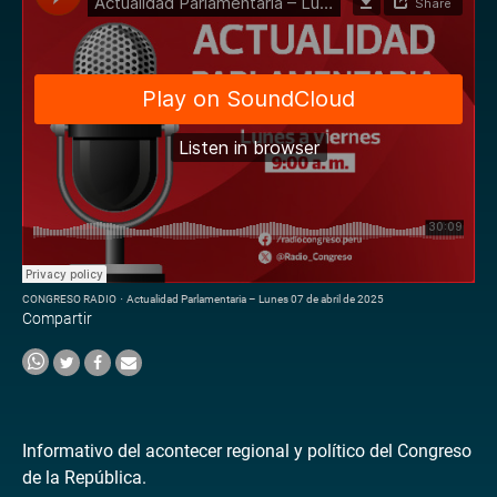
CONGRESO RADIO
·
Actualidad Parlamentaria – Lunes 07 de abril de 2025
Compartir
Informativo del acontecer regional y político del Congreso
de la República.