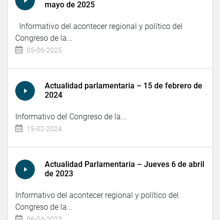
mayo de 2025
Informativo del acontecer regional y político del
Congreso de la...
05-06-2025
Actualidad parlamentaria – 15 de febrero de
2024
Informativo del Congreso de la...
15-02-2024
Actualidad Parlamentaria – Jueves 6 de abril
de 2023
Informativo del acontecer regional y político del
Congreso de la...
06-04-2023