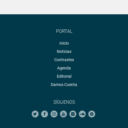
PORTAL
Inicio
Noticias
Contrastes
Agenda
Editorial
Damos Cuenta
SÍGUENOS