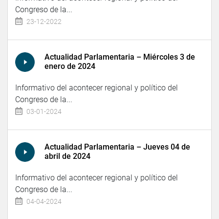
Congreso de la...
23-12-2022
Actualidad Parlamentaria – Miércoles 3 de
enero de 2024
Informativo del acontecer regional y político del
Congreso de la...
03-01-2024
Actualidad Parlamentaria – Jueves 04 de
abril de 2024
Informativo del acontecer regional y político del
Congreso de la...
04-04-2024