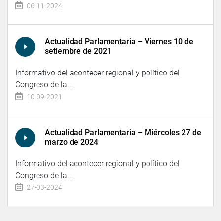
06-11-2024
Actualidad Parlamentaria – Viernes 10 de
setiembre de 2021
Informativo del acontecer regional y político del
Congreso de la...
10-09-2021
Actualidad Parlamentaria – Miércoles 27 de
marzo de 2024
Informativo del acontecer regional y político del
Congreso de la...
27-03-2024