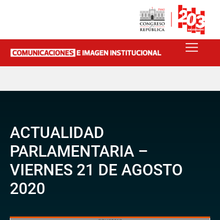
ACTUALIDAD
PARLAMENTARIA –
VIERNES 21 DE AGOSTO
2020