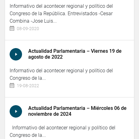
Informativo del acontecer regional y político del
Congreso de la República. Entrevistados -Cesar
Combina -Jose Luis...
08-09-2020
Actualidad Parlamentaria – Viernes 19 de
agosto de 2022
Informativo del acontecer regional y político del
Congreso de la...
19-08-2022
Actualidad Parlamentaria – Miércoles 06 de
noviembre de 2024
Informativo del acontecer regional y político del
Congreso de la...