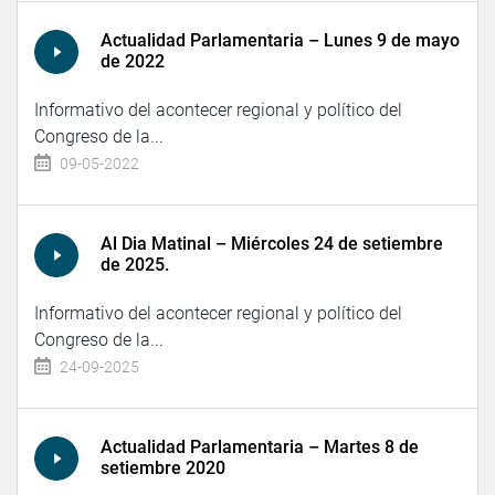
Actualidad Parlamentaria – Lunes 9 de mayo
de 2022
Informativo del acontecer regional y político del
Congreso de la...
09-05-2022
Al Dia Matinal – Miércoles 24 de setiembre
de 2025.
Informativo del acontecer regional y político del
Congreso de la...
24-09-2025
Actualidad Parlamentaria – Martes 8 de
setiembre 2020