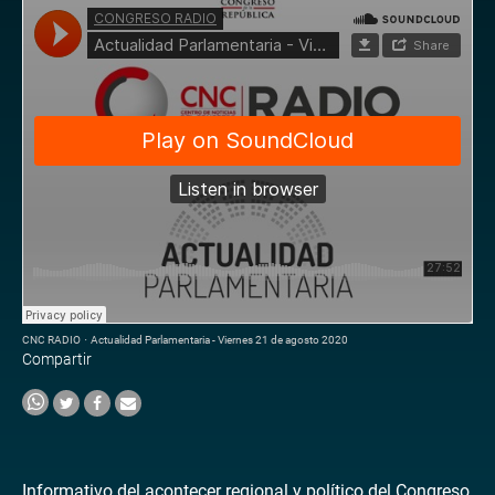
CNC RADIO
·
Actualidad Parlamentaria - Viernes 21 de agosto 2020
Compartir
Informativo del acontecer regional y político del Congreso