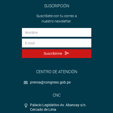
SUSCRIPCIÓN
Suscríbete con tu correo a
nuestro newsletter.
Suscribirme
CENTRO DE ATENCIÓN
prensa@congreso.gob.pe
CNC
Palacio Legislativo Av. Abancay s/n.
Cercado de Lima