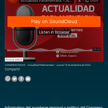
CONGRESO RADIO
·
Actualidad Parlamentaria – Jueves 19 de diciembre de 2024
Compartir
Informativo del acontecer regional y político del Congreso