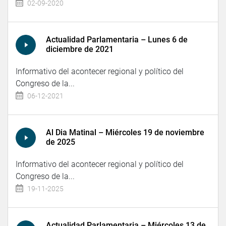
02-09-2020
Actualidad Parlamentaria – Lunes 6 de
diciembre de 2021
Informativo del acontecer regional y político del
Congreso de la...
06-12-2021
Al Dia Matinal – Miércoles 19 de noviembre
de 2025
Informativo del acontecer regional y político del
Congreso de la...
19-11-2025
Actualidad Parlamentaria – Miércoles 13 de