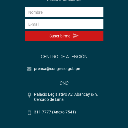
Suscribirme
CENTRO DE ATENCIÓN
prensa@congreso.gob.pe
CNC
Palacio Legislativo Av. Abancay s/n.
Cercado de Lima
311-7777 (Anexo 7541)