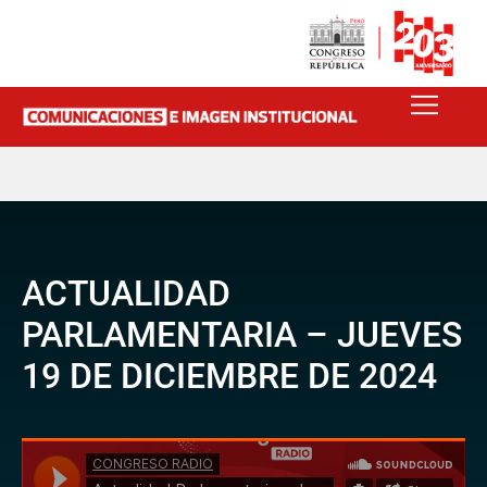
ACTUALIDAD
PARLAMENTARIA – JUEVES
19 DE DICIEMBRE DE 2024