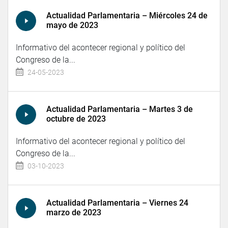
Actualidad Parlamentaria – Miércoles 24 de
mayo de 2023
Informativo del acontecer regional y político del
Congreso de la...
24-05-2023
Actualidad Parlamentaria – Martes 3 de
octubre de 2023
Informativo del acontecer regional y político del
Congreso de la...
03-10-2023
Actualidad Parlamentaria – Viernes 24
marzo de 2023