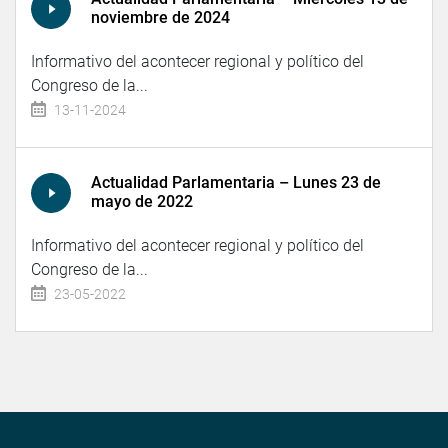
noviembre de 2024
Informativo del acontecer regional y político del
Congreso de la...
13-11-2024
Actualidad Parlamentaria – Lunes 23 de
mayo de 2022
Informativo del acontecer regional y político del
Congreso de la...
23-05-2022