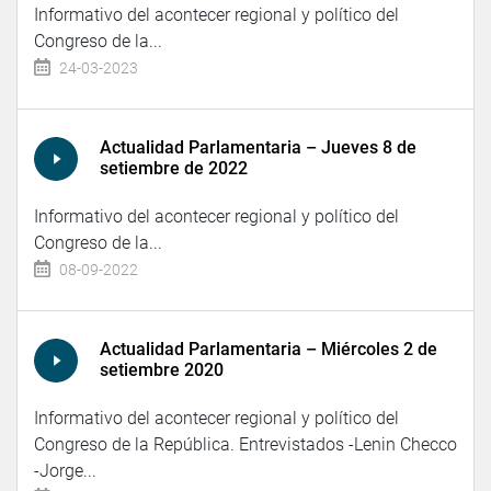
Informativo del acontecer regional y político del
Congreso de la...
24-03-2023
Actualidad Parlamentaria – Jueves 8 de
setiembre de 2022
Informativo del acontecer regional y político del
Congreso de la...
08-09-2022
Actualidad Parlamentaria – Miércoles 2 de
setiembre 2020
Informativo del acontecer regional y político del
Congreso de la República. Entrevistados -Lenin Checco
-Jorge...