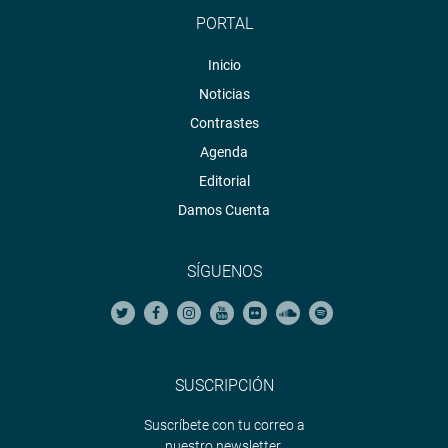
PORTAL
Inicio
Noticias
Contrastes
Agenda
Editorial
Damos Cuenta
SÍGUENOS
SUSCRIPCIÓN
Suscríbete con tu correo a
nuestro newsletter.