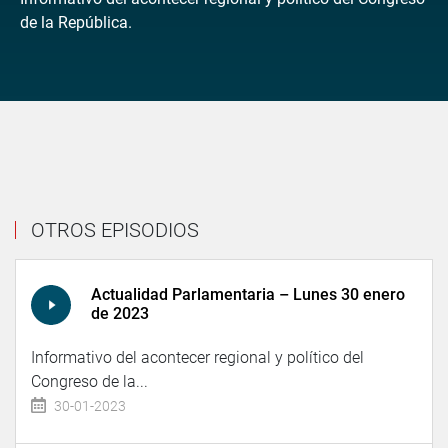
de la República.
OTROS EPISODIOS
Actualidad Parlamentaria – Lunes 30 enero
de 2023
Informativo del acontecer regional y político del
Congreso de la...
30-01-2023