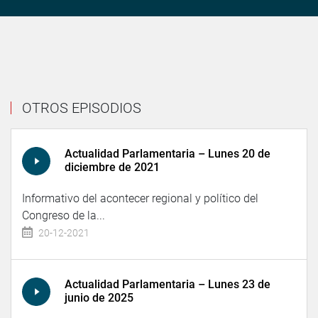
OTROS EPISODIOS
Actualidad Parlamentaria – Lunes 20 de
diciembre de 2021
Informativo del acontecer regional y político del
Congreso de la...
20-12-2021
Actualidad Parlamentaria – Lunes 23 de
junio de 2025