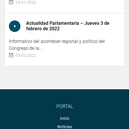
26-01-2024
Actualidad Parlamentaria – Jueves 3 de
febrero de 2022
Informativo del acontecer regional y político del
Congreso de la...
03-02-2022
PORTAL
Inicio
Noticias