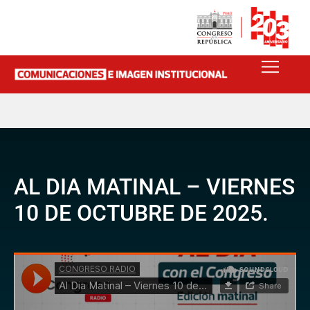
AL DIA MATINAL – VIERNES
10 DE OCTUBRE DE 2025.