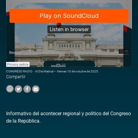
CONGRESO RADIO
·
Al Dia Matinal – Viernes 10 de octubre de 2025.
Compartir
Informativo del acontecer regional y político del Congreso
de la República.