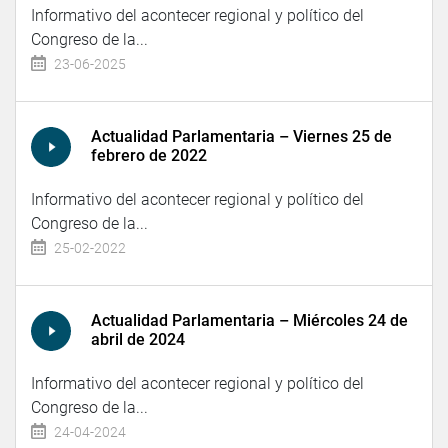
Informativo del acontecer regional y político del
Congreso de la...
23-06-2025
Actualidad Parlamentaria – Viernes 25 de
febrero de 2022
Informativo del acontecer regional y político del
Congreso de la...
25-02-2022
Actualidad Parlamentaria – Miércoles 24 de
abril de 2024
Informativo del acontecer regional y político del
Congreso de la...
24-04-2024