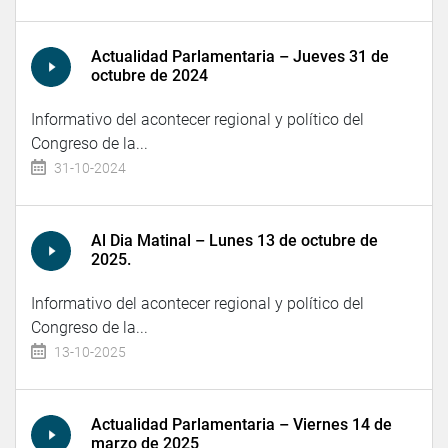
Actualidad Parlamentaria – Jueves 31 de
octubre de 2024
Informativo del acontecer regional y político del
Congreso de la...
31-10-2024
Al Dia Matinal – Lunes 13 de octubre de
2025.
Informativo del acontecer regional y político del
Congreso de la...
13-10-2025
Actualidad Parlamentaria – Viernes 14 de
marzo de 2025