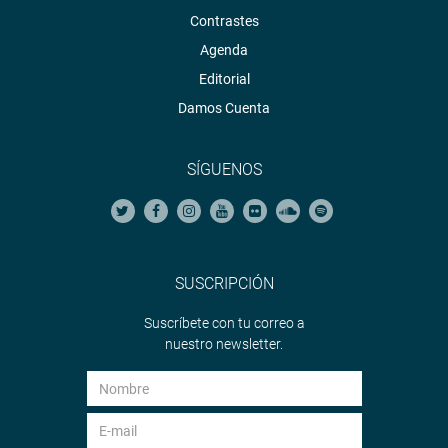
Contrastes
Agenda
Editorial
Damos Cuenta
SÍGUENOS
SUSCRIPCIÓN
Suscríbete con tu correo a
nuestro newsletter.