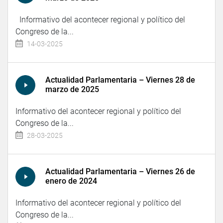
Informativo del acontecer regional y político del
Congreso de la...
14-03-2025
Actualidad Parlamentaria – Viernes 28 de
marzo de 2025
Informativo del acontecer regional y político del
Congreso de la...
28-03-2025
Actualidad Parlamentaria – Viernes 26 de
enero de 2024
Informativo del acontecer regional y político del
Congreso de la...