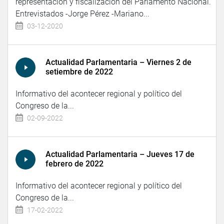
representación y fiscalización del Parlamento Nacional.
Entrevistados -Jorge Pérez -Mariano...
03-12-2020
Actualidad Parlamentaria – Viernes 2 de
setiembre de 2022
Informativo del acontecer regional y político del
Congreso de la...
02-09-2022
Actualidad Parlamentaria – Jueves 17 de
febrero de 2022
Informativo del acontecer regional y político del
Congreso de la...
17-02-2022