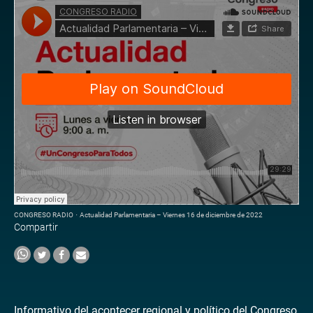
CONGRESO RADIO
·
Actualidad Parlamentaria – Viernes 16 de diciembre de 2022
Compartir
Informativo del acontecer regional y político del Congreso