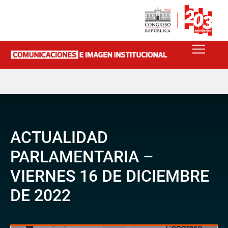
ACTUALIDAD
PARLAMENTARIA –
VIERNES 16 DE DICIEMBRE
DE 2022