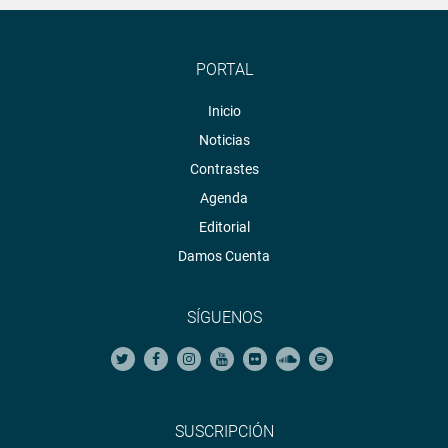
PORTAL
Inicio
Noticias
Contrastes
Agenda
Editorial
Damos Cuenta
SÍGUENOS
SUSCRIPCIÓN