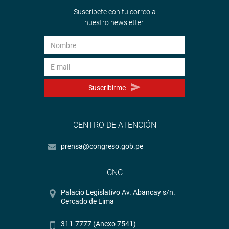
Suscríbete con tu correo a
nuestro newsletter.
Suscribirme
CENTRO DE ATENCIÓN
prensa@congreso.gob.pe
CNC
Palacio Legislativo Av. Abancay s/n.
Cercado de Lima
311-7777 (Anexo 7541)