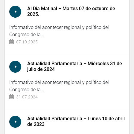
Al Dia Matinal – Martes 07 de octubre de
2025.
Informativo del acontecer regional y político del
Congreso de la...
07-10-2025
Actualidad Parlamentaria – Miércoles 31 de
julio de 2024
Informativo del acontecer regional y político del
Congreso de la...
31-07-2024
Actualidad Parlamentaria – Lunes 10 de abril
de 2023