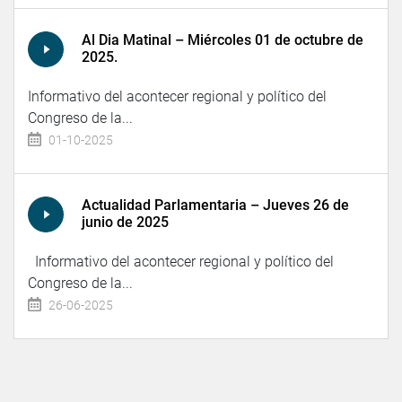
Al Dia Matinal – Miércoles 01 de octubre de
2025.
Informativo del acontecer regional y político del
Congreso de la...
01-10-2025
Actualidad Parlamentaria – Jueves 26 de
junio de 2025
Informativo del acontecer regional y político del
Congreso de la...
26-06-2025