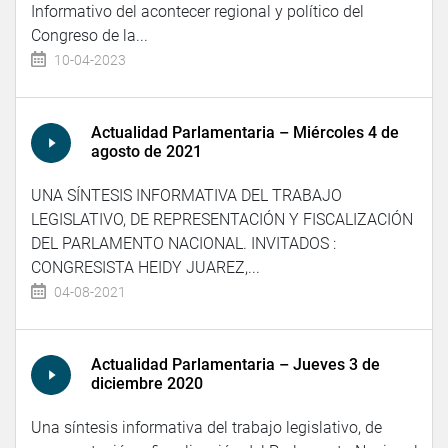
Informativo del acontecer regional y político del
Congreso de la...
10-04-2023
Actualidad Parlamentaria – Miércoles 4 de
agosto de 2021
UNA SÍNTESIS INFORMATIVA DEL TRABAJO
LEGISLATIVO, DE REPRESENTACIÓN Y FISCALIZACIÓN
DEL PARLAMENTO NACIONAL. INVITADOS :
CONGRESISTA HEIDY JUAREZ,...
04-08-2021
Actualidad Parlamentaria – Jueves 3 de
diciembre 2020
Una síntesis informativa del trabajo legislativo, de