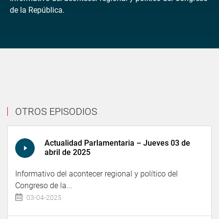
de la República.
OTROS EPISODIOS
Actualidad Parlamentaria – Jueves 03 de
abril de 2025
Informativo del acontecer regional y político del
Congreso de la...
03-04-2025