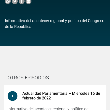
Informativo del acontecer regional y político del Congreso
de la República.
OTROS EPISODIOS
Actualidad Parlamentaria – Miércoles 16 de
febrero de 2022
Informativo del acontecer regional y político del