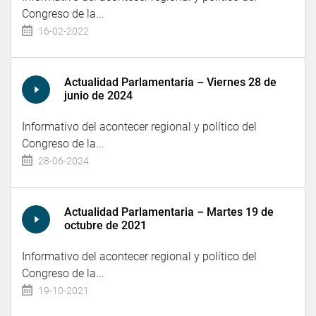
Congreso de la...
16-02-2022
Actualidad Parlamentaria – Viernes 28 de
junio de 2024
Informativo del acontecer regional y político del
Congreso de la...
28-06-2024
Actualidad Parlamentaria – Martes 19 de
octubre de 2021
Informativo del acontecer regional y político del
Congreso de la...
19-10-2021