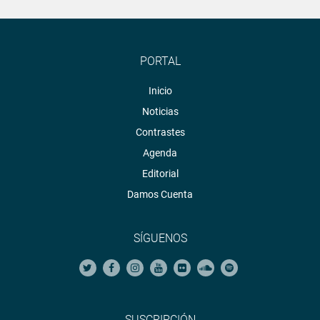
PORTAL
Inicio
Noticias
Contrastes
Agenda
Editorial
Damos Cuenta
SÍGUENOS
SUSCRIPCIÓN