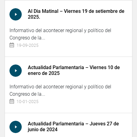
Al Dia Matinal – Viernes 19 de setiembre de
2025.
Informativo del acontecer regional y político del
Congreso de la...
19-09-2025
Actualidad Parlamentaria – Viernes 10 de
enero de 2025
Informativo del acontecer regional y político del
Congreso de la...
10-01-2025
Actualidad Parlamentaria – Jueves 27 de
junio de 2024