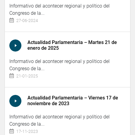
Informativo del acontecer regional y político del
Congreso de la...
27-06-2024
Actualidad Parlamentaria – Martes 21 de
enero de 2025
Informativo del acontecer regional y político del
Congreso de la...
21-01-2025
Actualidad Parlamentaria – Viernes 17 de
noviembre de 2023
Informativo del acontecer regional y político del
Congreso de la...
17-11-2023