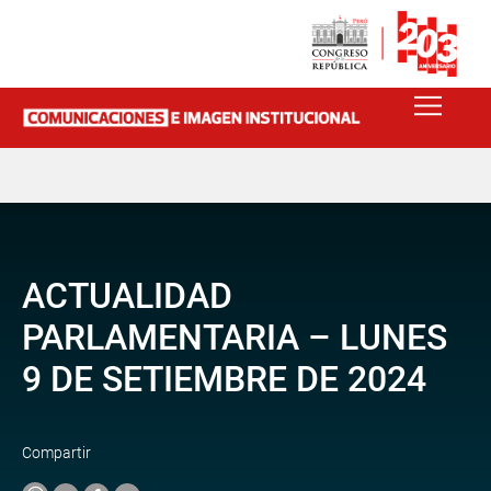
ACTUALIDAD
PARLAMENTARIA – LUNES
9 DE SETIEMBRE DE 2024
Compartir