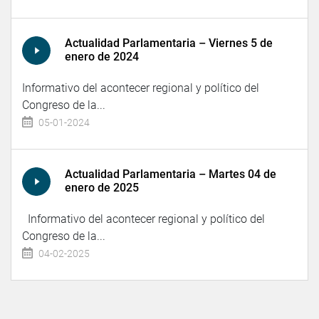
Actualidad Parlamentaria – Viernes 5 de
enero de 2024
Informativo del acontecer regional y político del
Congreso de la...
05-01-2024
Actualidad Parlamentaria – Martes 04 de
enero de 2025
Informativo del acontecer regional y político del
Congreso de la...
04-02-2025