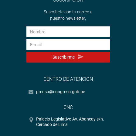
Suscríbete con tu correo a
nuestro newsletter.
Suscribirme
CENTRO DE ATENCIÓN
prensa@congreso.gob.pe
CNC
Palacio Legislativo Av. Abancay s/n.
Cercado de Lima