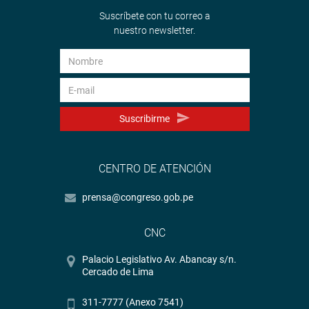
Suscríbete con tu correo a
nuestro newsletter.
Suscribirme
CENTRO DE ATENCIÓN
prensa@congreso.gob.pe
CNC
Palacio Legislativo Av. Abancay s/n.
Cercado de Lima
311-7777 (Anexo 7541)