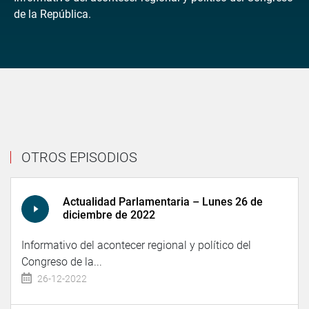
de la República.
OTROS EPISODIOS
Actualidad Parlamentaria – Lunes 26 de
diciembre de 2022
Informativo del acontecer regional y político del
Congreso de la...
26-12-2022