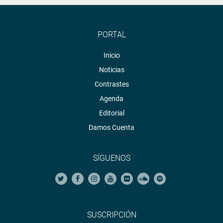
PORTAL
Inicio
Noticias
Contrastes
Agenda
Editorial
Damos Cuenta
SÍGUENOS
SUSCRIPCIÓN