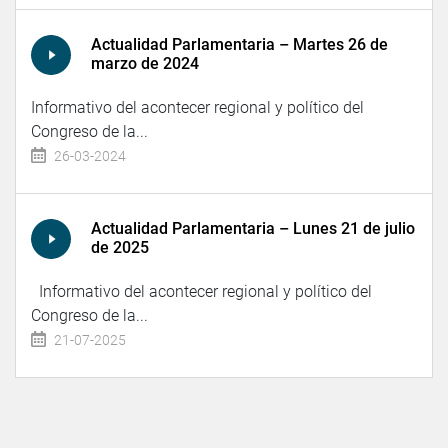
Actualidad Parlamentaria – Martes 26 de
marzo de 2024
Informativo del acontecer regional y político del
Congreso de la...
26-03-2024
Actualidad Parlamentaria – Lunes 21 de julio
de 2025
Informativo del acontecer regional y político del
Congreso de la...
21-07-2025