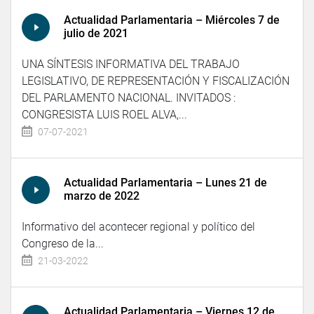
Actualidad Parlamentaria – Miércoles 7 de
julio de 2021
UNA SÍNTESIS INFORMATIVA DEL TRABAJO
LEGISLATIVO, DE REPRESENTACIÓN Y FISCALIZACIÓN
DEL PARLAMENTO NACIONAL. INVITADOS :
CONGRESISTA LUIS ROEL ALVA,...
07-07-2021
Actualidad Parlamentaria – Lunes 21 de
marzo de 2022
Informativo del acontecer regional y político del
Congreso de la...
21-03-2022
Actualidad Parlamentaria – Viernes 12 de