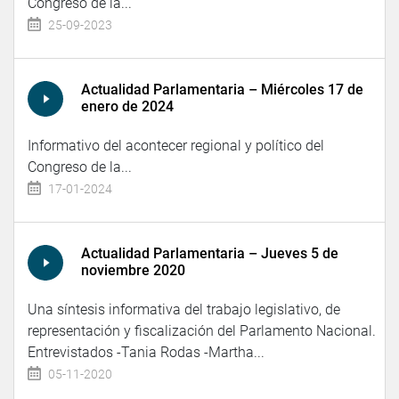
Congreso de la...
25-09-2023
Actualidad Parlamentaria – Miércoles 17 de
enero de 2024
Informativo del acontecer regional y político del
Congreso de la...
17-01-2024
Actualidad Parlamentaria – Jueves 5 de
noviembre 2020
Una síntesis informativa del trabajo legislativo, de
representación y fiscalización del Parlamento Nacional.
Entrevistados -Tania Rodas -Martha...
05-11-2020