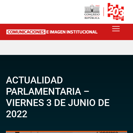
ACTUALIDAD
PARLAMENTARIA –
VIERNES 3 DE JUNIO DE
2022