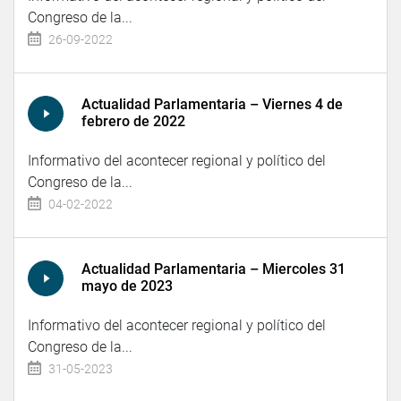
Congreso de la...
26-09-2022
Actualidad Parlamentaria – Viernes 4 de
febrero de 2022
Informativo del acontecer regional y político del
Congreso de la...
04-02-2022
Actualidad Parlamentaria – Miercoles 31
mayo de 2023
Informativo del acontecer regional y político del
Congreso de la...
31-05-2023