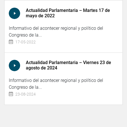
Actualidad Parlamentaria – Martes 17 de
mayo de 2022
Informativo del acontecer regional y político del
Congreso de la...
17-05-2022
Actualidad Parlamentaria – Viernes 23 de
agosto de 2024
Informativo del acontecer regional y político del
Congreso de la...
23-08-2024