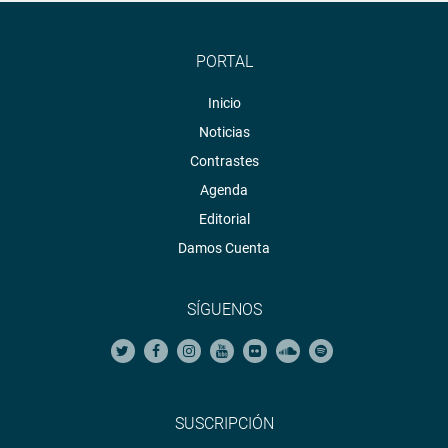
PORTAL
Inicio
Noticias
Contrastes
Agenda
Editorial
Damos Cuenta
SÍGUENOS
SUSCRIPCIÓN