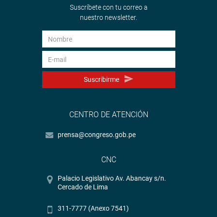
Suscríbete con tu correo a
nuestro newsletter.
Suscribirme
CENTRO DE ATENCIÓN
prensa@congreso.gob.pe
CNC
Palacio Legislativo Av. Abancay s/n.
Cercado de Lima
311-7777 (Anexo 7541)