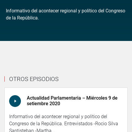
Informativo del acontecer regional y político del Congreso
de la República.
OTROS EPISODIOS
Actualidad Parlamentaria – Miércoles 9 de
setiembre 2020
Informativo del acontecer regional y político del
Congreso de la República. Entrevistados -Rocio Silva
Santisteban -Martha...