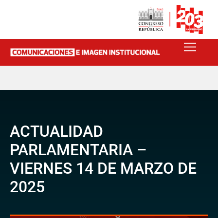
ACTUALIDAD
PARLAMENTARIA –
VIERNES 14 DE MARZO DE
2025