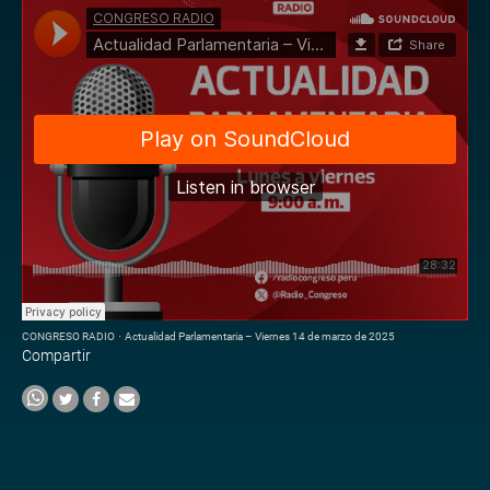
CONGRESO RADIO
·
Actualidad Parlamentaria – Viernes 14 de marzo de 2025
Compartir