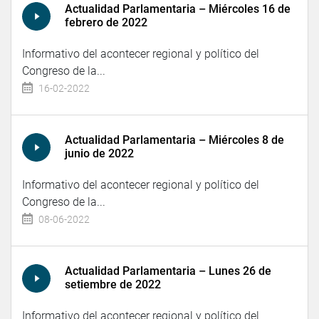
Actualidad Parlamentaria – Miércoles 16 de
febrero de 2022
Informativo del acontecer regional y político del
Congreso de la...
16-02-2022
Actualidad Parlamentaria – Miércoles 8 de
junio de 2022
Informativo del acontecer regional y político del
Congreso de la...
08-06-2022
Actualidad Parlamentaria – Lunes 26 de
setiembre de 2022
Informativo del acontecer regional y político del