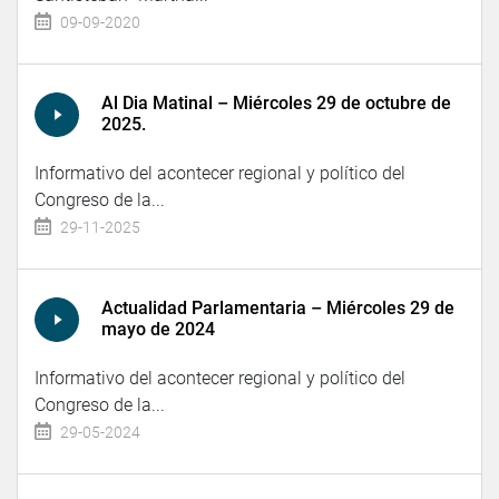
09-09-2020
Al Dia Matinal – Miércoles 29 de octubre de
2025.
Informativo del acontecer regional y político del
Congreso de la...
29-11-2025
Actualidad Parlamentaria – Miércoles 29 de
mayo de 2024
Informativo del acontecer regional y político del
Congreso de la...
29-05-2024