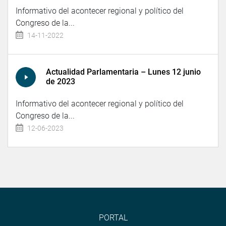
Informativo del acontecer regional y político del
Congreso de la...
14-11-2022
Actualidad Parlamentaria – Lunes 12 junio
de 2023
Informativo del acontecer regional y político del
Congreso de la...
12-06-2023
PORTAL