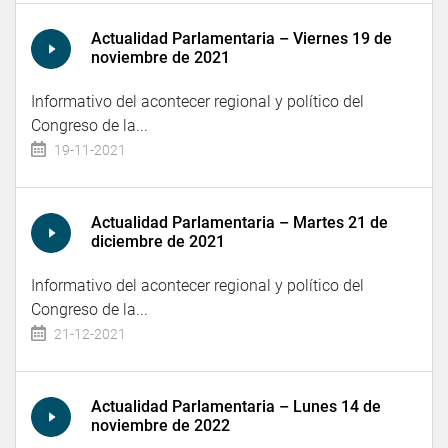
Actualidad Parlamentaria – Viernes 19 de
noviembre de 2021
Informativo del acontecer regional y político del
Congreso de la...
19-11-2021
Actualidad Parlamentaria – Martes 21 de
diciembre de 2021
Informativo del acontecer regional y político del
Congreso de la...
21-12-2021
Actualidad Parlamentaria – Lunes 14 de
noviembre de 2022