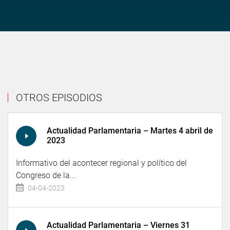
OTROS EPISODIOS
Actualidad Parlamentaria – Martes 4 abril de
2023
Informativo del acontecer regional y político del
Congreso de la...
04-04-2023
Actualidad Parlamentaria – Viernes 31