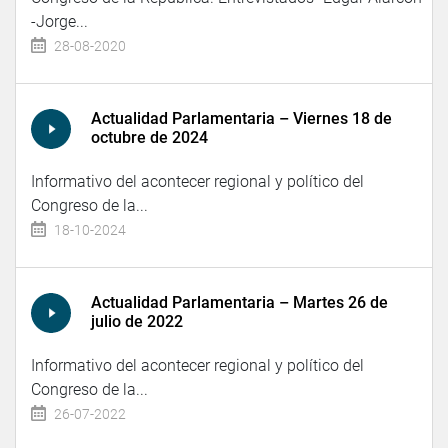
-Jorge...
28-08-2020
Actualidad Parlamentaria – Viernes 18 de
octubre de 2024
Informativo del acontecer regional y político del
Congreso de la...
18-10-2024
Actualidad Parlamentaria – Martes 26 de
julio de 2022
Informativo del acontecer regional y político del
Congreso de la...
26-07-2022