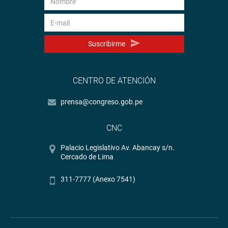
Suscribirme
CENTRO DE ATENCIÓN
prensa@congreso.gob.pe
CNC
Palacio Legislativo Av. Abancay s/n.
Cercado de Lima
311-7777 (Anexo 7541)