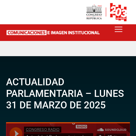
ACTUALIDAD
PARLAMENTARIA – LUNES
31 DE MARZO DE 2025