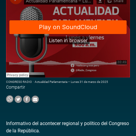
CONGRESO RADIO
·
Actualidad Parlamentaria – Lunes 31 de marzo de 2025
Compartir
Informativo del acontecer regional y político del Congreso
de la República.