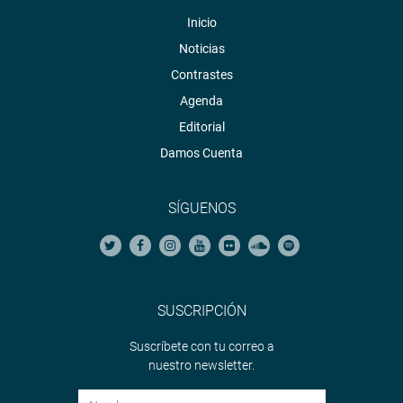
Inicio
Noticias
Contrastes
Agenda
Editorial
Damos Cuenta
SÍGUENOS
SUSCRIPCIÓN
Suscríbete con tu correo a
nuestro newsletter.