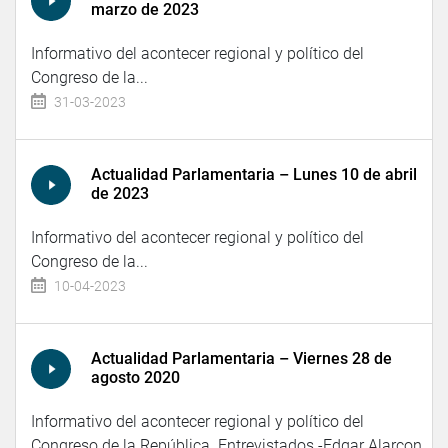
marzo de 2023
Informativo del acontecer regional y político del
Congreso de la...
31-03-2023
Actualidad Parlamentaria – Lunes 10 de abril
de 2023
Informativo del acontecer regional y político del
Congreso de la...
10-04-2023
Actualidad Parlamentaria – Viernes 28 de
agosto 2020
Informativo del acontecer regional y político del
Congreso de la República. Entrevistados -Edgar Alarcon