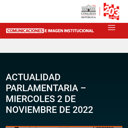
ACTUALIDAD
PARLAMENTARIA –
MIERCOLES 2 DE
NOVIEMBRE DE 2022