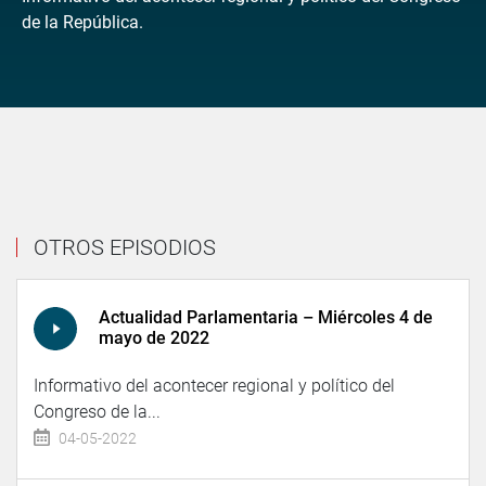
de la República.
OTROS EPISODIOS
Actualidad Parlamentaria – Miércoles 4 de
mayo de 2022
Informativo del acontecer regional y político del
Congreso de la...
04-05-2022