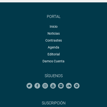
PORTAL
Inicio
Noticias
Contrastes
Agenda
Editorial
Damos Cuenta
SÍGUENOS
SUSCRIPCIÓN