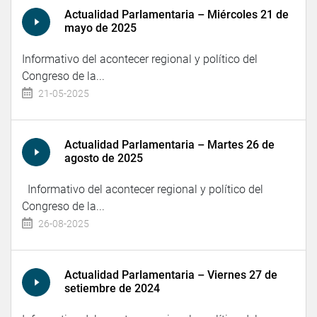
Actualidad Parlamentaria – Miércoles 21 de
mayo de 2025
Informativo del acontecer regional y político del
Congreso de la...
21-05-2025
Actualidad Parlamentaria – Martes 26 de
agosto de 2025
Informativo del acontecer regional y político del
Congreso de la...
26-08-2025
Actualidad Parlamentaria – Viernes 27 de
setiembre de 2024