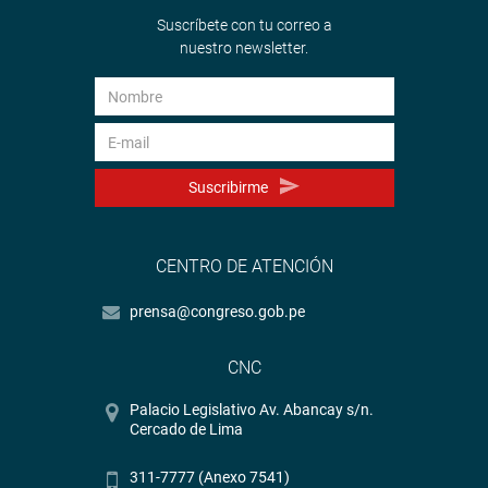
Suscríbete con tu correo a
nuestro newsletter.
Suscribirme
CENTRO DE ATENCIÓN
prensa@congreso.gob.pe
CNC
Palacio Legislativo Av. Abancay s/n.
Cercado de Lima
311-7777 (Anexo 7541)