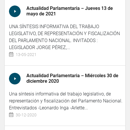
Actualidad Parlamentaria – Jueves 13 de
mayo de 2021
UNA SÍNTESIS INFORMATIVA DEL TRABAJO
LEGISLATIVO, DE REPRESENTACIÓN Y FISCALIZACIÓN
DEL PARLAMENTO NACIONAL. INVITADOS :
LEGISLADOR JORGE PÉREZ,...
13-05-2021
Actualidad Parlamentaria – Miércoles 30 de
diciembre 2020
Una síntesis informativa del trabajo legislativo, de
representación y fiscalización del Parlamento Nacional.
Entrevistados -Leonardo Inga -Arlette...
30-12-2020