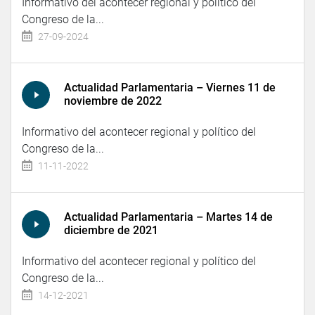
Informativo del acontecer regional y político del
Congreso de la...
27-09-2024
Actualidad Parlamentaria – Viernes 11 de
noviembre de 2022
Informativo del acontecer regional y político del
Congreso de la...
11-11-2022
Actualidad Parlamentaria – Martes 14 de
diciembre de 2021
Informativo del acontecer regional y político del
Congreso de la...
14-12-2021