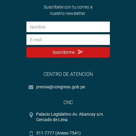
Suscríbete con tu correo a
nuestro newsletter.
Suscribirme
CENTRO DE ATENCIÓN
prensa@congreso.gob.pe
CNC
Palacio Legislativo Av. Abancay s/n.
Cercado de Lima
311-7777 (Anexo 7541)