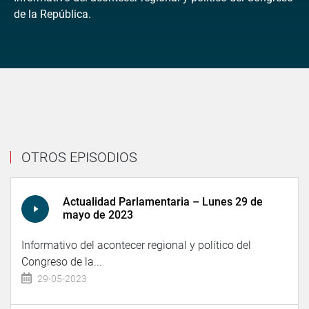
de la República.
OTROS EPISODIOS
Actualidad Parlamentaria – Lunes 29 de
mayo de 2023
Informativo del acontecer regional y político del
Congreso de la...
29-05-2023