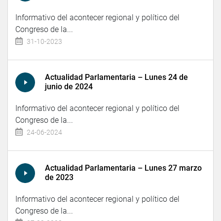
Informativo del acontecer regional y político del
Congreso de la...
31-10-2023
Actualidad Parlamentaria – Lunes 24 de
junio de 2024
Informativo del acontecer regional y político del
Congreso de la...
24-06-2024
Actualidad Parlamentaria – Lunes 27 marzo
de 2023
Informativo del acontecer regional y político del
Congreso de la...