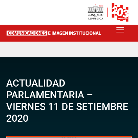
ACTUALIDAD
PARLAMENTARIA –
VIERNES 11 DE SETIEMBRE
2020