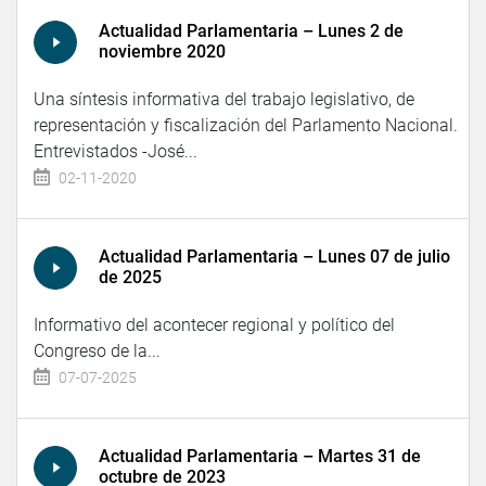
Actualidad Parlamentaria – Lunes 2 de
noviembre 2020
Una síntesis informativa del trabajo legislativo, de
representación y fiscalización del Parlamento Nacional.
Entrevistados -José...
02-11-2020
Actualidad Parlamentaria – Lunes 07 de julio
de 2025
Informativo del acontecer regional y político del
Congreso de la...
07-07-2025
Actualidad Parlamentaria – Martes 31 de
octubre de 2023