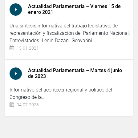
Actualidad Parlamentaria – Viernes 15 de
enero 2021
Una síntesis informativa del trabajo legislativo, de
representación y fiscalización del Parlamento Nacional.
Entrevistados -Lenin Bazán -Geovanni...
15-01-2021
Actualidad Parlamentaria – Martes 4 junio
de 2023
Informativo del acontecer regional y político del
Congreso de la...
04-07-2023