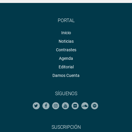
PORTAL
Inicio
Noticias
Contrastes
Agenda
Editorial
Damos Cuenta
SÍGUENOS
SUSCRIPCIÓN