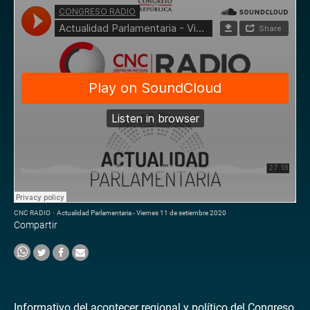
CNC RADIO
·
Actualidad Parlamentaria - Viernes 11 de setiembre 2020
Compartir
Informativo del acontecer regional y político del Congreso