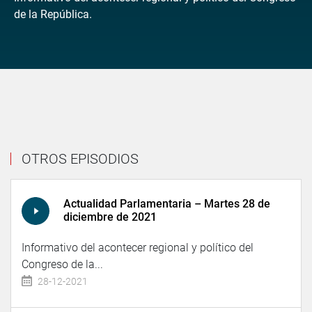
de la República.
OTROS EPISODIOS
Actualidad Parlamentaria – Martes 28 de
diciembre de 2021
Informativo del acontecer regional y político del
Congreso de la...
28-12-2021