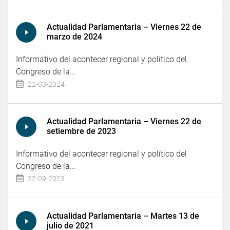
Actualidad Parlamentaria – Viernes 22 de
marzo de 2024
Informativo del acontecer regional y político del
Congreso de la...
22-03-2024
Actualidad Parlamentaria – Viernes 22 de
setiembre de 2023
Informativo del acontecer regional y político del
Congreso de la...
22-09-2023
Actualidad Parlamentaria – Martes 13 de
julio de 2021