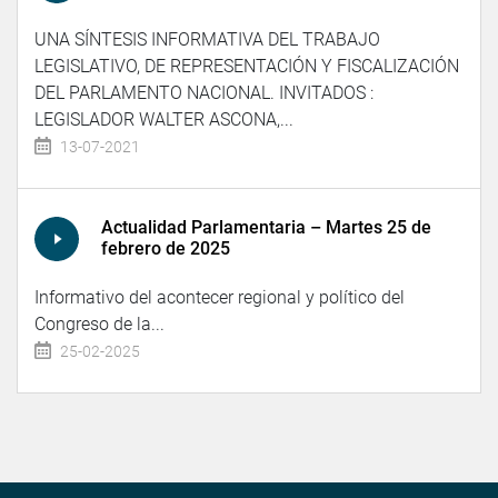
UNA SÍNTESIS INFORMATIVA DEL TRABAJO
LEGISLATIVO, DE REPRESENTACIÓN Y FISCALIZACIÓN
DEL PARLAMENTO NACIONAL. INVITADOS :
LEGISLADOR WALTER ASCONA,...
13-07-2021
Actualidad Parlamentaria – Martes 25 de
febrero de 2025
Informativo del acontecer regional y político del
Congreso de la...
25-02-2025