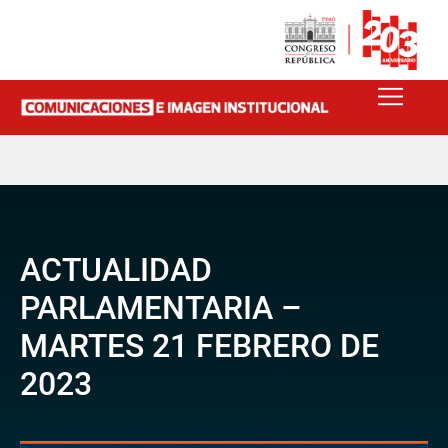
ACTUALIDAD
PARLAMENTARIA –
MARTES 21 FEBRERO DE
2023