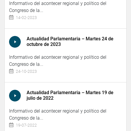
Informativo del acontecer regional y político del
Congreso de la...
14-02-2023
Actualidad Parlamentaria – Martes 24 de
octubre de 2023
Informativo del acontecer regional y político del
Congreso de la...
24-10-2023
Actualidad Parlamentaria – Martes 19 de
julio de 2022
Informativo del acontecer regional y político del
Congreso de la...
19-07-2022