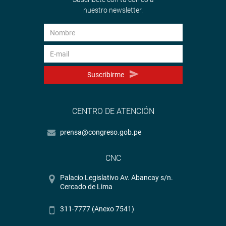
nuestro newsletter.
Suscribirme
CENTRO DE ATENCIÓN
prensa@congreso.gob.pe
CNC
Palacio Legislativo Av. Abancay s/n.
Cercado de Lima
311-7777 (Anexo 7541)