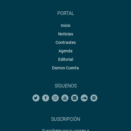
PORTAL
Inicio
Noticias
Contrastes
Agenda
Editorial
Damos Cuenta
SÍGUENOS
SUSCRIPCIÓN
Suscríbete con tu correo a