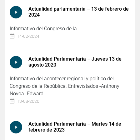
Actualidad parlamentaria – 13 de febrero de
2024
Informativo del Congreso de la...
14-02-2024
Actualidad Parlamentaria – Jueves 13 de
agosto 2020
Informativo del acontecer regional y político del
Congreso de la República. Entrevistados -Anthony
Novoa -Edward...
13-08-2020
Actualidad Parlamentaria – Martes 14 de
febrero de 2023