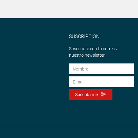
SUSCRIPCIÓN
Suscríbete con tu correo a
nuestro newsletter.
Suscribirme