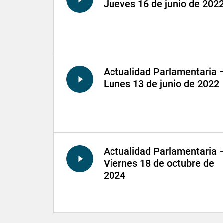
Jueves 16 de junio de 202
Actualidad Parlamentaria 
Lunes 13 de junio de 2022
Actualidad Parlamentaria 
Viernes 18 de octubre de
2024