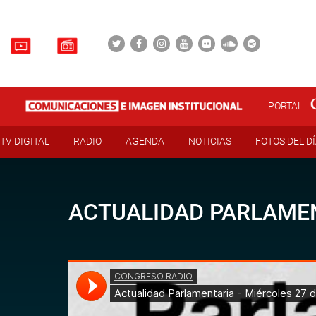
PORTAL
TV DIGITAL
RADIO
AGENDA
NOTICIAS
FOTOS DEL D
ACTUALIDAD PARLAMENT