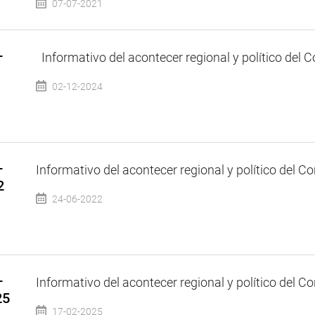
07-07-2021
–
Informativo del acontecer regional y político del Co
02-12-2024
–
Informativo del acontecer regional y político del Co
2
24-06-2022
–
Informativo del acontecer regional y político del Co
25
17-02-2025