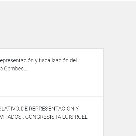
representación y fiscalización del
o Gembes...
SLATIVO, DE REPRESENTACIÓN Y
VITADOS : CONGRESISTA LUIS ROEL