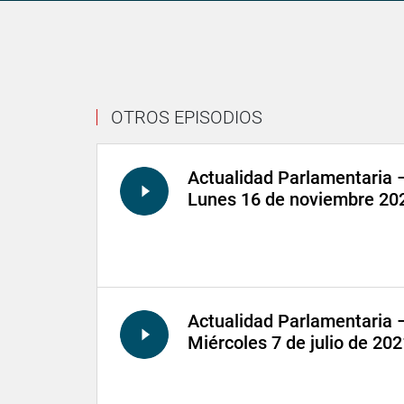
OTROS EPISODIOS
Actualidad Parlamentaria 
Lunes 16 de noviembre 20
Actualidad Parlamentaria 
Miércoles 7 de julio de 20