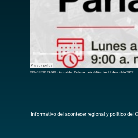
CONGRESO RADIO
·
Actualidad Parlamentaria - Miércoles 27 de abril de 2022
Informativo del acontecer regional y político del 