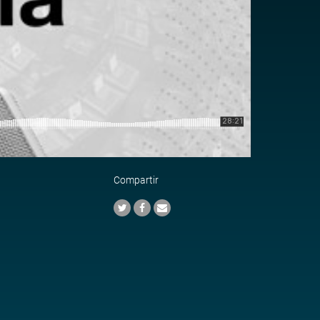
Compartir