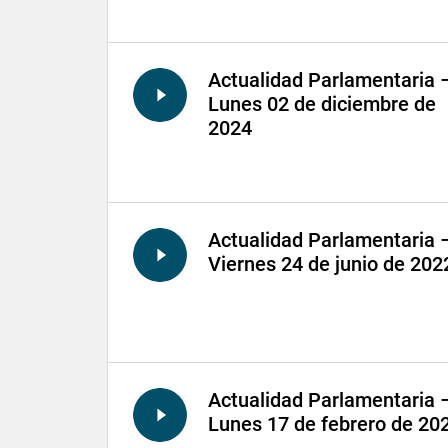
Actualidad Parlamentaria 
Lunes 02 de diciembre de
2024
Actualidad Parlamentaria 
Viernes 24 de junio de 202
Actualidad Parlamentaria 
Lunes 17 de febrero de 20