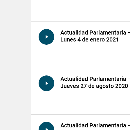
Actualidad Parlamentaria 
Lunes 4 de enero 2021
Actualidad Parlamentaria 
Jueves 27 de agosto 2020
Actualidad Parlamentaria 