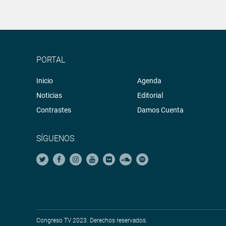
PORTAL
Inicio
Agenda
Noticias
Editorial
Contrastes
Damos Cuenta
SÍGUENOS
Congreso TV 2023. Derechos reservados.