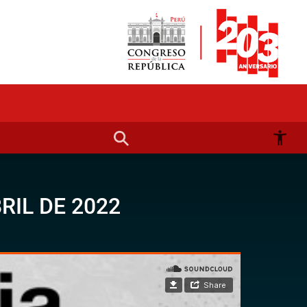
RIL DE 2022