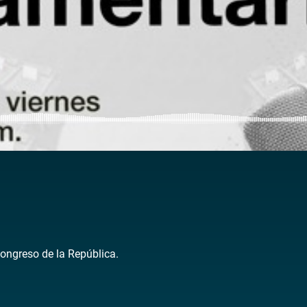
Congreso de la República.