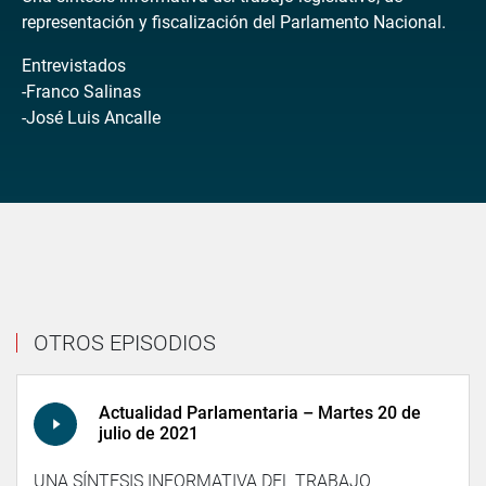
representación y fiscalización del Parlamento Nacional.
Entrevistados
-Franco Salinas
-José Luis Ancalle
OTROS EPISODIOS
Actualidad Parlamentaria – Martes 20 de
julio de 2021
UNA SÍNTESIS INFORMATIVA DEL TRABAJO