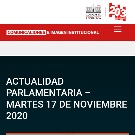
ACTUALIDAD
PARLAMENTARIA –
MARTES 17 DE NOVIEMBRE
2020