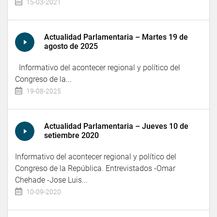
15-03-2021
Actualidad Parlamentaria – Martes 19 de
agosto de 2025
Informativo del acontecer regional y político del
Congreso de la...
19-08-2025
Actualidad Parlamentaria – Jueves 10 de
setiembre 2020
Informativo del acontecer regional y político del
Congreso de la República. Entrevistados -Omar
Chehade -Jose Luis...
10-09-2020