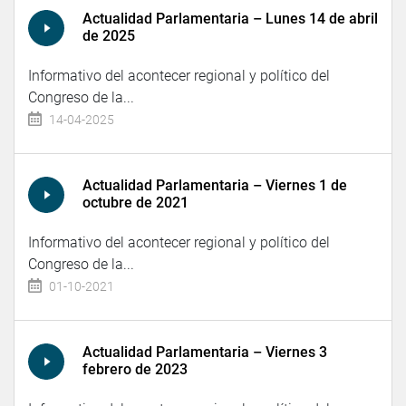
Actualidad Parlamentaria – Lunes 14 de abril
de 2025
Informativo del acontecer regional y político del
Congreso de la...
14-04-2025
Actualidad Parlamentaria – Viernes 1 de
octubre de 2021
Informativo del acontecer regional y político del
Congreso de la...
01-10-2021
Actualidad Parlamentaria – Viernes 3
febrero de 2023