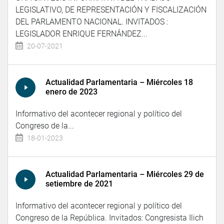
LEGISLATIVO, DE REPRESENTACIÓN Y FISCALIZACIÓN
DEL PARLAMENTO NACIONAL. INVITADOS :
LEGISLADOR ENRIQUE FERNÁNDEZ...
20-07-2021
Actualidad Parlamentaria – Miércoles 18
enero de 2023
Informativo del acontecer regional y político del
Congreso de la...
18-01-2023
Actualidad Parlamentaria – Miércoles 29 de
setiembre de 2021
Informativo del acontecer regional y político del
Congreso de la República. Invitados: Congresista Ilich