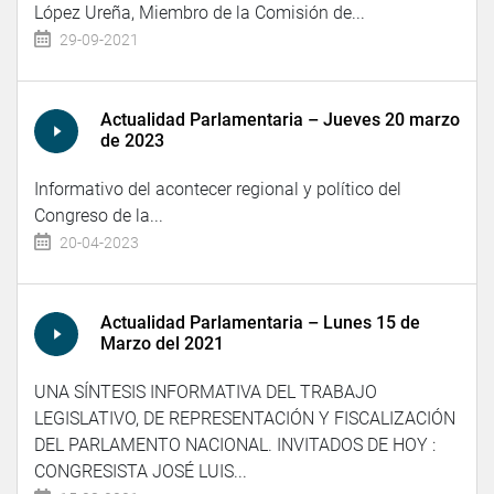
López Ureña, Miembro de la Comisión de...
29-09-2021
Actualidad Parlamentaria – Jueves 20 marzo
de 2023
Informativo del acontecer regional y político del
Congreso de la...
20-04-2023
Actualidad Parlamentaria – Lunes 15 de
Marzo del 2021
UNA SÍNTESIS INFORMATIVA DEL TRABAJO
LEGISLATIVO, DE REPRESENTACIÓN Y FISCALIZACIÓN
DEL PARLAMENTO NACIONAL. INVITADOS DE HOY :
CONGRESISTA JOSÉ LUIS...