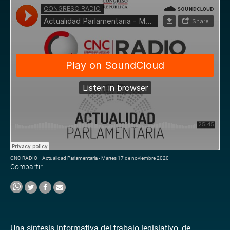
CNC RADIO
·
Actualidad Parlamentaria - Martes 17 de noviembre 2020
Compartir
Una síntesis informativa del trabajo legislativo, de