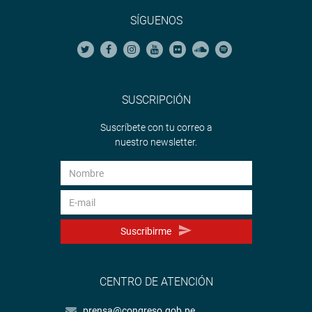
SÍGUENOS
SUSCRIPCIÓN
Suscríbete con tu correo a
nuestro newsletter.
Suscribirme
CENTRO DE ATENCIÓN
prensa@congreso.gob.pe