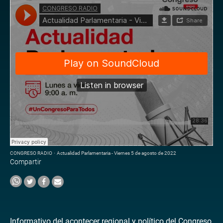
CONGRESO RADIO
·
Actualidad Parlamentaria - Viernes 5 de agosto de 2022
Compartir
Informativo del acontecer regional y político del Congreso