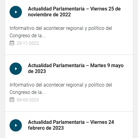
Actualidad Parlamentaria – Viernes 25 de
noviembre de 2022
Informativo del acontecer regional y político del
Congreso de la...
25-11-2022
Actualidad Parlamentaria – Martes 9 mayo
de 2023
Informativo del acontecer regional y político del
Congreso de la...
09-05-2023
Actualidad Parlamentaria – Viernes 24
febrero de 2023