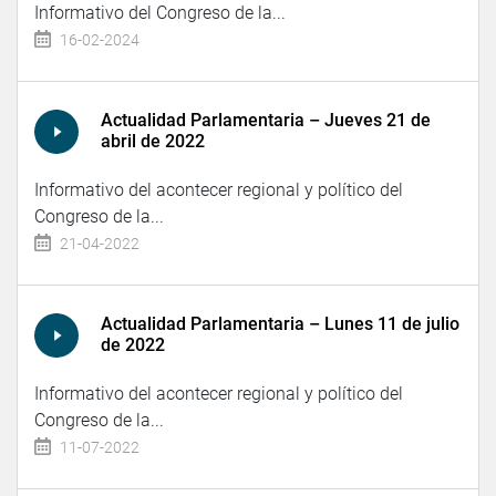
Informativo del Congreso de la...
16-02-2024
Actualidad Parlamentaria – Jueves 21 de
abril de 2022
Informativo del acontecer regional y político del
Congreso de la...
21-04-2022
Actualidad Parlamentaria – Lunes 11 de julio
de 2022
Informativo del acontecer regional y político del
Congreso de la...
11-07-2022