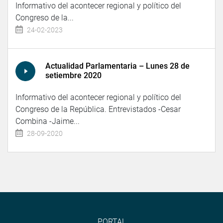
Informativo del acontecer regional y político del
Congreso de la...
24-02-2023
Actualidad Parlamentaria – Lunes 28 de
setiembre 2020
Informativo del acontecer regional y político del
Congreso de la República. Entrevistados -Cesar
Combina -Jaime...
28-09-2020
PORTAL