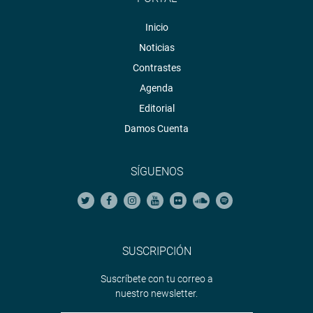
Inicio
Noticias
Contrastes
Agenda
Editorial
Damos Cuenta
SÍGUENOS
SUSCRIPCIÓN
Suscríbete con tu correo a
nuestro newsletter.