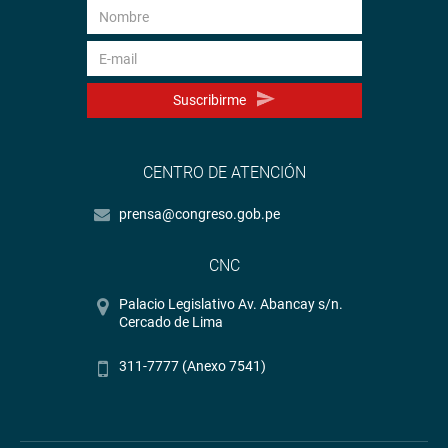
Suscribirme
CENTRO DE ATENCIÓN
prensa@congreso.gob.pe
CNC
Palacio Legislativo Av. Abancay s/n.
Cercado de Lima
311-7777 (Anexo 7541)