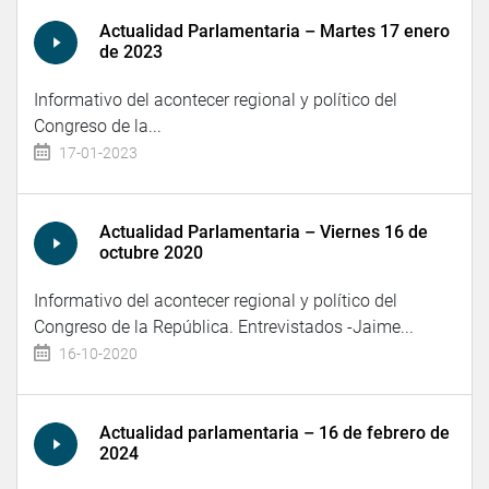
Actualidad Parlamentaria – Martes 17 enero
de 2023
Informativo del acontecer regional y político del
Congreso de la...
17-01-2023
Actualidad Parlamentaria – Viernes 16 de
octubre 2020
Informativo del acontecer regional y político del
Congreso de la República. Entrevistados -Jaime...
16-10-2020
Actualidad parlamentaria – 16 de febrero de
2024