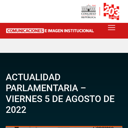
ACTUALIDAD
PARLAMENTARIA –
VIERNES 5 DE AGOSTO DE
2022