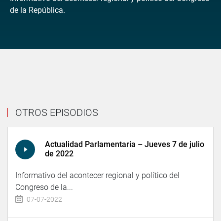
de la República.
OTROS EPISODIOS
Actualidad Parlamentaria – Jueves 7 de julio
de 2022
Informativo del acontecer regional y político del
Congreso de la...
07-07-2022