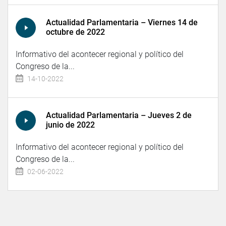
Actualidad Parlamentaria – Viernes 14 de
octubre de 2022
Informativo del acontecer regional y político del
Congreso de la...
14-10-2022
Actualidad Parlamentaria – Jueves 2 de
junio de 2022
Informativo del acontecer regional y político del
Congreso de la...
02-06-2022