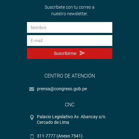
Suscríbete con tu correo a
nuestro newsletter.
Suscribirme
CENTRO DE ATENCIÓN
prensa@congreso.gob.pe
CNC
Palacio Legislativo Av. Abancay s/n.
Cercado de Lima
311-7777 (Anexo 7541)