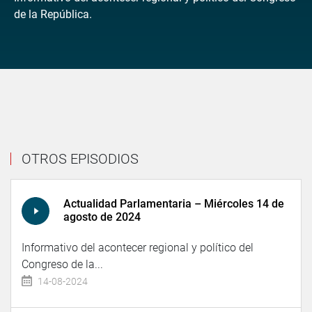
de la República.
OTROS EPISODIOS
Actualidad Parlamentaria – Miércoles 14 de
agosto de 2024
Informativo del acontecer regional y político del
Congreso de la...
14-08-2024