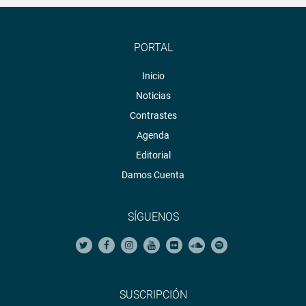
PORTAL
Inicio
Noticias
Contrastes
Agenda
Editorial
Damos Cuenta
SÍGUENOS
SUSCRIPCIÓN