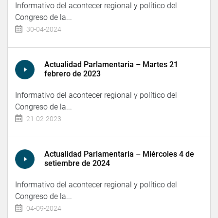
Informativo del acontecer regional y político del
Congreso de la...
30-04-2024
Actualidad Parlamentaria – Martes 21
febrero de 2023
Informativo del acontecer regional y político del
Congreso de la...
21-02-2023
Actualidad Parlamentaria – Miércoles 4 de
setiembre de 2024
Informativo del acontecer regional y político del
Congreso de la...
04-09-2024