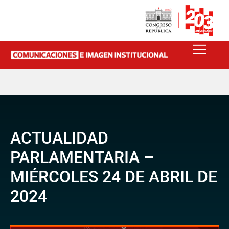
ACTUALIDAD
PARLAMENTARIA –
MIÉRCOLES 24 DE ABRIL DE
2024