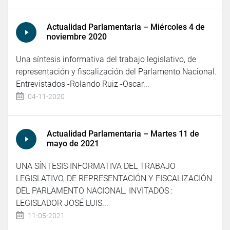
Actualidad Parlamentaria – Miércoles 4 de
noviembre 2020
Una síntesis informativa del trabajo legislativo, de
representación y fiscalización del Parlamento Nacional.
Entrevistados -Rolando Ruiz -Oscar...
04-11-2020
Actualidad Parlamentaria – Martes 11 de
mayo de 2021
UNA SÍNTESIS INFORMATIVA DEL TRABAJO
LEGISLATIVO, DE REPRESENTACIÓN Y FISCALIZACIÓN
DEL PARLAMENTO NACIONAL. INVITADOS :
LEGISLADOR JOSÉ LUIS...
11-05-2021