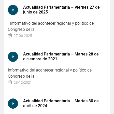
Actualidad Parlamentaria – Viernes 27 de
junio de 2025
Informativo del acontecer regional y político del
Congreso de la...
27-06-2025
Actualidad Parlamentaria – Martes 28 de
diciembre de 2021
Informativo del acontecer regional y político del
Congreso de la...
28-12-2021
Actualidad Parlamentaria – Martes 30 de
abril de 2024