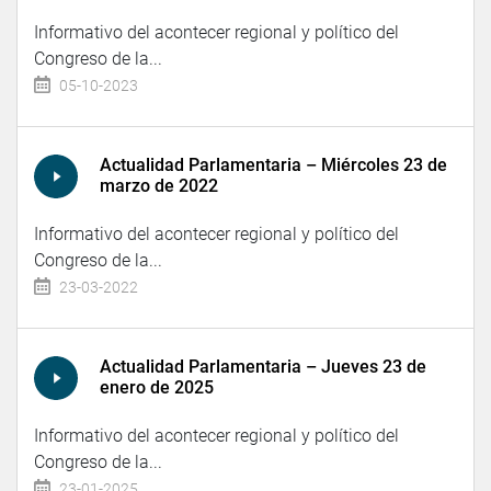
Informativo del acontecer regional y político del
Congreso de la...
05-10-2023
Actualidad Parlamentaria – Miércoles 23 de
marzo de 2022
Informativo del acontecer regional y político del
Congreso de la...
23-03-2022
Actualidad Parlamentaria – Jueves 23 de
enero de 2025
Informativo del acontecer regional y político del
Congreso de la...
23-01-2025