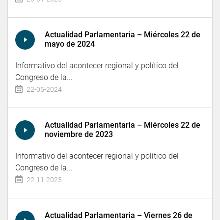
Actualidad Parlamentaria – Miércoles 22 de
mayo de 2024
Informativo del acontecer regional y político del
Congreso de la...
22-05-2024
Actualidad Parlamentaria – Miércoles 22 de
noviembre de 2023
Informativo del acontecer regional y político del
Congreso de la...
22-11-2023
Actualidad Parlamentaria – Viernes 26 de