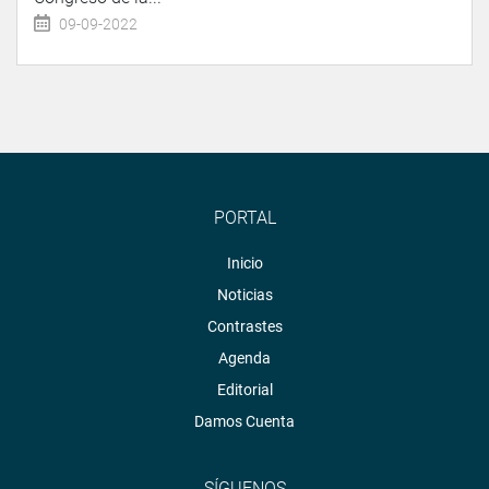
09-09-2022
PORTAL
Inicio
Noticias
Contrastes
Agenda
Editorial
Damos Cuenta
SÍGUENOS