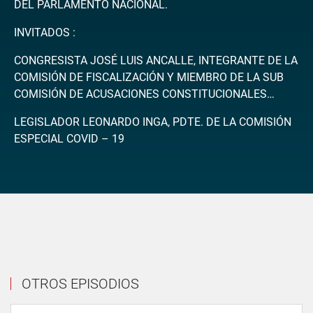
DEL PARLAMENTO NACIONAL.
INVITADOS :
CONGRESISTA JOSÉ LUIS ANCALLE, INTEGRANTE DE LA
COMISIÓN DE FISCALIZACIÓN Y MIEMBRO DE LA SUB
COMISIÓN DE ACUSACIONES CONSTITUCIONALES…
LEGISLADOR LEONARDO INGA, PDTE. DE LA COMISIÓN
ESPECIAL COVID – 19
OTROS EPISODIOS