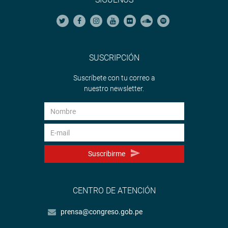
SUSCRIPCIÓN
Suscríbete con tu correo a
nuestro newsletter.
Suscribirme
CENTRO DE ATENCIÓN
prensa@congreso.gob.pe