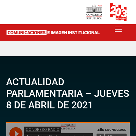
ACTUALIDAD
PARLAMENTARIA – JUEVES
8 DE ABRIL DE 2021