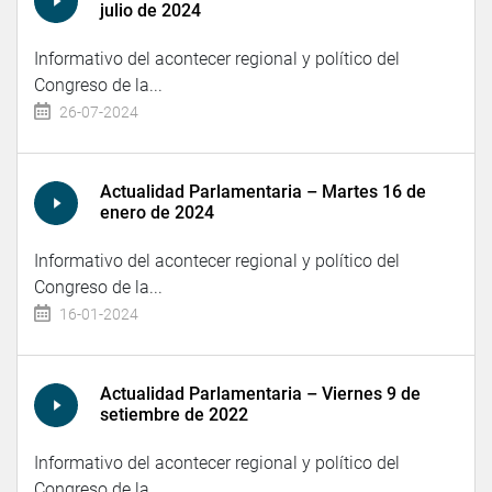
julio de 2024
Informativo del acontecer regional y político del
Congreso de la...
26-07-2024
Actualidad Parlamentaria – Martes 16 de
enero de 2024
Informativo del acontecer regional y político del
Congreso de la...
16-01-2024
Actualidad Parlamentaria – Viernes 9 de
setiembre de 2022
Informativo del acontecer regional y político del
Congreso de la...