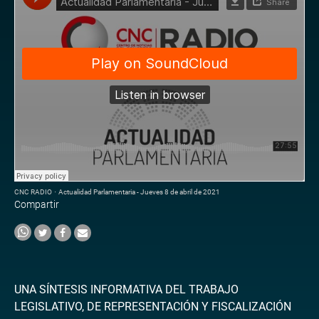
CNC RADIO
·
Actualidad Parlamentaria - Jueves 8 de abril de 2021
Compartir
UNA SÍNTESIS INFORMATIVA DEL TRABAJO
LEGISLATIVO, DE REPRESENTACIÓN Y FISCALIZACIÓN