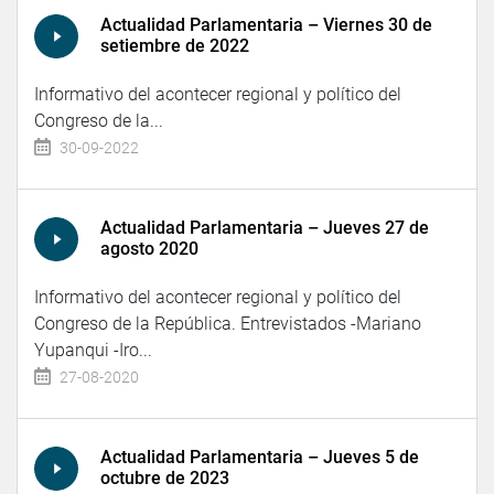
Actualidad Parlamentaria – Viernes 30 de
setiembre de 2022
Informativo del acontecer regional y político del
Congreso de la...
30-09-2022
Actualidad Parlamentaria – Jueves 27 de
agosto 2020
Informativo del acontecer regional y político del
Congreso de la República. Entrevistados -Mariano
Yupanqui -Iro...
27-08-2020
Actualidad Parlamentaria – Jueves 5 de
octubre de 2023