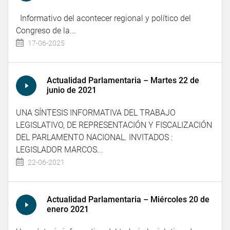
Informativo del acontecer regional y político del
Congreso de la...
17-06-2025
Actualidad Parlamentaria – Martes 22 de
junio de 2021
UNA SÍNTESIS INFORMATIVA DEL TRABAJO
LEGISLATIVO, DE REPRESENTACIÓN Y FISCALIZACIÓN
DEL PARLAMENTO NACIONAL. INVITADOS :
LEGISLADOR MARCOS...
22-06-2021
Actualidad Parlamentaria – Miércoles 20 de
enero 2021