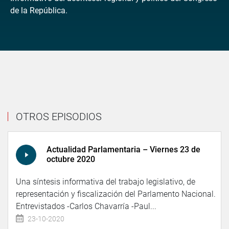
de la República.
OTROS EPISODIOS
Actualidad Parlamentaria – Viernes 23 de
octubre 2020
Una síntesis informativa del trabajo legislativo, de
representación y fiscalización del Parlamento Nacional.
Entrevistados -Carlos Chavarría -Paul...
23-10-2020