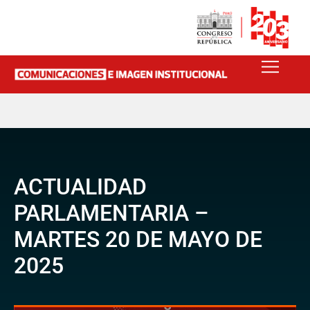
ACTUALIDAD
PARLAMENTARIA –
MARTES 20 DE MAYO DE
2025