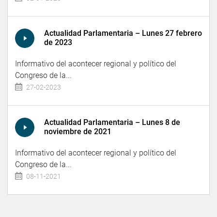
Actualidad Parlamentaria – Lunes 27 febrero
de 2023
Informativo del acontecer regional y político del
Congreso de la...
27-02-2023
Actualidad Parlamentaria – Lunes 8 de
noviembre de 2021
Informativo del acontecer regional y político del
Congreso de la...
08-11-2021