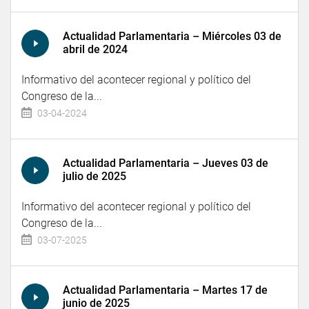
Actualidad Parlamentaria – Miércoles 03 de
abril de 2024
Informativo del acontecer regional y político del
Congreso de la...
03-04-2024
Actualidad Parlamentaria – Jueves 03 de
julio de 2025
Informativo del acontecer regional y político del
Congreso de la...
03-07-2025
Actualidad Parlamentaria – Martes 17 de
junio de 2025