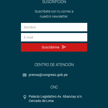
SUSCRIPCIÓN
Suscríbete con tu correo a
nuestro newsletter.
Suscribirme
CENTRO DE ATENCIÓN
prensa@congreso.gob.pe
CNC
Palacio Legislativo Av. Abancay s/n.
Cercado de Lima