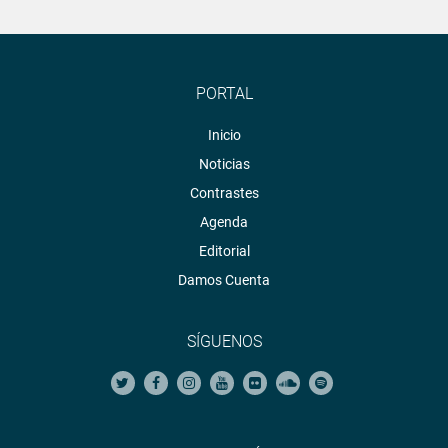
PORTAL
Inicio
Noticias
Contrastes
Agenda
Editorial
Damos Cuenta
SÍGUENOS