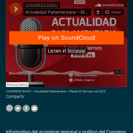
CONGRESO RADIO
·
Actualidad Parlamentaria – Martes 20 de mayo de 2025
Compartir
Informativo del acontecer regional y político del Congreso