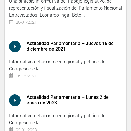
Una síntesis informativa del trabajo legislativo, de
representación y fiscalización del Parlamento Nacional.
Entrevistados -Leonardo Inga -Beto...
20-01-2021
Actualidad Parlamentaria – Jueves 16 de
diciembre de 2021
Informativo del acontecer regional y político del
Congreso de la...
16-12-2021
Actualidad Parlamentaria – Lunes 2 de
enero de 2023
Informativo del acontecer regional y político del
Congreso de la...
02-01-2023