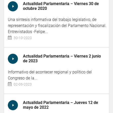
Actualidad Parlamentaria – Viernes 30 de
octubre 2020
Una síntesis informativa del trabajo legislativo, de
representación y fiscalización del Parlamento Nacional.
Entrevistados -Felipe...
30-10-2020
Actualidad Parlamentaria – Viernes 2 junio
de 2023
Informativo del acontecer regional y político del
Congreso de la...
02-06-2023
Actualidad Parlamentaria – Jueves 12 de
mayo de 2022