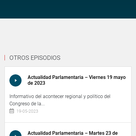
OTROS EPISODIOS
Actualidad Parlamentaria – Viernes 19 mayo
de 2023
Informativo del acontecer regional y político del
Congreso de la...
19-05-2023
Actualidad Parlamentaria – Martes 23 de