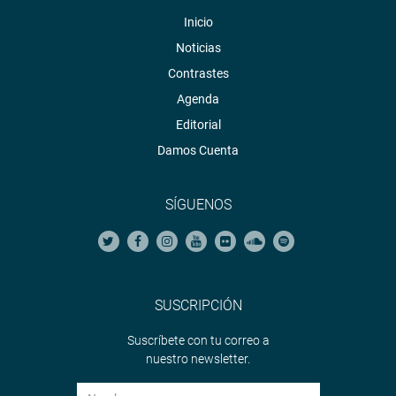
Inicio
Noticias
Contrastes
Agenda
Editorial
Damos Cuenta
SÍGUENOS
SUSCRIPCIÓN
Suscríbete con tu correo a
nuestro newsletter.