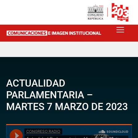
ACTUALIDAD
PARLAMENTARIA –
MARTES 7 MARZO DE 2023