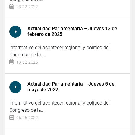
23-12-2022
Actualidad Parlamentaria – Jueves 13 de
febrero de 2025
Informativo del acontecer regional y político del
Congreso de la...
13-02-2025
Actualidad Parlamentaria – Jueves 5 de
mayo de 2022
Informativo del acontecer regional y político del
Congreso de la...
05-05-2022