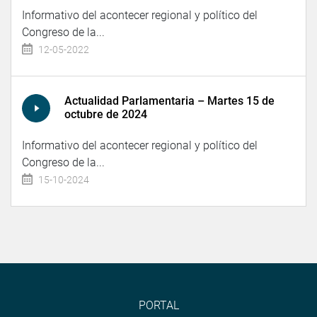
Informativo del acontecer regional y político del
Congreso de la...
12-05-2022
Actualidad Parlamentaria – Martes 15 de
octubre de 2024
Informativo del acontecer regional y político del
Congreso de la...
15-10-2024
PORTAL