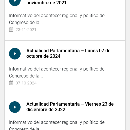
noviembre de 2021
Informativo del acontecer regional y político del
Congreso de la...
23-11-2021
Actualidad Parlamentaria – Lunes 07 de
octubre de 2024
Informativo del acontecer regional y político del
Congreso de la...
07-10-2024
Actualidad Parlamentaria – Viernes 23 de
diciembre de 2022
Informativo del acontecer regional y político del
Congreso de la...