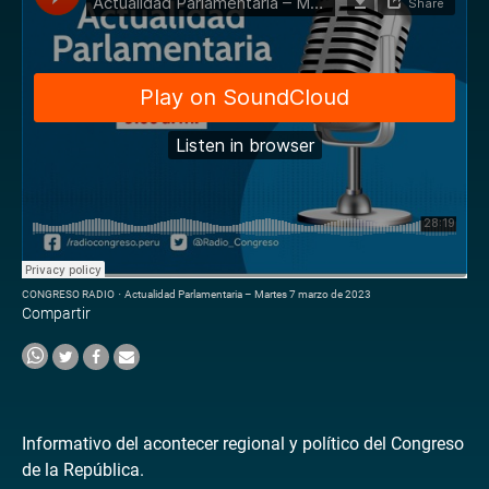
CONGRESO RADIO
·
Actualidad Parlamentaria – Martes 7 marzo de 2023
Compartir
Informativo del acontecer regional y político del Congreso
de la República.