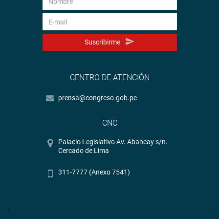
Suscribirme
CENTRO DE ATENCIÓN
prensa@congreso.gob.pe
CNC
Palacio Legislativo Av. Abancay s/n.
Cercado de Lima
311-7777 (Anexo 7541)