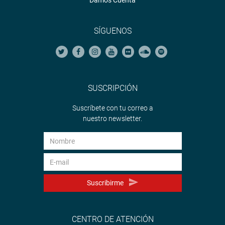
Damos Cuenta
SÍGUENOS
SUSCRIPCIÓN
Suscríbete con tu correo a
nuestro newsletter.
Suscribirme
CENTRO DE ATENCIÓN