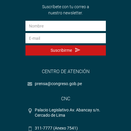
Suscríbete con tu correo a
nuestro newsletter.
Suscribirme
CENTRO DE ATENCIÓN
prensa@congreso.gob.pe
CNC
Palacio Legislativo Av. Abancay s/n.
Cercado de Lima
311-7777 (Anexo 7541)