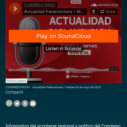
CONGRESO RADIO
·
Actualidad Parlamentaria – Martes 06 de mayo de 2025
Compartir
Informativo del acontecer regional y político del Congreso