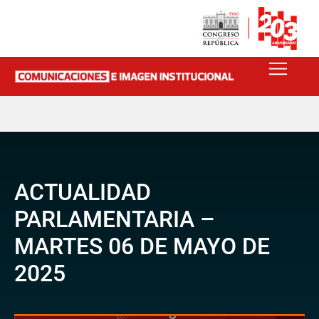
ACTUALIDAD
PARLAMENTARIA –
MARTES 06 DE MAYO DE
2025