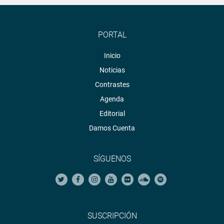
PORTAL
Inicio
Noticias
Contrastes
Agenda
Editorial
Damos Cuenta
SÍGUENOS
SUSCRIPCIÓN