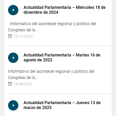
Actualidad Parlamentaria – Miércoles 18 de
diciembre de 2024
Informativo del acontecer regional y político del
Congreso de la...
18-12-2024
Actualidad Parlamentaria – Martes 16 de
agosto de 2022
Informativo del acontecer regional y político del
Congreso de la...
16-08-2022
Actualidad Parlamentaria – Jueves 13 de
marzo de 2025