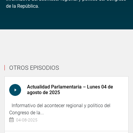
de la República.
OTROS EPISODIOS
Actualidad Parlamentaria – Lunes 04 de
agosto de 2025
Informativo del acontecer regional y político del
Congreso de la...
04-08-2025