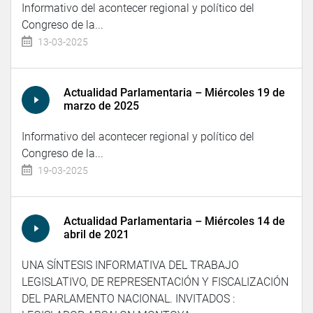
Informativo del acontecer regional y político del
Congreso de la...
13-03-2025
Actualidad Parlamentaria – Miércoles 19 de
marzo de 2025
Informativo del acontecer regional y político del
Congreso de la...
19-03-2025
Actualidad Parlamentaria – Miércoles 14 de
abril de 2021
UNA SÍNTESIS INFORMATIVA DEL TRABAJO
LEGISLATIVO, DE REPRESENTACIÓN Y FISCALIZACIÓN
DEL PARLAMENTO NACIONAL. INVITADOS :