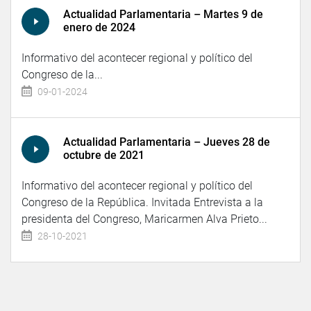
Actualidad Parlamentaria – Martes 9 de
enero de 2024
Informativo del acontecer regional y político del
Congreso de la...
09-01-2024
Actualidad Parlamentaria – Jueves 28 de
octubre de 2021
Informativo del acontecer regional y político del
Congreso de la República. Invitada Entrevista a la
presidenta del Congreso, Maricarmen Alva Prieto...
28-10-2021