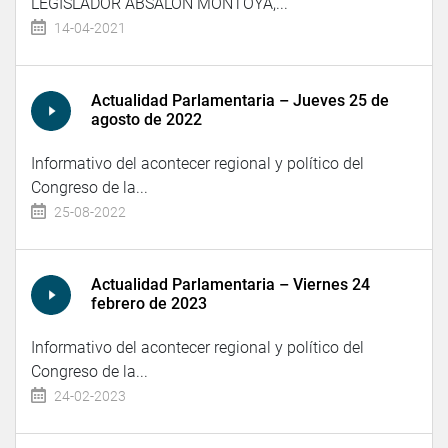
LEGISLADOR ABSALON MONTOYA,...
14-04-2021
Actualidad Parlamentaria – Jueves 25 de
agosto de 2022
Informativo del acontecer regional y político del
Congreso de la...
25-08-2022
Actualidad Parlamentaria – Viernes 24
febrero de 2023
Informativo del acontecer regional y político del
Congreso de la...
24-02-2023