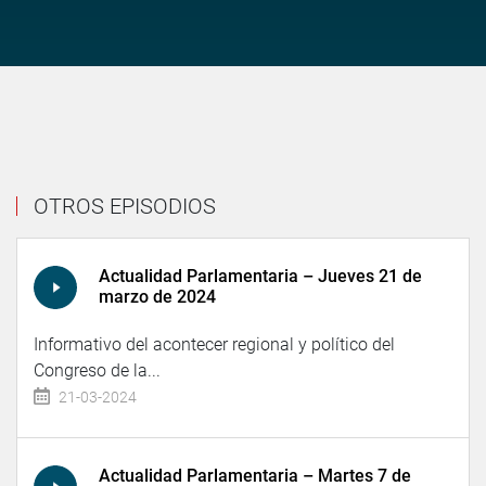
OTROS EPISODIOS
Actualidad Parlamentaria – Jueves 21 de
marzo de 2024
Informativo del acontecer regional y político del
Congreso de la...
21-03-2024
Actualidad Parlamentaria – Martes 7 de