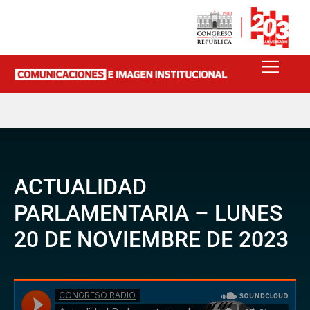
ACTUALIDAD
PARLAMENTARIA – LUNES
20 DE NOVIEMBRE DE 2023