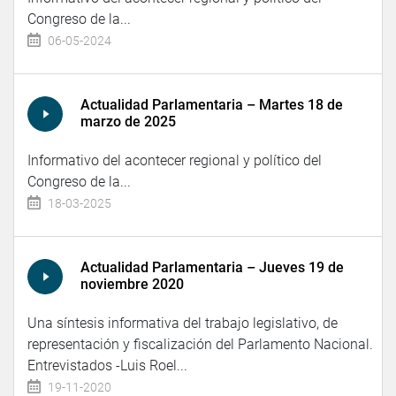
Congreso de la...
06-05-2024
Actualidad Parlamentaria – Martes 18 de
marzo de 2025
Informativo del acontecer regional y político del
Congreso de la...
18-03-2025
Actualidad Parlamentaria – Jueves 19 de
noviembre 2020
Una síntesis informativa del trabajo legislativo, de
representación y fiscalización del Parlamento Nacional.
Entrevistados -Luis Roel...
19-11-2020