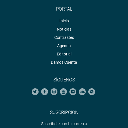
PORTAL
Inicio
Noticias
Contrastes
Agenda
Editorial
Damos Cuenta
SÍGUENOS
SUSCRIPCIÓN
Suscríbete con tu correo a