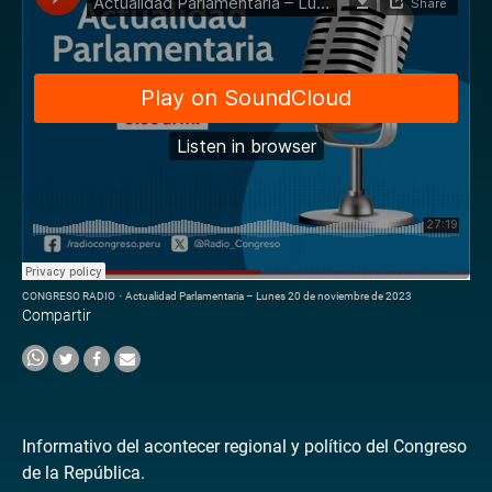
CONGRESO RADIO
·
Actualidad Parlamentaria – Lunes 20 de noviembre de 2023
Compartir
Informativo del acontecer regional y político del Congreso
de la República.