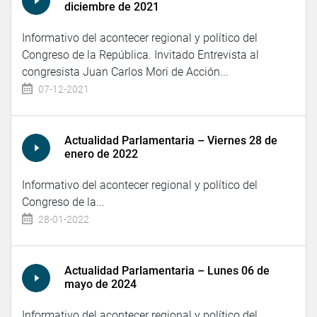
diciembre de 2021
Informativo del acontecer regional y político del
Congreso de la República. Invitado Entrevista al
congresista Juan Carlos Mori de Acción...
07-12-2021
Actualidad Parlamentaria – Viernes 28 de
enero de 2022
Informativo del acontecer regional y político del
Congreso de la...
28-01-2022
Actualidad Parlamentaria – Lunes 06 de
mayo de 2024
Informativo del acontecer regional y político del