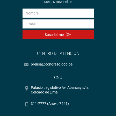
nuestro newsletter.
Suscribirme
CENTRO DE ATENCIÓN
prensa@congreso.gob.pe
CNC
Palacio Legislativo Av. Abancay s/n.
Cercado de Lima
311-7777 (Anexo 7541)