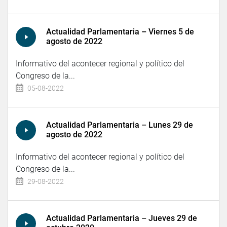
Actualidad Parlamentaria – Viernes 5 de
agosto de 2022
Informativo del acontecer regional y político del
Congreso de la...
05-08-2022
Actualidad Parlamentaria – Lunes 29 de
agosto de 2022
Informativo del acontecer regional y político del
Congreso de la...
29-08-2022
Actualidad Parlamentaria – Jueves 29 de