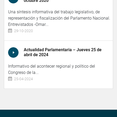
octubre 2020
Una síntesis informativa del trabajo legislativo, de
representación y fiscalización del Parlamento Nacional.
Entrevistados -Omar...
29-10-2020
Actualidad Parlamentaria – Jueves 25 de
abril de 2024
Informativo del acontecer regional y político del
Congreso de la...
25-04-2024