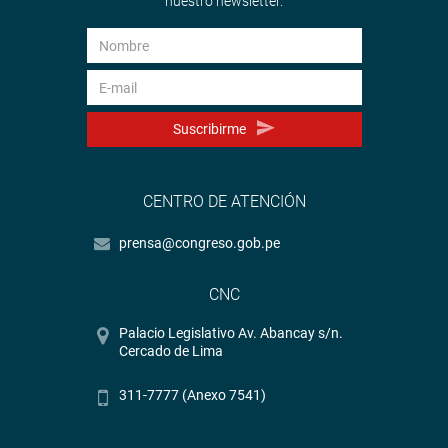
nuestro newsletter.
Suscribirme
CENTRO DE ATENCIÓN
prensa@congreso.gob.pe
CNC
Palacio Legislativo Av. Abancay s/n.
Cercado de Lima
311-7777 (Anexo 7541)