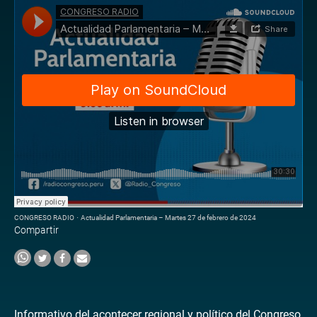
CONGRESO RADIO
·
Actualidad Parlamentaria – Martes 27 de febrero de 2024
Compartir
Informativo del acontecer regional y político del Congreso