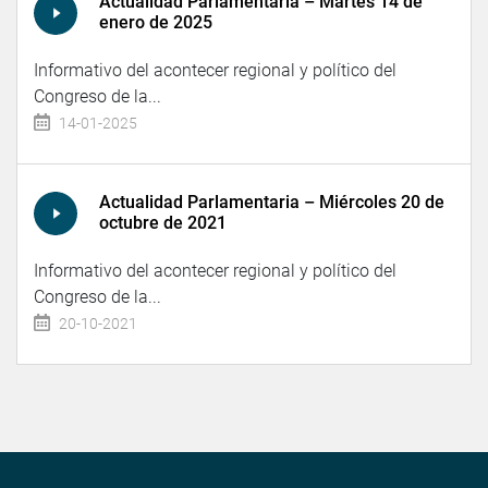
Actualidad Parlamentaria – Martes 14 de
enero de 2025
Informativo del acontecer regional y político del
Congreso de la...
14-01-2025
Actualidad Parlamentaria – Miércoles 20 de
octubre de 2021
Informativo del acontecer regional y político del
Congreso de la...
20-10-2021