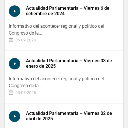
Actualidad Parlamentaria – Viernes 6 de
setiembre de 2024
Informativo del acontecer regional y político del
Congreso de la...
06-09-2024
Actualidad Parlamentaria – Viernes 03 de
enero de 2025
Informativo del acontecer regional y político del
Congreso de la...
03-01-2025
Actualidad Parlamentaria – Viernes 02 de
abril de 2025