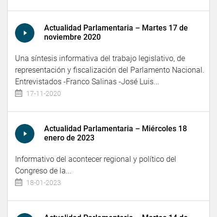
Actualidad Parlamentaria – Martes 17 de
noviembre 2020
Una síntesis informativa del trabajo legislativo, de
representación y fiscalización del Parlamento Nacional.
Entrevistados -Franco Salinas -José Luis...
17-11-2020
Actualidad Parlamentaria – Miércoles 18
enero de 2023
Informativo del acontecer regional y político del
Congreso de la...
18-01-2023