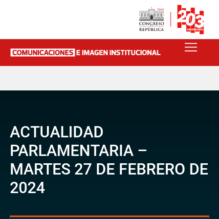
ACTUALIDAD
PARLAMENTARIA –
MARTES 27 DE FEBRERO DE
2024