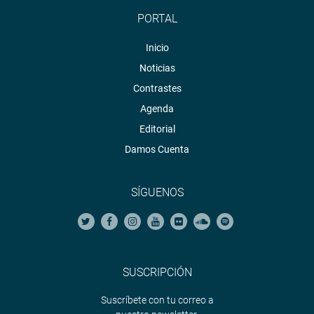
PORTAL
Inicio
Noticias
Contrastes
Agenda
Editorial
Damos Cuenta
SÍGUENOS
SUSCRIPCIÓN
Suscríbete con tu correo a