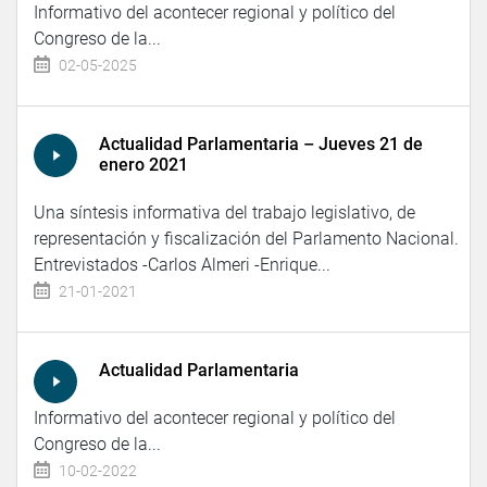
Informativo del acontecer regional y político del
Congreso de la...
02-05-2025
Actualidad Parlamentaria – Jueves 21 de
enero 2021
Una síntesis informativa del trabajo legislativo, de
representación y fiscalización del Parlamento Nacional.
Entrevistados -Carlos Almeri -Enrique...
21-01-2021
Actualidad Parlamentaria
Informativo del acontecer regional y político del
Congreso de la...
10-02-2022