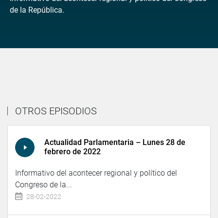
de la República.
OTROS EPISODIOS
Actualidad Parlamentaria – Lunes 28 de
febrero de 2022
Informativo del acontecer regional y político del
Congreso de la...
28-02-2022