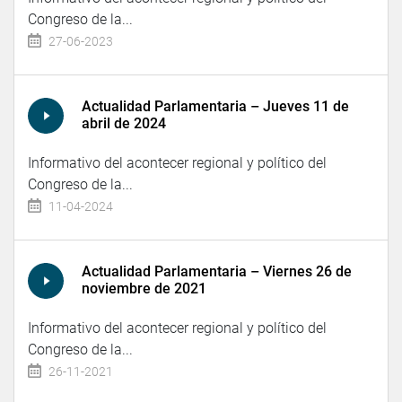
Congreso de la...
27-06-2023
Actualidad Parlamentaria – Jueves 11 de
abril de 2024
Informativo del acontecer regional y político del
Congreso de la...
11-04-2024
Actualidad Parlamentaria – Viernes 26 de
noviembre de 2021
Informativo del acontecer regional y político del
Congreso de la...
26-11-2021