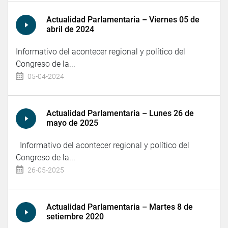
Actualidad Parlamentaria – Viernes 05 de
abril de 2024
Informativo del acontecer regional y político del
Congreso de la...
05-04-2024
Actualidad Parlamentaria – Lunes 26 de
mayo de 2025
Informativo del acontecer regional y político del
Congreso de la...
26-05-2025
Actualidad Parlamentaria – Martes 8 de
setiembre 2020