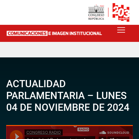
ACTUALIDAD
PARLAMENTARIA – LUNES
04 DE NOVIEMBRE DE 2024