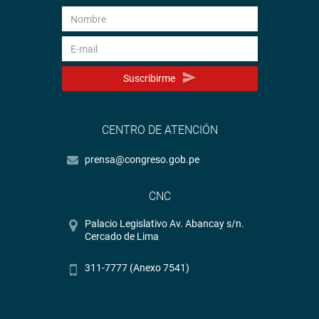
Suscribirme
CENTRO DE ATENCIÓN
prensa@congreso.gob.pe
CNC
Palacio Legislativo Av. Abancay s/n.
Cercado de Lima
311-7777 (Anexo 7541)