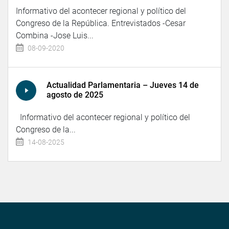
Informativo del acontecer regional y político del
Congreso de la República. Entrevistados -Cesar
Combina -Jose Luis...
08-09-2020
Actualidad Parlamentaria – Jueves 14 de
agosto de 2025
Informativo del acontecer regional y político del
Congreso de la...
14-08-2025