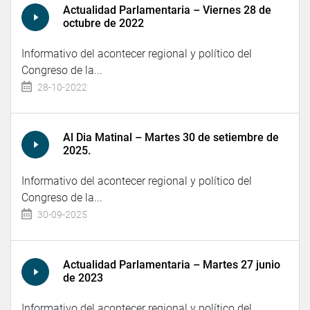
Actualidad Parlamentaria – Viernes 28 de
octubre de 2022
Informativo del acontecer regional y político del
Congreso de la...
28-10-2022
Al Dia Matinal – Martes 30 de setiembre de
2025.
Informativo del acontecer regional y político del
Congreso de la...
30-09-2025
Actualidad Parlamentaria – Martes 27 junio
de 2023
Informativo del acontecer regional y político del