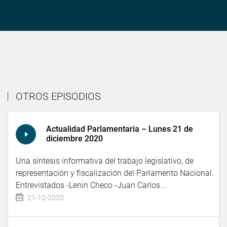
OTROS EPISODIOS
Actualidad Parlamentaria – Lunes 21 de
diciembre 2020
Una síntesis informativa del trabajo legislativo, de
representación y fiscalización del Parlamento Nacional.
Entrevistados -Lenin Checo -Juan Carlos...
21-12-2020