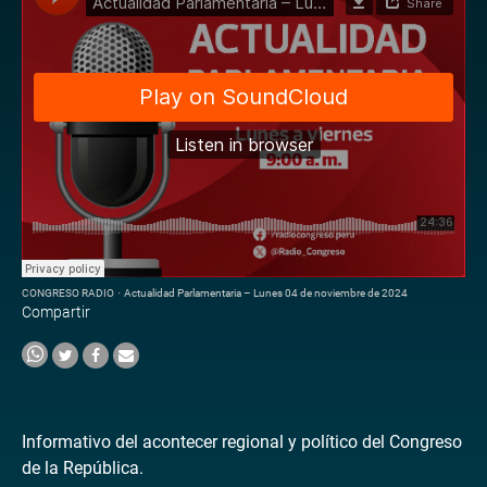
CONGRESO RADIO
·
Actualidad Parlamentaria – Lunes 04 de noviembre de 2024
Compartir
Informativo del acontecer regional y político del Congreso
de la República.