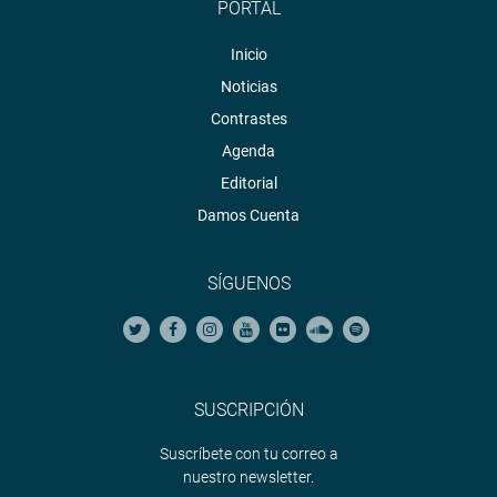
PORTAL
Inicio
Noticias
Contrastes
Agenda
Editorial
Damos Cuenta
SÍGUENOS
SUSCRIPCIÓN
Suscríbete con tu correo a
nuestro newsletter.