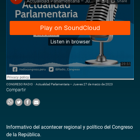
CONGRESO RADIO
·
Actualidad Parlamentaria – Jueves 27 de marzo de 2023
Compartir
Informativo del acontecer regional y político del Congreso
de la República.