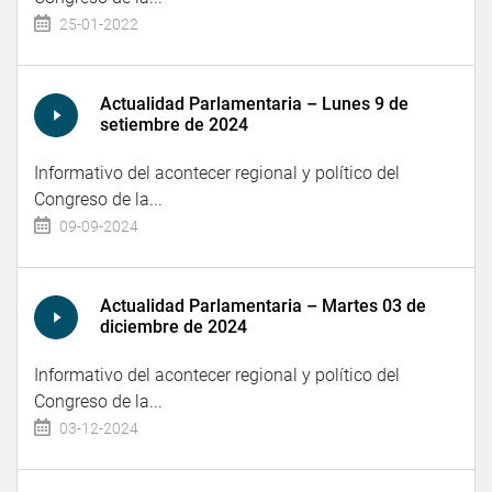
25-01-2022
Actualidad Parlamentaria – Lunes 9 de
setiembre de 2024
Informativo del acontecer regional y político del
Congreso de la...
09-09-2024
Actualidad Parlamentaria – Martes 03 de
diciembre de 2024
Informativo del acontecer regional y político del
Congreso de la...
03-12-2024