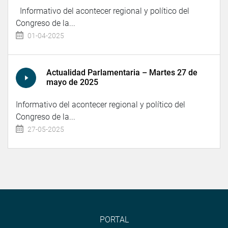
Informativo del acontecer regional y político del
Congreso de la...
01-04-2025
Actualidad Parlamentaria – Martes 27 de
mayo de 2025
Informativo del acontecer regional y político del
Congreso de la...
27-05-2025
PORTAL