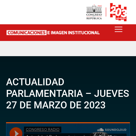
ACTUALIDAD
PARLAMENTARIA – JUEVES
27 DE MARZO DE 2023