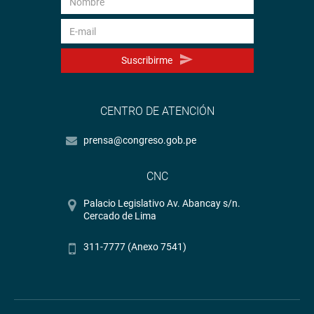
Suscribirme
CENTRO DE ATENCIÓN
prensa@congreso.gob.pe
CNC
Palacio Legislativo Av. Abancay s/n.
Cercado de Lima
311-7777 (Anexo 7541)