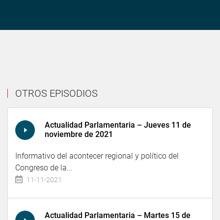
OTROS EPISODIOS
Actualidad Parlamentaria – Jueves 11 de
noviembre de 2021
Informativo del acontecer regional y político del
Congreso de la...
11-11-2021
Actualidad Parlamentaria – Martes 15 de