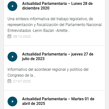
Actualidad Parlamentaria – Lunes 28 de
diciembre 2020
Una síntesis informativa del trabajo legislativo, de
representación y fiscalización del Parlamento Nacional.
Entrevistados -Lenin Bazán -Arlette...
28-12-2020
Actualidad Parlamentaria – jueves 27 de
julio de 2023
Informativo del acontecer regional y político del
Congreso de la...
27-07-2023
Actualidad Parlamentaria – Martes 01 de
abril de 2025