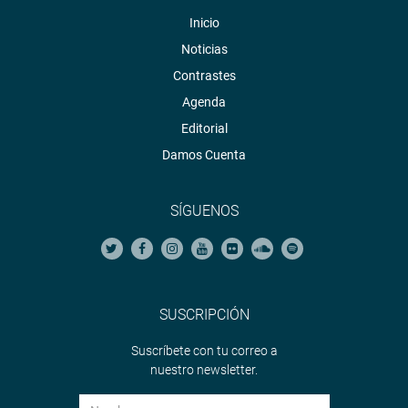
Inicio
Noticias
Contrastes
Agenda
Editorial
Damos Cuenta
SÍGUENOS
SUSCRIPCIÓN
Suscríbete con tu correo a
nuestro newsletter.