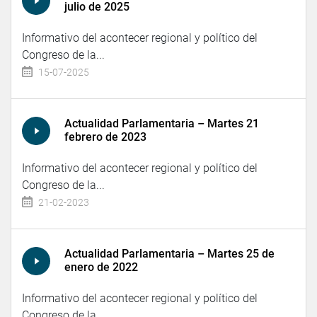
julio de 2025
Informativo del acontecer regional y político del
Congreso de la...
15-07-2025
Actualidad Parlamentaria – Martes 21
febrero de 2023
Informativo del acontecer regional y político del
Congreso de la...
21-02-2023
Actualidad Parlamentaria – Martes 25 de
enero de 2022
Informativo del acontecer regional y político del
Congreso de la...