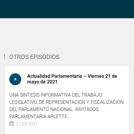
OTROS EPISODIOS
Actualidad Parlamentaria – Viernes 21 de
mayo de 2021
UNA SÍNTESIS INFORMATIVA DEL TRABAJO
LEGISLATIVO, DE REPRESENTACIÓN Y FISCALIZACIÓN
DEL PARLAMENTO NACIONAL. INVITADOS :
PARLAMENTARIA ARLETTE...
21-05-2021