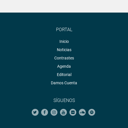
PORTAL
Inicio
Noticias
Contrastes
Agenda
Editorial
Damos Cuenta
SÍGUENOS