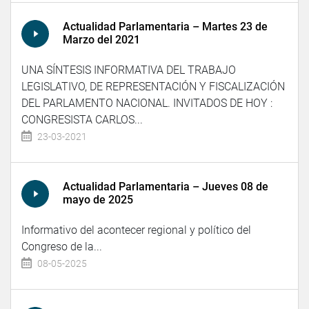
Actualidad Parlamentaria – Martes 23 de
Marzo del 2021
UNA SÍNTESIS INFORMATIVA DEL TRABAJO
LEGISLATIVO, DE REPRESENTACIÓN Y FISCALIZACIÓN
DEL PARLAMENTO NACIONAL. INVITADOS DE HOY :
CONGRESISTA CARLOS...
23-03-2021
Actualidad Parlamentaria – Jueves 08 de
mayo de 2025
Informativo del acontecer regional y político del
Congreso de la...
08-05-2025