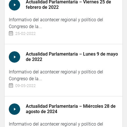
Actualidad Parlamentaria – Viernes 25 de
febrero de 2022
Informativo del acontecer regional y político del
Congreso de la...
25-02-2022
Actualidad Parlamentaria – Lunes 9 de mayo
de 2022
Informativo del acontecer regional y político del
Congreso de la...
09-05-2022
Actualidad Parlamentaria – Miércoles 28 de
agosto de 2024
Informativo del acontecer regional y político del