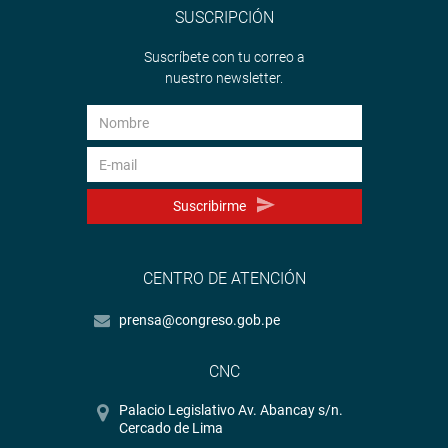
SUSCRIPCIÓN
Suscríbete con tu correo a
nuestro newsletter.
Suscribirme
CENTRO DE ATENCIÓN
prensa@congreso.gob.pe
CNC
Palacio Legislativo Av. Abancay s/n.
Cercado de Lima