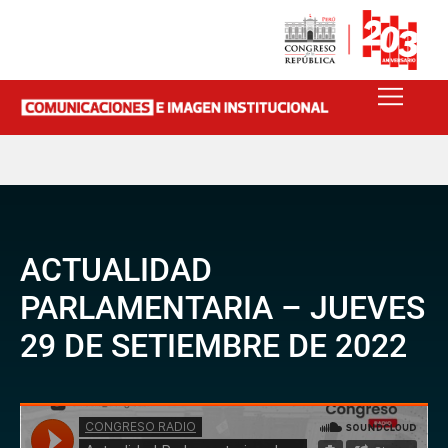
ACTUALIDAD
PARLAMENTARIA – JUEVES
29 DE SETIEMBRE DE 2022