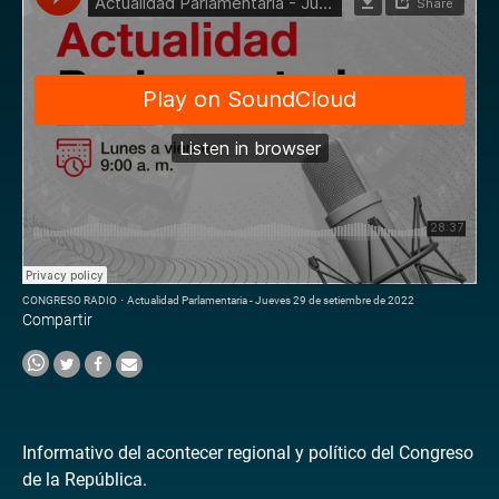
CONGRESO RADIO
·
Actualidad Parlamentaria - Jueves 29 de setiembre de 2022
Compartir
Informativo del acontecer regional y político del Congreso
de la República.