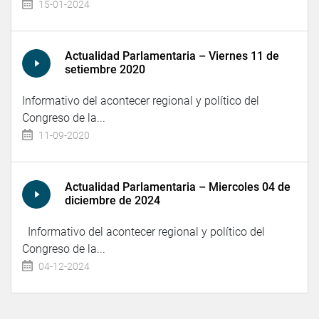
15-01-2024
Actualidad Parlamentaria – Viernes 11 de
setiembre 2020
Informativo del acontecer regional y político del
Congreso de la...
11-09-2020
Actualidad Parlamentaria – Miercoles 04 de
diciembre de 2024
Informativo del acontecer regional y político del
Congreso de la...
04-12-2024