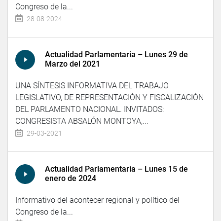
Congreso de la...
28-08-2024
Actualidad Parlamentaria – Lunes 29 de
Marzo del 2021
UNA SÍNTESIS INFORMATIVA DEL TRABAJO
LEGISLATIVO, DE REPRESENTACIÓN Y FISCALIZACIÓN
DEL PARLAMENTO NACIONAL. INVITADOS:
CONGRESISTA ABSALÓN MONTOYA,...
29-03-2021
Actualidad Parlamentaria – Lunes 15 de
enero de 2024
Informativo del acontecer regional y político del
Congreso de la...