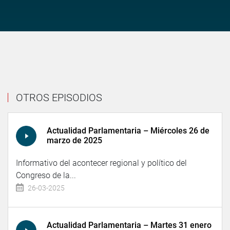
OTROS EPISODIOS
Actualidad Parlamentaria – Miércoles 26 de
marzo de 2025
Informativo del acontecer regional y político del
Congreso de la...
26-03-2025
Actualidad Parlamentaria – Martes 31 enero