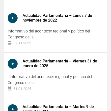
Actualidad Parlamentaria – Lunes 7 de
noviembre de 2022
Informativo del acontecer regional y político del
Congreso de la...
07-11-2022
Actualidad Parlamentaria – Viernes 31 de
enero de 2025
Informativo del acontecer regional y político del
Congreso de la...
31-01-2025
Actualidad Parlamentaria – Martes 9 de