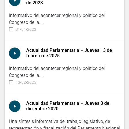
de 2023
Informativo del acontecer regional y político del
Congreso de la...
31-01-2023
Actualidad Parlamentaria – Jueves 13 de
febrero de 2025
Informativo del acontecer regional y político del
Congreso de la...
13-02-2025
Actualidad Parlamentaria – Jueves 3 de
diciembre 2020
Una síntesis informativa del trabajo legislativo, de
representación y fiscalización del Parlamento Nacional.