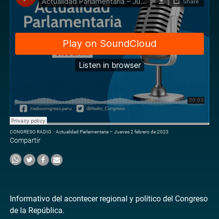
CONGRESO RADIO
·
Actualidad Parlamentaria – Jueves 2 febrero de 2023
Compartir
Informativo del acontecer regional y político del Congreso
de la República.