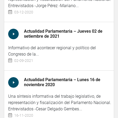
Entrevistados -Jorge Pérez -Mariano...
03-12-2020
Actualidad Parlamentaria – Jueves 02 de
setiembre de 2021
Informativo del acontecer regional y político del
Congreso de la...
02-09-2021
Actualidad Parlamentaria – Lunes 16 de
noviembre 2020
Una síntesis informativa del trabajo legislativo, de
representación y fiscalización del Parlamento Nacional.
Entrevistados -Cesar Delgado Gembes...
16-11-2020