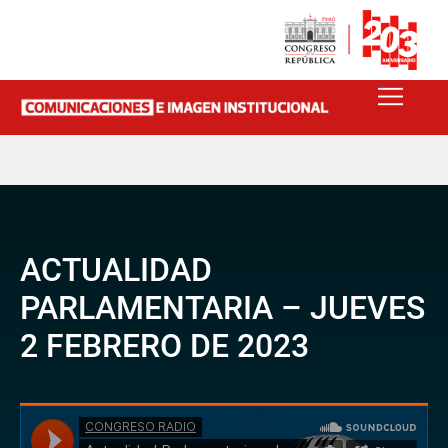
ACTUALIDAD
PARLAMENTARIA – JUEVES
2 FEBRERO DE 2023