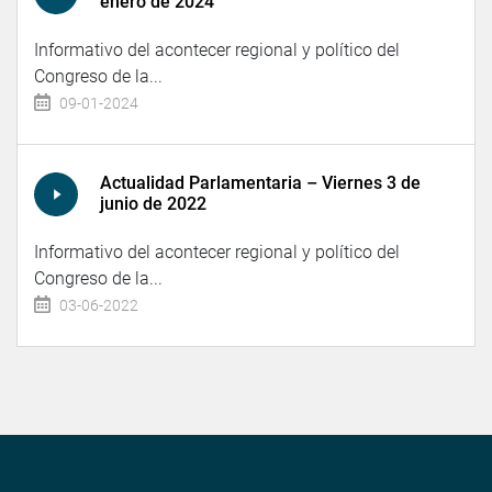
enero de 2024
Informativo del acontecer regional y político del
Congreso de la...
09-01-2024
Actualidad Parlamentaria – Viernes 3 de
junio de 2022
Informativo del acontecer regional y político del
Congreso de la...
03-06-2022