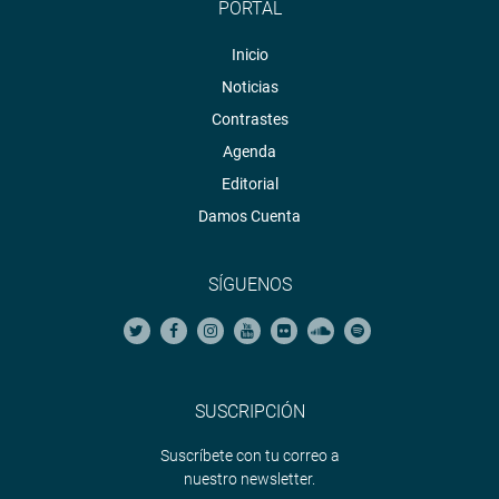
PORTAL
Inicio
Noticias
Contrastes
Agenda
Editorial
Damos Cuenta
SÍGUENOS
SUSCRIPCIÓN
Suscríbete con tu correo a
nuestro newsletter.