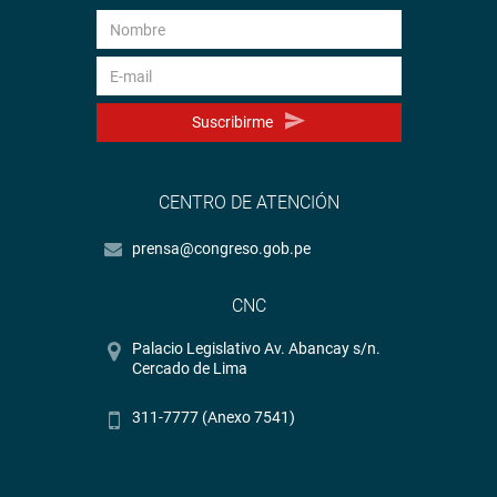
Suscribirme
CENTRO DE ATENCIÓN
prensa@congreso.gob.pe
CNC
Palacio Legislativo Av. Abancay s/n.
Cercado de Lima
311-7777 (Anexo 7541)