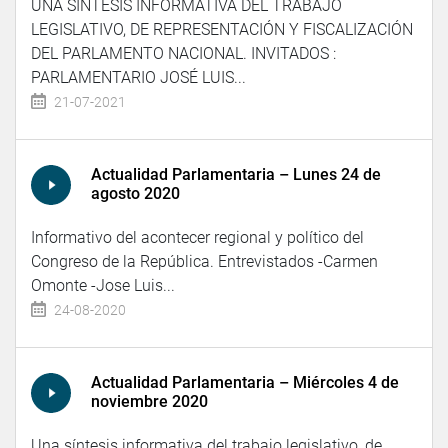
UNA SÍNTESIS INFORMATIVA DEL TRABAJO
LEGISLATIVO, DE REPRESENTACIÓN Y FISCALIZACIÓN
DEL PARLAMENTO NACIONAL. INVITADOS :
PARLAMENTARIO JOSÉ LUIS...
21-07-2021
Actualidad Parlamentaria – Lunes 24 de
agosto 2020
Informativo del acontecer regional y político del
Congreso de la República. Entrevistados -Carmen
Omonte -Jose Luis...
24-08-2020
Actualidad Parlamentaria – Miércoles 4 de
noviembre 2020
Una síntesis informativa del trabajo legislativo, de