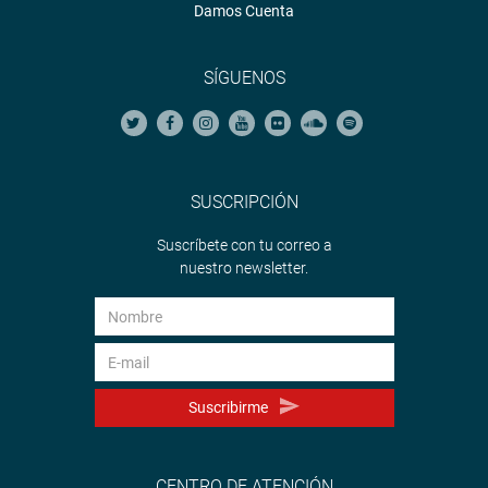
Damos Cuenta
SÍGUENOS
SUSCRIPCIÓN
Suscríbete con tu correo a
nuestro newsletter.
Suscribirme
CENTRO DE ATENCIÓN