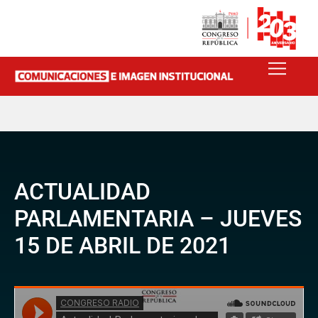
ACTUALIDAD
PARLAMENTARIA – JUEVES
15 DE ABRIL DE 2021