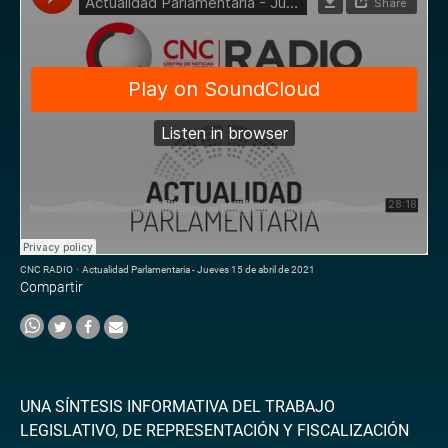
CNC RADIO
·
Actualidad Parlamentaria - Jueves 15 de abril de 2021
Compartir
UNA SÍNTESIS INFORMATIVA DEL TRABAJO
LEGISLATIVO, DE REPRESENTACIÓN Y FISCALIZACIÓN