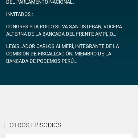
DEL PARLAMENTO NACIONAL.
INVITADOS :
CONGRESISTA ROCIO SILVA SANTISTEBAN, VOCERA
ALTERNA DE LA BANCADA DEL FRENTE AMPLIO…
LEGISLADOR CARLOS ALMERÍ, INTEGRANTE DE LA
COMISIÓN DE FISCALIZACIÓN, MIEMBRO DE LA
BANCADA DE PODEMOS PERÚ…
OTROS EPISODIOS