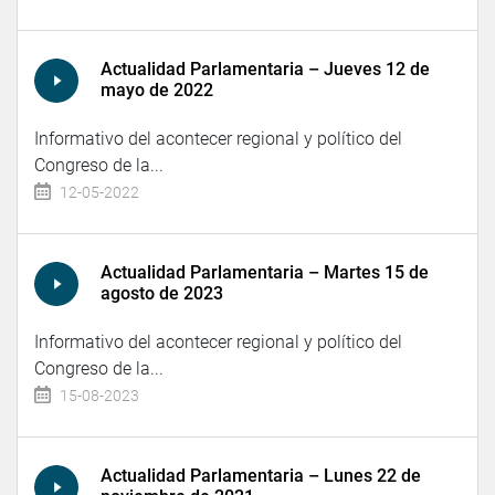
Actualidad Parlamentaria – Jueves 12 de
mayo de 2022
Informativo del acontecer regional y político del
Congreso de la...
12-05-2022
Actualidad Parlamentaria – Martes 15 de
agosto de 2023
Informativo del acontecer regional y político del
Congreso de la...
15-08-2023
Actualidad Parlamentaria – Lunes 22 de