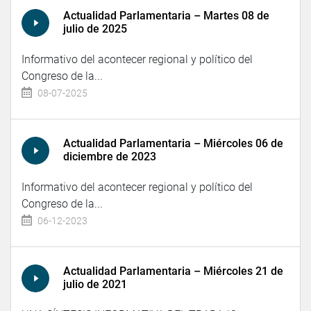
Actualidad Parlamentaria – Martes 08 de
julio de 2025
Informativo del acontecer regional y político del
Congreso de la...
08-07-2025
Actualidad Parlamentaria – Miércoles 06 de
diciembre de 2023
Informativo del acontecer regional y político del
Congreso de la...
06-12-2023
Actualidad Parlamentaria – Miércoles 21 de
julio de 2021