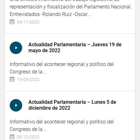
representación y fiscalización del Parlamento Nacional.
Entrevistados -Rolando Ruiz -Oscar...
04-11-2020
Actualidad Parlamentaria – Jueves 19 de
mayo de 2022
Informativo del acontecer regional y político del
Congreso de la...
19-05-2022
Actualidad Parlamentaria – Lunes 5 de
diciembre de 2022
Informativo del acontecer regional y político del
Congreso de la...
05-12-2022