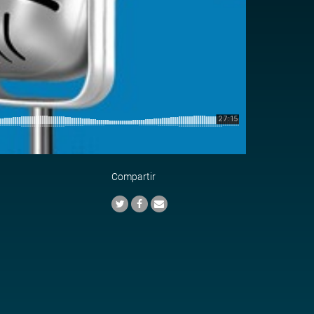
Compartir