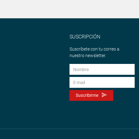
SUSCRIPCIÓN
Suscríbete con tu correo a
nuestro newsletter.
Suscribirme