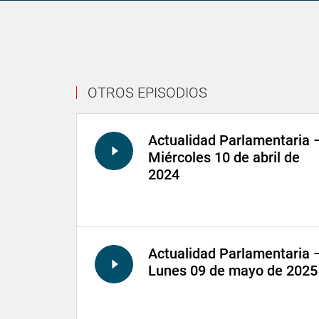
OTROS EPISODIOS
Actualidad Parlamentaria 
Miércoles 10 de abril de
2024
Actualidad Parlamentaria 
Lunes 09 de mayo de 2025