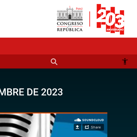
MBRE DE 2023