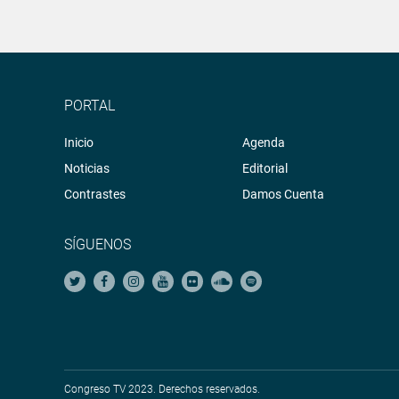
PORTAL
Inicio
Agenda
Noticias
Editorial
Contrastes
Damos Cuenta
SÍGUENOS
Congreso TV 2023. Derechos reservados.