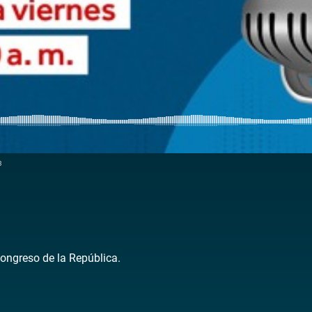
3
Congreso de la República.