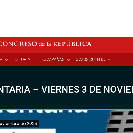
ÍA
EDITORIAL
CAMPAÑAS
DAMOS CUENTA
TARIA – VIERNES 3 DE NOVIE