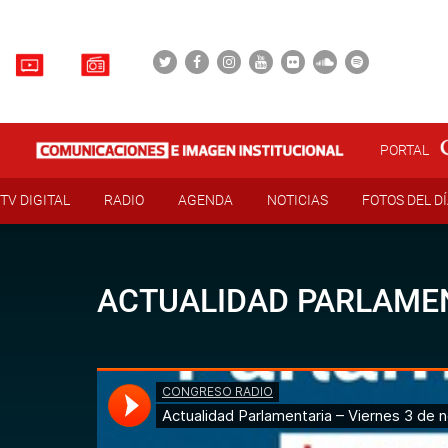
PORTAL
TV DIGITAL
RADIO
AGENDA
NOTICIAS
FOTOS DEL D
ACTUALIDAD PARLAMEN