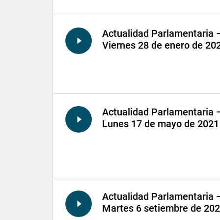
Actualidad Parlamentaria 
Viernes 28 de enero de 20
Actualidad Parlamentaria 
Lunes 17 de mayo de 2021
Actualidad Parlamentaria 
Martes 6 setiembre de 20