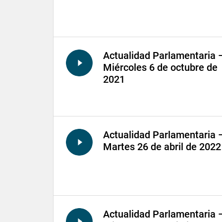
Actualidad Parlamentaria 
Miércoles 6 de octubre de
2021
Actualidad Parlamentaria 
Martes 26 de abril de 2022
Actualidad Parlamentaria 