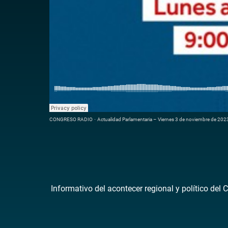
CONGRESO RADIO
·
Actualidad Parlamentaria – Viernes 3 de noviembre de 202
Informativo del acontecer regional y político del 