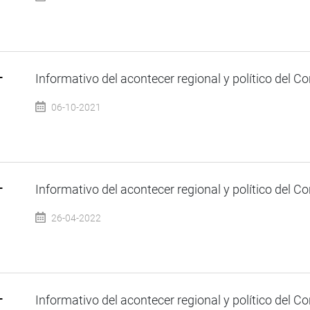
–
Informativo del acontecer regional y político del Co
06-10-2021
–
Informativo del acontecer regional y político del Co
26-04-2022
–
Informativo del acontecer regional y político del Co