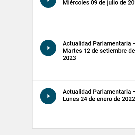
Miércoles 09 de julio de 2
Actualidad Parlamentaria 
Martes 12 de setiembre de
2023
Actualidad Parlamentaria 
Lunes 24 de enero de 2022