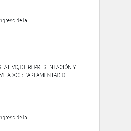
ngreso de la...
SLATIVO, DE REPRESENTACIÓN Y
NVITADOS : PARLAMENTARIO
ngreso de la...