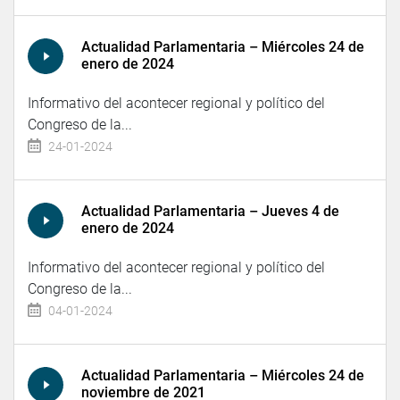
Actualidad Parlamentaria – Miércoles 24 de
enero de 2024
Informativo del acontecer regional y político del
Congreso de la...
24-01-2024
Actualidad Parlamentaria – Jueves 4 de
enero de 2024
Informativo del acontecer regional y político del
Congreso de la...
04-01-2024
Actualidad Parlamentaria – Miércoles 24 de
noviembre de 2021