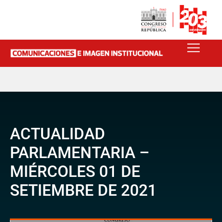
ACTUALIDAD
PARLAMENTARIA –
MIÉRCOLES 01 DE
SETIEMBRE DE 2021