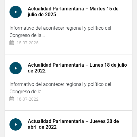
Actualidad Parlamentaria – Martes 15 de
julio de 2025
Informativo del acontecer regional y político del
Congreso de la...
15-07-2025
Actualidad Parlamentaria – Lunes 18 de julio
de 2022
Informativo del acontecer regional y político del
Congreso de la...
18-07-2022
Actualidad Parlamentaria – Jueves 28 de
abril de 2022