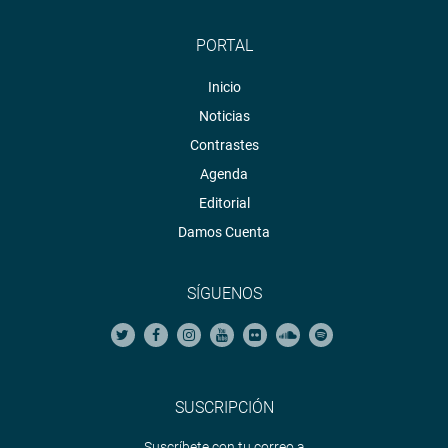
PORTAL
Inicio
Noticias
Contrastes
Agenda
Editorial
Damos Cuenta
SÍGUENOS
SUSCRIPCIÓN
Suscríbete con tu correo a