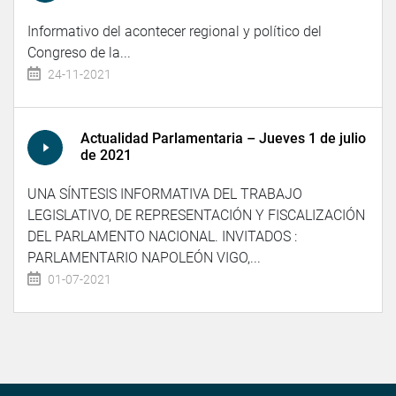
Informativo del acontecer regional y político del
Congreso de la...
24-11-2021
Actualidad Parlamentaria – Jueves 1 de julio
de 2021
UNA SÍNTESIS INFORMATIVA DEL TRABAJO
LEGISLATIVO, DE REPRESENTACIÓN Y FISCALIZACIÓN
DEL PARLAMENTO NACIONAL. INVITADOS :
PARLAMENTARIO NAPOLEÓN VIGO,...
01-07-2021