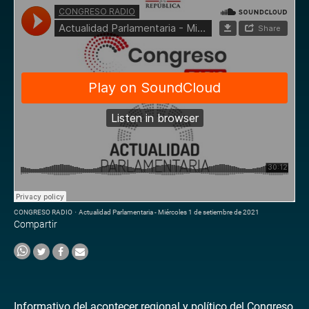
CONGRESO RADIO
·
Actualidad Parlamentaria - Miércoles 1 de setiembre de 2021
Compartir
Informativo del acontecer regional y político del Congreso