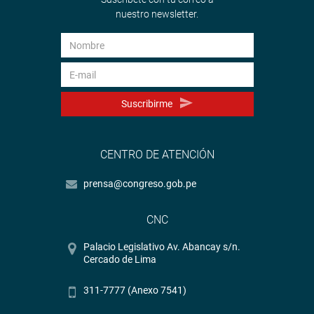
nuestro newsletter.
Suscribirme
CENTRO DE ATENCIÓN
prensa@congreso.gob.pe
CNC
Palacio Legislativo Av. Abancay s/n.
Cercado de Lima
311-7777 (Anexo 7541)