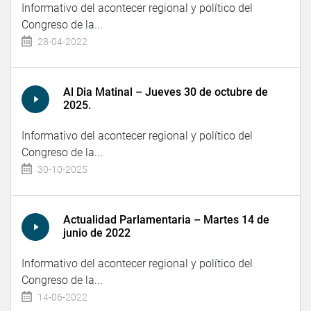
Informativo del acontecer regional y político del
Congreso de la...
28-04-2022
Al Dia Matinal – Jueves 30 de octubre de
2025.
Informativo del acontecer regional y político del
Congreso de la...
30-10-2025
Actualidad Parlamentaria – Martes 14 de
junio de 2022
Informativo del acontecer regional y político del
Congreso de la...
14-06-2022