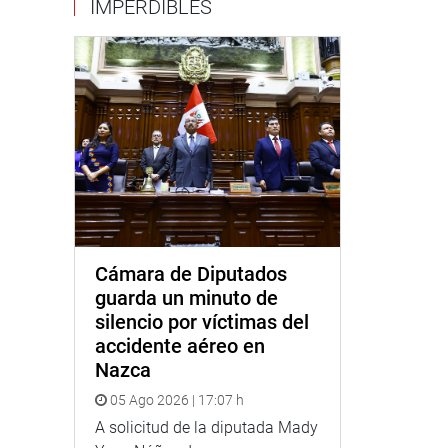
IMPERDIBLES
Cámara de Diputados
guarda un minuto de
silencio por víctimas del
accidente aéreo en
Nazca
05 Ago 2026 | 17:07 h
A solicitud de la diputada Mady