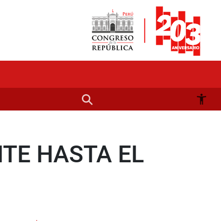
NTE HASTA EL