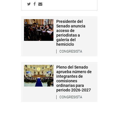
Presidente del
Senado anuncia
acceso de
periodistas a
galería del
hemiciclo
CONGRESISTA
Pleno del Senado
aprueba número de
integrantes de
comisiones
ordinarias para
periodo 2026-2027
CONGRESISTA