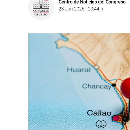
Centro de Noticias del Congreso
23 Jun 2026 | 20:44 h