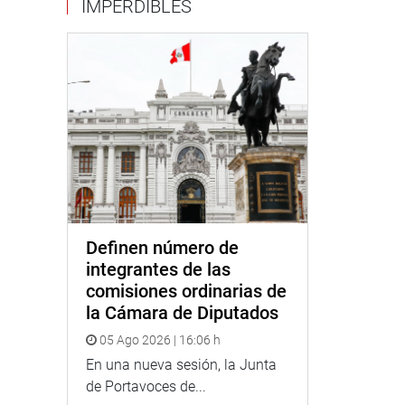
IMPERDIBLES
Definen número de
integrantes de las
comisiones ordinarias de
la Cámara de Diputados
05 Ago 2026 | 16:06 h
En una nueva sesión, la Junta
de Portavoces de...