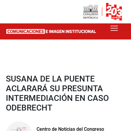
SUSANA DE LA PUENTE
ACLARARÁ SU PRESUNTA
INTERMEDIACIÓN EN CASO
ODEBRECHT
Centro de Noticias del Congreso