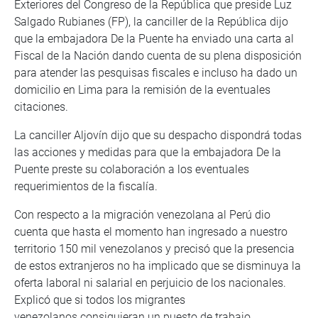
Exteriores del Congreso de la República que preside Luz
Salgado Rubianes (FP), la canciller de la República dijo
que la embajadora De la Puente ha enviado una carta al
Fiscal de la Nación dando cuenta de su plena disposición
para atender las pesquisas fiscales e incluso ha dado un
domicilio en Lima para la remisión de la eventuales
citaciones.
La canciller Aljovín dijo que su despacho dispondrá todas
las acciones y medidas para que la embajadora De la
Puente preste su colaboración a los eventuales
requerimientos de la fiscalía.
Con respecto a la migración venezolana al Perú dio
cuenta que hasta el momento han ingresado a nuestro
territorio 150 mil venezolanos y precisó que la presencia
de estos extranjeros no ha implicado que se disminuya la
oferta laboral ni salarial en perjuicio de los nacionales.
Explicó que si todos los migrantes
venezolanos consiguieran un puesto de trabajo,