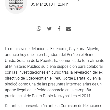
05 Mar 2018 | 12:34 h
La ministra de Relaciones Exteriores, Cayetana Aljovín,
anunció hoy que la embajadora del Perú en el Reino
Unido, Susana de la Puente, ha comunicado formalmente
al Ministerio Público su plena disposición para colaborar
con las investigaciones en curso tras la revelación del ex
directivo de Odebrecht en el Perú, Jorge Barata, quien la
sindicó como una de las presuntas intermediarias de un
aporte ilegal del referido consorcio en la campaña
presidencial de Pedro Pablo Kuczynski en el 2011.
Durante su presentación ante la Comisión de Relaciones