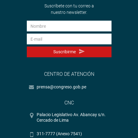
Suscríbete con tu correo a
nuestro newsletter.
Suscribirme
CENTRO DE ATENCIÓN
prensa@congreso.gob.pe
CNC
Palacio Legislativo Av. Abancay s/n.
Cercado de Lima
311-7777 (Anexo 7541)