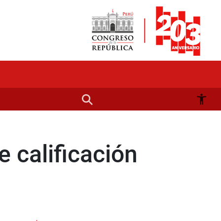
 calificación