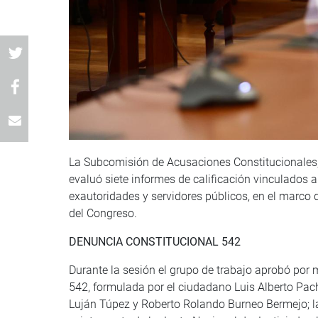
La Subcomisión de Acusaciones Constitucionales,
evaluó siete informes de calificación vinculados a
exautoridades y servidores públicos, en el marco
del Congreso.
DENUNCIA CONSTITUCIONAL 542
Durante la sesión el grupo de trabajo aprobó por 
542, formulada por el ciudadano Luis Alberto P
Luján Túpez y Roberto Rolando Burneo Bermejo; la