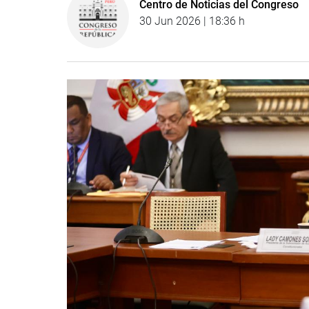
Centro de Noticias del Congreso
30 Jun 2026 | 18:36 h