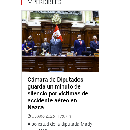
IMPERDIBLES
Cámara de Diputados
guarda un minuto de
silencio por víctimas del
accidente aéreo en
Nazca
05 Ago 2026 | 17:07 h
A solicitud de la diputada Mady