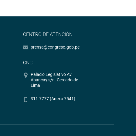
CENTRO DE ATENCIÓN
prensa@congreso.gob.pe
CNC
Palacio Legislativo Av.
Abancay s/n. Cercado de
Lima
311-7777 (Anexo 7541)