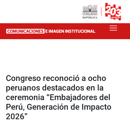
Congreso reconoció a ocho
peruanos destacados en la
ceremonia “Embajadores del
Perú, Generación de Impacto
2026”