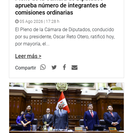
aprueba número de integrantes de
comisiones ordinarias
05 Ago 2026 | 17:28 h
El Pleno de la Cámara de Diputados, conducido
por su presidente, Oscar Reto Otero, ratificó hoy,
por mayoría, el...
Leer más >
Compartir