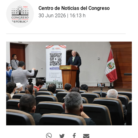
Centro de Noticias del Congreso
30 Jun 2026 | 16:13 h