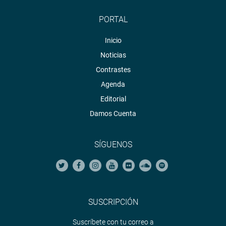
PORTAL
Inicio
Noticias
Contrastes
Agenda
Editorial
Damos Cuenta
SÍGUENOS
SUSCRIPCIÓN
Suscríbete con tu correo a