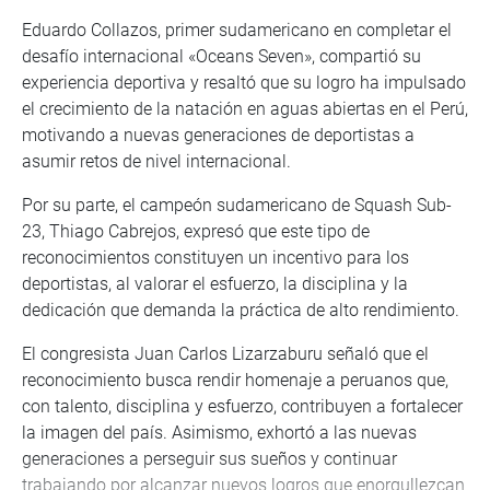
Eduardo Collazos, primer sudamericano en completar el
desafío internacional «Oceans Seven», compartió su
experiencia deportiva y resaltó que su logro ha impulsado
el crecimiento de la natación en aguas abiertas en el Perú,
motivando a nuevas generaciones de deportistas a
asumir retos de nivel internacional.
Por su parte, el campeón sudamericano de Squash Sub-
23, Thiago Cabrejos, expresó que este tipo de
reconocimientos constituyen un incentivo para los
deportistas, al valorar el esfuerzo, la disciplina y la
dedicación que demanda la práctica de alto rendimiento.
El congresista Juan Carlos Lizarzaburu señaló que el
reconocimiento busca rendir homenaje a peruanos que,
con talento, disciplina y esfuerzo, contribuyen a fortalecer
la imagen del país. Asimismo, exhortó a las nuevas
generaciones a perseguir sus sueños y continuar
trabajando por alcanzar nuevos logros que enorgullezcan