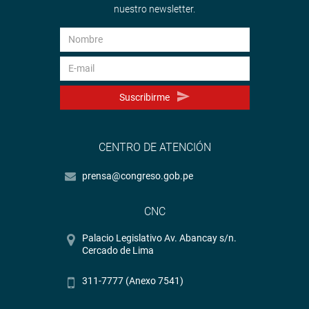
nuestro newsletter.
Suscribirme
CENTRO DE ATENCIÓN
prensa@congreso.gob.pe
CNC
Palacio Legislativo Av. Abancay s/n.
Cercado de Lima
311-7777 (Anexo 7541)