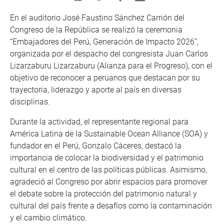
En el auditorio José Faustino Sánchez Carrión del
Congreso de la República se realizó la ceremonia
“Embajadores del Perú, Generación de Impacto 2026”,
organizada por el despacho del congresista Juan Carlos
Lizarzaburu Lizarzaburu (Alianza para el Progreso), con el
objetivo de reconocer a peruanos que destacan por su
trayectoria, liderazgo y aporte al país en diversas
disciplinas.
Durante la actividad, el representante regional para
América Latina de la Sustainable Ocean Alliance (SOA) y
fundador en el Perú, Gonzalo Cáceres, destacó la
importancia de colocar la biodiversidad y el patrimonio
cultural en el centro de las políticas públicas. Asimismo,
agradeció al Congreso por abrir espacios para promover
el debate sobre la protección del patrimonio natural y
cultural del país frente a desafíos como la contaminación
y el cambio climático.