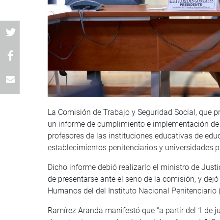
La Comisión de Trabajo y Seguridad Social, que p
un informe de cumplimiento e implementación de l
profesores de las instituciones educativas de edu
establecimientos penitenciarios y universidades p
Dicho informe debió realizarlo el ministro de Jus
de presentarse ante el seno de la comisión, y dejó
Humanos del del Instituto Nacional Penitenciario
Ramírez Aranda manifestó que “a partir del 1 de j