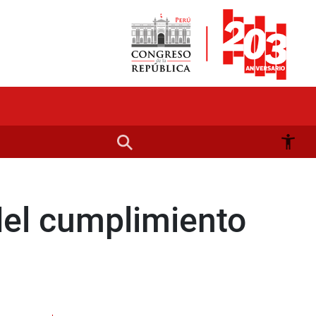
del cumplimiento