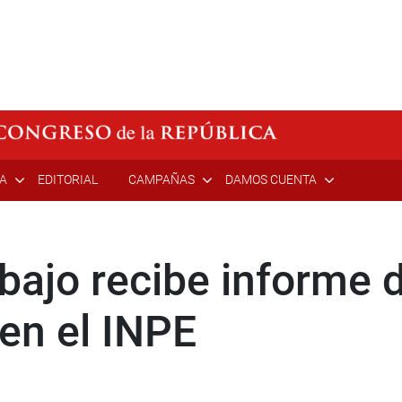
ÍA
EDITORIAL
CAMPAÑAS
DAMOS CUENTA
bajo recibe informe 
en el INPE