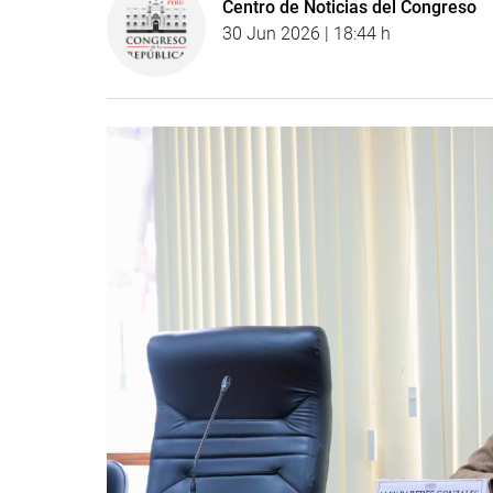
Centro de Noticias del Congreso
30 Jun 2026 | 18:44 h