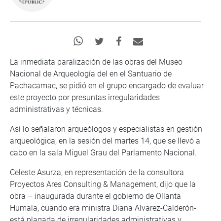
La inmediata paralización de las obras del Museo
Nacional de Arqueología del en el Santuario de
Pachacamac, se pidió en el grupo encargado de evaluar
este proyecto por presuntas irregularidades
administrativas y técnicas.
Así lo señalaron arqueólogos y especialistas en gestión
arqueológica, en la sesión del martes 14, que se llevó a
cabo en la sala Miguel Grau del Parlamento Nacional.
Celeste Asurza, en representación de la consultora
Proyectos Ares Consulting & Management, dijo que la
obra – inaugurada durante el gobierno de Ollanta
Humala, cuando era ministra Diana Alvarez-Calderón-
está plagada de irregularidades administrativas y