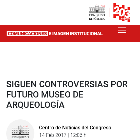
SIGUEN CONTROVERSIAS POR
FUTURO MUSEO DE
ARQUEOLOGÍA
Centro de Noticias del Congreso
14 Feb 2017 | 12:06 h