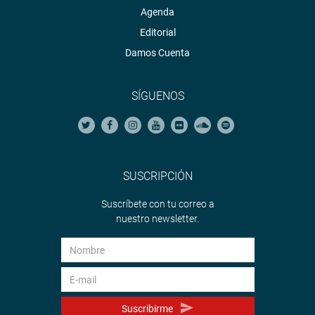
Agenda
Editorial
Damos Cuenta
SÍGUENOS
SUSCRIPCIÓN
Suscríbete con tu correo a
nuestro newsletter.
Suscribirme