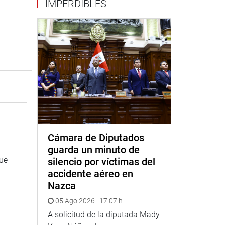
IMPERDIBLES
Cámara de Diputados
guarda un minuto de
que
silencio por víctimas del
accidente aéreo en
Nazca
05 Ago 2026 | 17:07 h
A solicitud de la diputada Mady