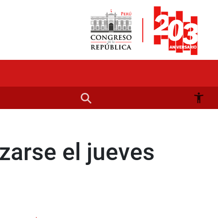
zarse el jueves