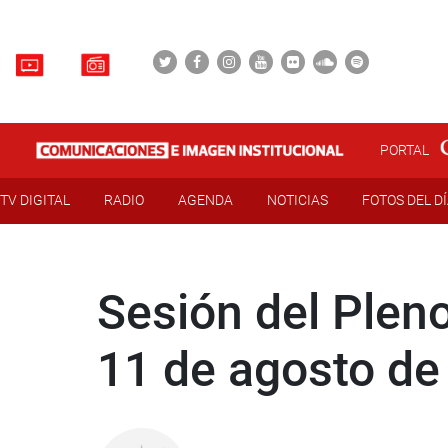
PORTAL
TV DIGITAL
RADIO
AGENDA
NOTICIAS
FOTOS DEL D
Sesión del Pleno
11 de agosto de