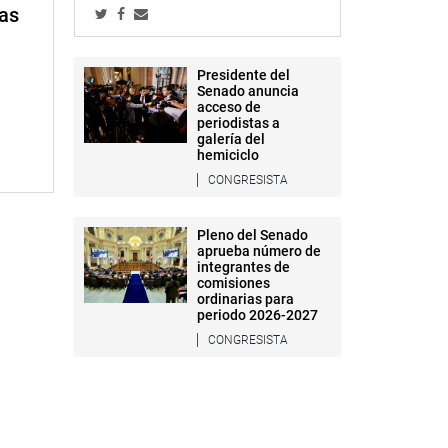
mas
Presidente del
Senado anuncia
acceso de
periodistas a
galería del
hemiciclo
CONGRESISTA
Pleno del Senado
aprueba número de
integrantes de
comisiones
ordinarias para
periodo 2026-2027
CONGRESISTA