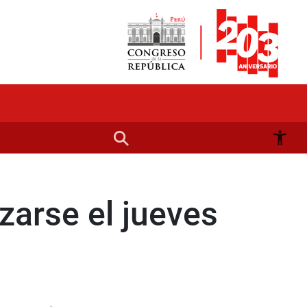
zarse el jueves