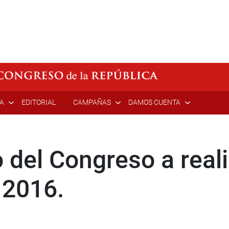
ÍA
EDITORIAL
CAMPAÑAS
DAMOS CUENTA
 del Congreso a reali
 2016.